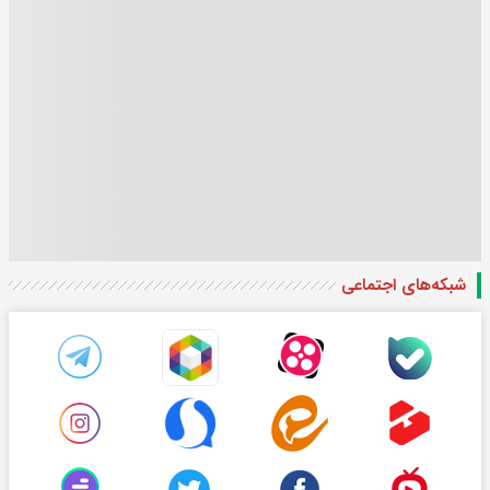
شبکه‌های اجتماعی