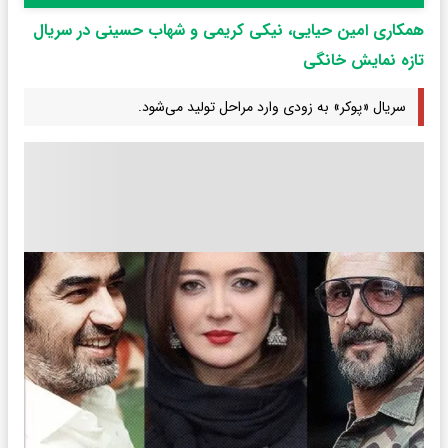
همکاری امین حیایی، نیکی کریمی و شهاب حسینی در سریال
تازه نمایش خانگی
سریال «پوکر» به زودی وارد مراحل تولید می‌شود.