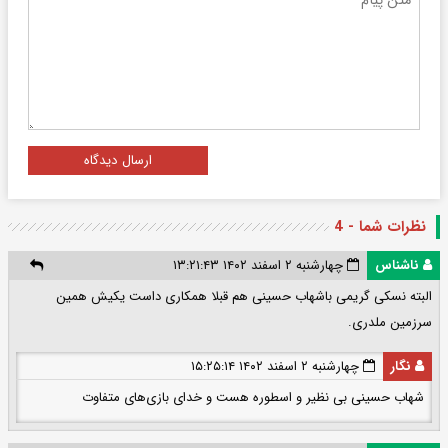
ارسال دیدگاه
نظرات شما - 4
ناشناس
چهارشنبه ۲ اسفند ۱۴۰۲ ۱۳:۲۱:۴۳
البته نسکی گریمی باشهاب حسینی هم قبلا همکاری داست یکیش همین
سرزمین ملدری.
نگار
چهارشنبه ۲ اسفند ۱۴۰۲ ۱۵:۲۵:۱۴
شهاب حسینی بی نظیر و اسطوره هست و خدای بازی‌های متفاوت