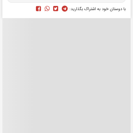
با دوستان خود به اشتراک بگذارید: