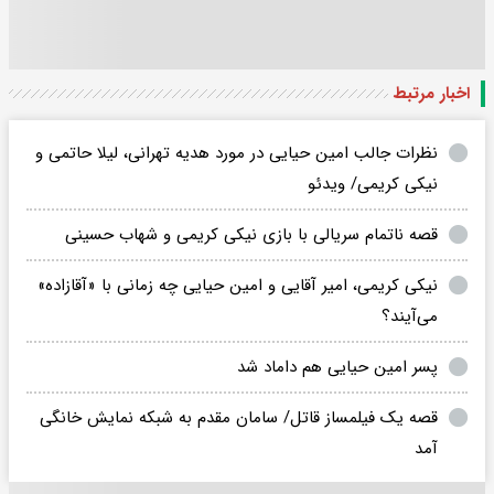
اخبار مرتبط
نظرات جالب امین حیایی در مورد هدیه تهرانی، لیلا حاتمی و
نیکی کریمی/ ویدئو
قصه ناتمام سریالی با بازی نیکی کریمی و شهاب حسینی
نیکی کریمی، امیر آقایی و امین حیایی چه زمانی با «آقازاده»
می‌آیند؟
پسر امین حیایی هم داماد شد
قصه یک فیلمساز قاتل/ سامان مقدم به شبکه نمایش خانگی
آمد