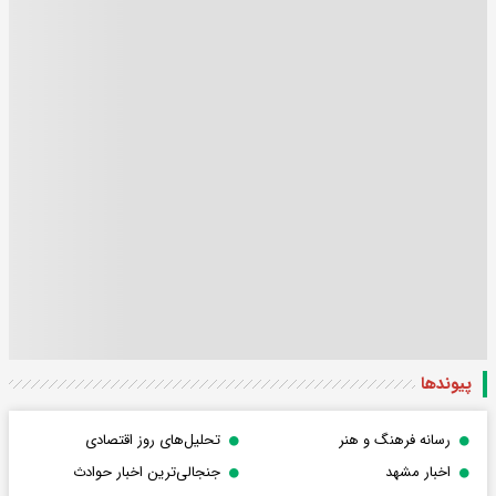
پیوندها
رسانه فرهنگ و هنر
تحلیل‌های روز اقتصادی
اخبار مشهد
جنجالی‌ترین اخبار حوادث