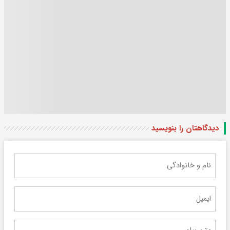
دیدگاهتان را بنویسید