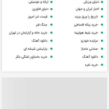
دنیای ورزش
ترانه و موسیقی
اخبار ایران و جهان
دنیای فناوری
تاریخ را ورق بزنید
قیمت تتر امروز
خرید پنکه اقساطی
سنگ قبر
خرید بلیط هواپیما
خرید خانه و آپارتمان در تهران
مزایده خودرو
دانلود آهنگ
صندلی ماساژ
پارتیشن شیشه ای
دانلود آهنگ
خرید ماساژور تفنگی بلکر
خرید نقره