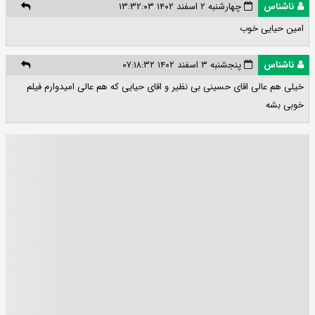
ناشناس
چهارشنبه ۲ اسفند ۱۴۰۲ ۱۳:۳۲:۰۳
امین حیایی خوب
ناشناس
پنجشنبه ۳ اسفند ۱۴۰۲ ۰۷:۱۸:۳۲
خیلی هم عالی اقای حسینی بی نظیر و اقای حیایی که هم عالی امیدوارم فیلم
خوبی بشه