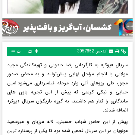
ت
کدخبر:
3057852
ت
سریال «پوکر» به کارگردانی رضا دادویی و تهیه‌کنندگی مجید
مولایی با انجام مراحل نهایی پیش‌تولید و به محض صدور
مجوز، طی روزهای آتی وارد مرحله‌ فیلمبرداری می‌شود.امین
حیایی و نیکی کریمی که پیش از این تجربه بازی های
ماندگاری را کنار هم داشتند، به گروه بازیگران سریال «پوکر»
اضافه شدند.
پیش از این حضور شهاب حسینی، لاله مرزبان و میرسعید
مولویان در این سریال قطعی شده بود تا یکی از پرستاره ترین