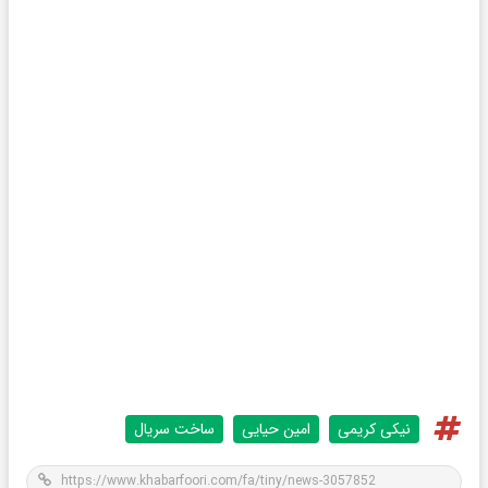
نیکی کریمی
امین حیایی
ساخت سریال