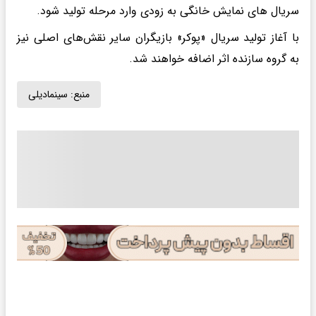
سریال های نمایش خانگی به زودی وارد مرحله تولید شود.
با آغاز تولید سریال «پوکر» بازیگران سایر نقش‌های اصلی نیز
به گروه سازنده‌ اثر اضافه خواهند شد.
منبع:
سینمادیلی