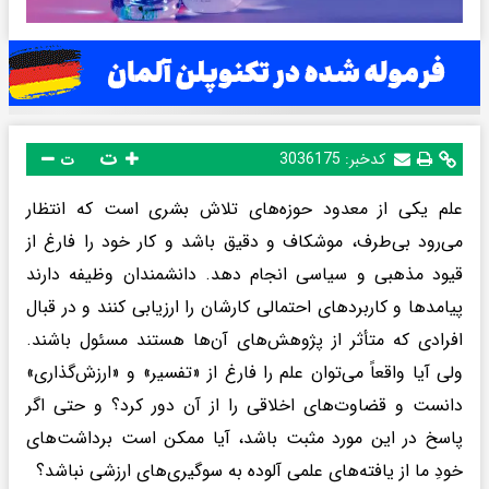
ت
کدخبر:
3036175
ت
علم یکی از معدود حوزه‌های تلاش بشری است که انتظار
می‌رود بی‌طرف، موشکاف و دقیق باشد و کار خود را فارغ از
قیود مذهبی و سیاسی انجام دهد. دانشمندان وظیفه دارند
پیامدها و کاربردهای احتمالی کارشان را ارزیابی کنند و در قبال
افرادی که متأثر از پژوهش‌های آن‌ها هستند مسئول باشند.
ولی آیا واقعاً می‌توان علم را فارغ از «تفسیر» و «ارزش‌گذاری»
دانست و قضاوت‌های اخلاقی را از آن دور کرد؟ و حتی اگر
پاسخ در این مورد مثبت باشد، آیا ممکن است برداشت‌های
خودِ ما از یافته‌های علمی آلوده به سوگیری‌‌های ارزشی نباشد؟