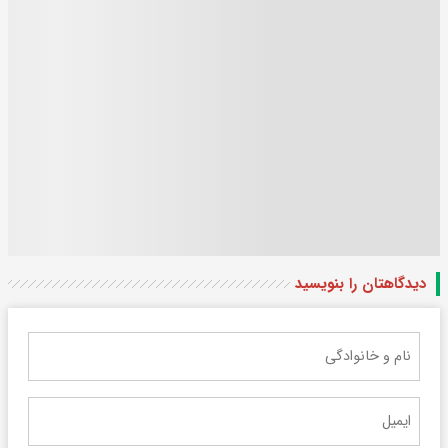
دیدگاهتان را بنویسید