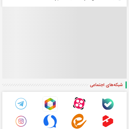
شبکه‌های اجتماعی