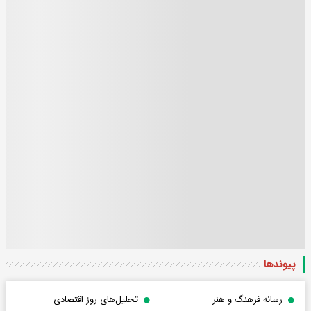
پیوندها
رسانه فرهنگ و هنر
تحلیل‌های روز اقتصادی