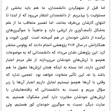
اما قبل از متهم‌کردن دانشمندان، ما هم باید بخشی از
مسئولیت را بپذیریم. از دانشمندان انتظار می‌رود که از ابتدا تا
انتهای کارشان بی‌طرف بمانند، اما تفسیر متعاقب ما از علم
به‌شکل تأسف‌آوری بار ارزشی دارد و ماهیتاً با سوگیری‌های
برآمده از دانش خودمان در هم آمیخته است. کوین الیوت و
همکارانش در سال ۲۰۱۷ پژوهشی انجام دادند که پولوس منتشر
کرد. این پژوهش نشان می‌داد که دانشمندانی که به موضوعات
هم‌سو با ارزش‌های خودشان می‌پردازند از نظر مردم اعتبار
کمتری دارند، اما بسته به اینکه همان ارزش‌ها مقبول ما هم
باشد یا نه، این تأثیر متفاوت خواهد بود. تعجبی ندارد که
وقتی با آن‌ها هم‌سو نیستیم تمایل داریم اعتبار آن‌ها را زیر
سؤال ببریم و نسبت به دانشمندانی که یافته‌هایشان با
ارزش‌های خودشان مغایرت دارد کمتر مشکوک هستیم. به
عبارت دیگر، نسبت به سوگیری خودمان کور هستیم، ولی