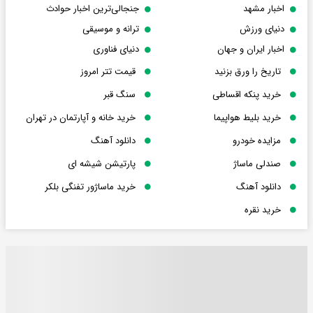
اخبار مشهد
جنجالی‌ترین اخبار حوادث
دنیای ورزش
ترانه و موسیقی
اخبار ایران و جهان
دنیای فناوری
تاریخ را ورق بزنید
قیمت تتر امروز
خرید پنکه اقساطی
سنگ قبر
خرید بلیط هواپیما
خرید خانه و آپارتمان در تهران
مزایده خودرو
دانلود آهنگ
صندلی ماساژ
پارتیشن شیشه ای
دانلود آهنگ
خرید ماساژور تفنگی بلکر
خرید نقره