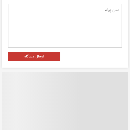
ارسال دیدگاه