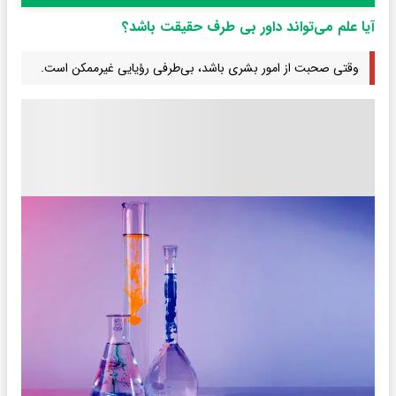
آیا علم می‌تواند داور بی طرف حقیقت باشد؟
وقتی صحبت از امور بشری باشد، بی‌طرفی رؤیایی غیرممکن است.