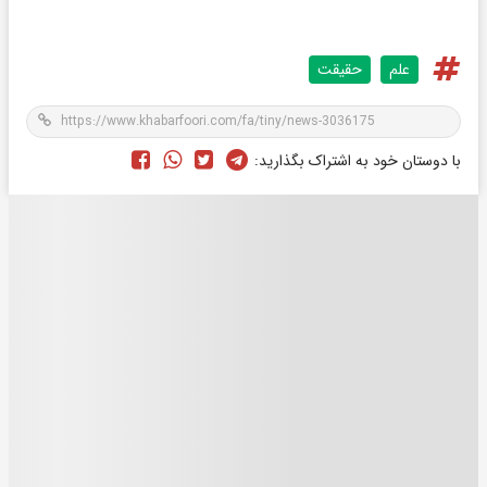
علم
حقیقت
با دوستان خود به اشتراک بگذارید: