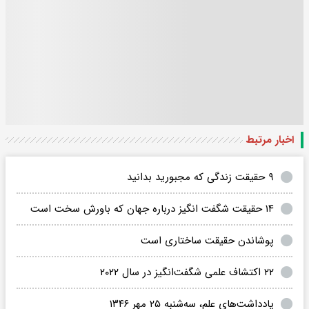
اخبار مرتبط
۹ حقیقت زندگی که مجبورید بدانید
۱۴ حقیقت شگفت انگیز درباره جهان که باورش سخت است
پوشاندن حقیقت ساختاری است
۲۲ اکتشاف علمی شگفت‌انگیز در سال ۲۰۲۲
یادداشت‌های علم، سه‌شنبه ۲۵ مهر ۱۳۴۶