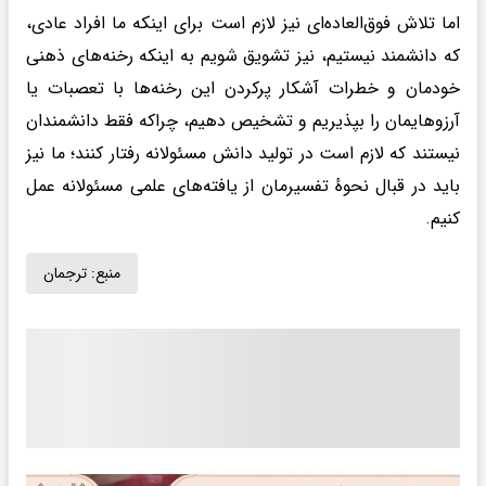
اما تلاش فوق‌العاده‌ای نیز لازم است برای اینکه ما افراد عادی،
که دانشمند نیستیم، نیز تشویق شویم به اینکه رخنه‌های ذهنی
خودمان و خطرات آشکار پرکردن این رخنه‌ها با تعصبات یا
آرزوهایمان را بپذیریم و تشخیص دهیم، چراکه فقط دانشمندان
نیستند که لازم است در تولید دانش مسئولانه رفتار کنند؛ ما نیز
باید در قبال نحوهٔ تفسیرمان از یافته‌های علمی مسئولانه عمل
کنیم.
منبع:
ترجمان