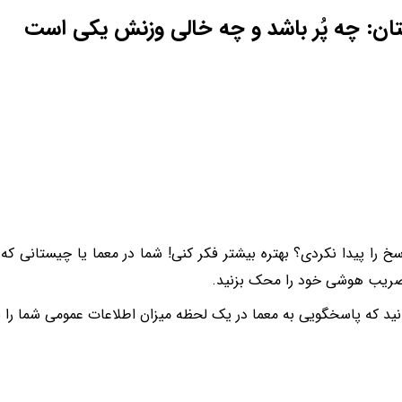
ن: چه پُر باشد و چه خالی وزنش یکی است
سخ را پیدا نکردی؟ بهتره بیشتر فکر کنی! شما در معما یا چیستانی که 
ضریب هوشی خود را محک بزنید.
انید که پاسخگویی به معما در یک لحظه میزان اطلاعات عمومی شما را