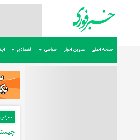
صفحه اصلی
عناوین اخبار
سیاسی
اقتصادی
اجت
خبرفور
چیستا