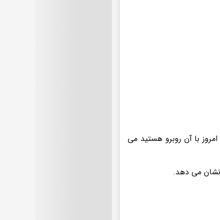
امروز با آن روبرو هستید می
 نشان می دهد.