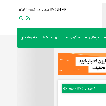
AR
EN
۱۴۰۵ مرداد ۱۷, شنبه
۱۳:۱۶:۱۳
فرهنگی
سرگرمی
به روایت شما
چندرسانه ای
۹ خرداد ۱۴۰۵ ۰۵:۰۰