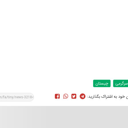
سرگرمی
چیستان
ن خود به اشتراک بگذارید: