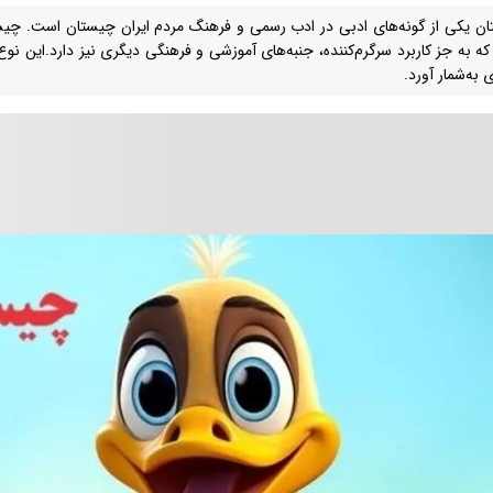
ن یکی از گونه‌های ادبی در ادب رسمی و فرهنگ مردم ایران چیستان است. چیست
ه به جز کاربرد سرگرم‌کننده، جنبه‌های آموزشی و فرهنگی دیگری نیز دارد.این نوع ا
 به‌شمار آورد.