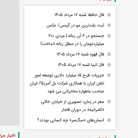
فال حافظ شنبه ۱۷ مرداد ۱۴۰۵
ثبت بلندترین مو در گینس/ عکس
جستجو در ۶ تُن زباله | مردی ۲۰۰
میلیاردتومان را در سطل زباله انداخت!
فال قهوه شنبه ۱۷ مرداد ۱۴۰۵
فال انبیا شنبه ۱۷ مرداد ۱۴۰۵
جزییات طرح ۱۵ میلیارد دلاری توسعه امور
تلفن ایران با همکاری شرکت بل آمریکا/ ایران
صاحب ماهواره مخابراتی می شود
سفر در زمان؛ تصویری از خیابان خاکی
«کامرانیه» در دوران قاجار
انسان‌های «سگ‌سر» چه کسانی بودند؟
اخبار مر