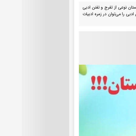
ان نوعی از تفرج و تفنن ادبی
دبی را می‌توان در زمره ادبیات