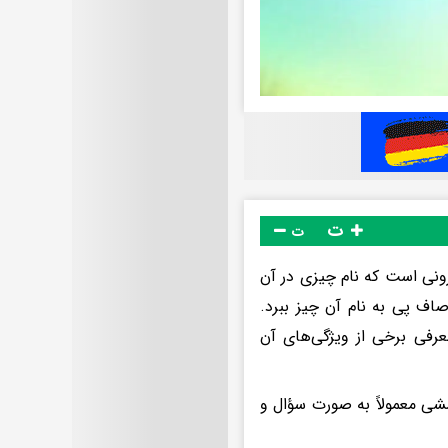
ت
ت
ونی است که نام چیزی در آن
اف پی به نام آن چیز ببرد.
رفی برخی از ویژگی‌های آن
ی معمولاً به صورت سؤال و