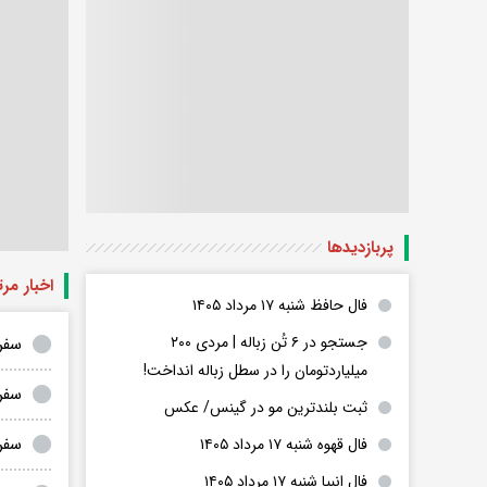
پربازدید‌ها
اخبار مر
فال حافظ شنبه ۱۷ مرداد ۱۴۰۵
جستجو در ۶ تُن زباله | مردی ۲۰۰
سفر
میلیاردتومان را در سطل زباله انداخت!
سفر 
ثبت بلندترین مو در گینس/ عکس
سفر
فال قهوه شنبه ۱۷ مرداد ۱۴۰۵
فال انبیا شنبه ۱۷ مرداد ۱۴۰۵