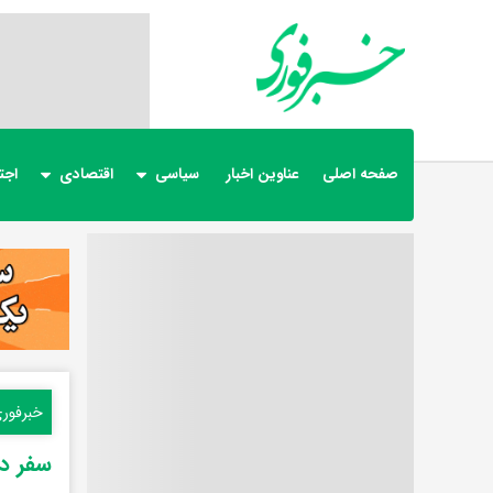
صفحه اصلی
عناوین اخبار
سیاسی
اقتصادی
اجت
خبرفور
سفر در 