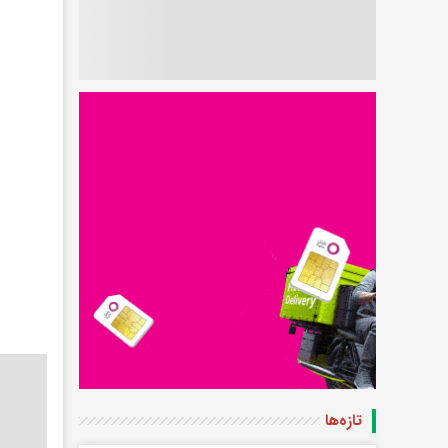
تازه‌ها