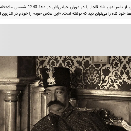
عکسی از ناصرالدین شاه قاجار را در د
 خود شاه را می‌توان دید که نوشته است: «این عکس خودم را خودم در اندرون اند