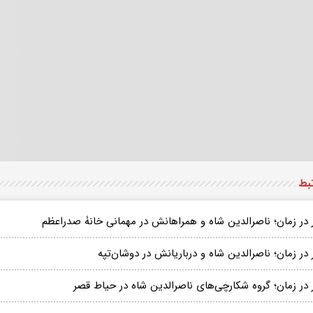
تبط
 در زمان؛ ناصرالدین شاه و همراهانش در مهمانی خانۀ صدراعظم
در زمان؛ ناصرالدین شاه و درباریانش در دوشان‌تپه
 در زمان؛ گروه شکارچی‌های ناصرالدین شاه در حیاط قصر