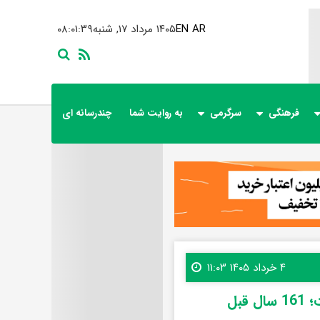
AR
EN
۱۴۰۵ مرداد ۱۷, شنبه
۰۸:۰۱:۴۰
فرهنگی
سرگرمی
به روایت شما
چندرسانه ای
۴ خرداد ۱۴۰۵ ۱۱:۰۳
بل