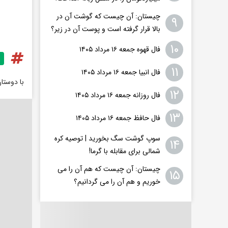
چیستان: آن چیست که گوشت آن در
۹
بالا قرار گرفته است و پوست آن در زیر؟
۱۰
فال قهوه جمعه ۱۶ مرداد ۱۴۰۵
۱۱
فال انبیا جمعه ۱۶ مرداد ۱۴۰۵
با دوستا
۱۲
فال روزانه جمعه ۱۶ مرداد ۱۴۰۵
۱۳
فال حافظ جمعه ۱۶ مرداد ۱۴۰۵
سوپ گوشت سگ بخورید | توصیه کره
۱۴
شمالی برای مقابله با گرما!
چیستان: آن چیست که هم آن را می
۱۵
خوریم و هم آن را می گردانیم؟