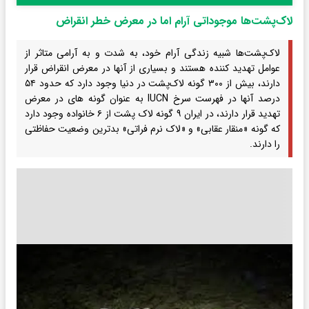
لاک‌پشت‌ها موجوداتی آرام اما در معرض خطر انقراض
لاک‌پشت‌ها شبیه زندگی آرام خود، به شدت و به آرامی متاثر از
عوامل تهدید کننده هستند و بسیاری از آنها در معرض انقراض قرار
دارند، بیش از ۳۰۰ گونه لاک‌پشت‌ ‌در دنیا وجود دارد که حدود ۵۴
درصد آنها در فهرست سرخ IUCN به عنوان گونه ‌های در معرض
تهدید قرار دارند، در ایران ۹ گونه لاک پشت از ۶ خانواده وجود دارد
که گونه «منقار عقابی» و «لاک نرم فراتی» بدترین وضعیت حفاظتی
را دارند.