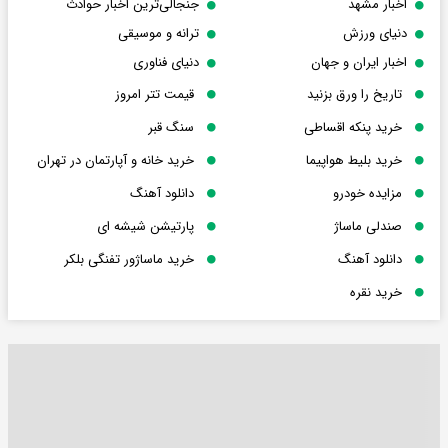
اخبار مشهد
جنجالی‌ترین اخبار حوادث
دنیای ورزش
ترانه و موسیقی
اخبار ایران و جهان
دنیای فناوری
تاریخ را ورق بزنید
قیمت تتر امروز
خرید پنکه اقساطی
سنگ قبر
خرید بلیط هواپیما
خرید خانه و آپارتمان در تهران
مزایده خودرو
دانلود آهنگ
صندلی ماساژ
پارتیشن شیشه ای
دانلود آهنگ
خرید ماساژور تفنگی بلکر
خرید نقره