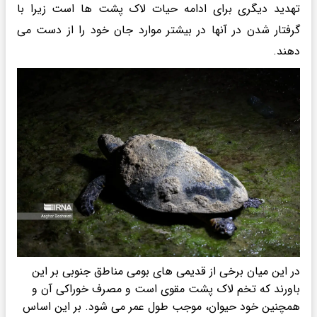
تهدید دیگری برای ادامه حیات لاک پشت ها است زیرا با
گرفتار شدن در آنها در بیشتر موارد جان خود را از دست می
دهند.
در این میان برخی از قدیمی های بومی مناطق جنوبی بر این
باورند که تخم لاک پشت مقوی است و مصرف خوراکی آن و
همچنین خود حیوان، موجب طول عمر می شود. بر این اساس