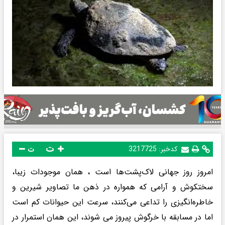
ت
کدخبر:
3217725
ت
امروز روز جهانی لاک‌پشت‌ها است ، همان موجودات زیبا،
سختکوش و آرامی که همواره در ذهن ما تصاویر شیرین و
خاطره‌انگیزی را تداعی می‌کنند، سرعت این حیوانات کم است
اما در مسابقه با خرگوش پیروز می شوند، این همان استمرار در