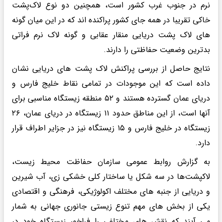
نرم در جنوب غرب کشور است، همچنین دو نوع لاک‌پشت
خاکی تقریبا در همه جای کشور پراکنده اند که در این میان گونه
های لاک پشت دریایی منقار عقابی و گونه لاک نرم فراتی
بدترین وضعیت حفاظتی را دارند.
نتایج حاصل از بررسی پراکنش لاک ‌پشت ‌های دریایی نشان
داده است که این موجودات در تمامی نقاط خلیج فارس و
دریای عمان گسترده ‌هستند و ۵۲ منطقه زیستگاه مناسبی برای
آنها است، از این مناطق حدود ۱۱ زیستگاه در دریای عمان، ۲۶
زیستگاه در خلیج فارس و ۱۵ زیستگاه نیز در جزایر اطراف قرار
دارد.
به گزارش روابط عمومی سازمان حفاظت محیط زیست،
لاکپشت‌ها در سه شکل یا ساختار کلی خشکی زی، آب شیرین
و دریایی از جنبه های مختلف اکولوژیکی، فرهنگی و اقتصادی
یکی از بخش های مهم تنوع زیستی جانوری جهانی به شمار
می آیند که نقش های مختلفی را فراخور زیستگاه خود در