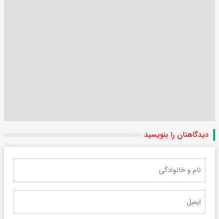
دیدگاهتان را بنویسید