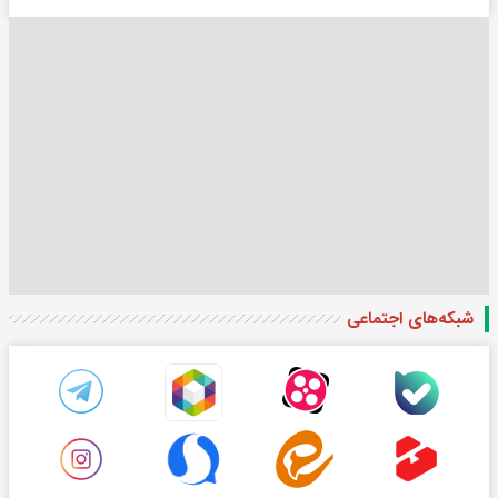
شبکه‌های اجتماعی