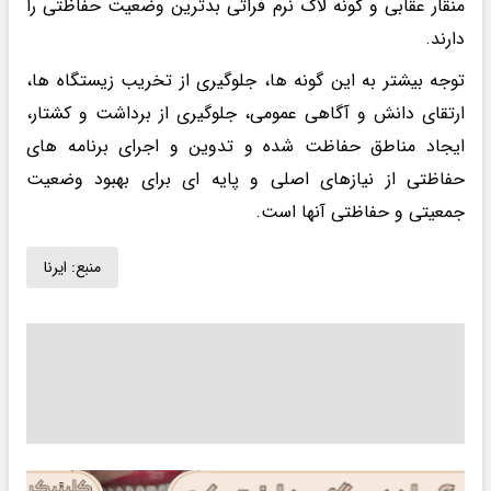
منقار عقابی و گونه لاک نرم فراتی بدترین وضعیت حفاظتی را
دارند.
توجه بیشتر به این گونه ها، جلوگیری از تخریب زیستگاه ها،
ارتقای دانش و آگاهی عمومی، جلوگیری از برداشت و کشتار،
ایجاد مناطق حفاظت شده و تدوین و اجرای برنامه های
حفاظتی از نیازهای اصلی و پایه ای برای بهبود وضعیت
جمعیتی و حفاظتی آنها است.
منبع:
ایرنا