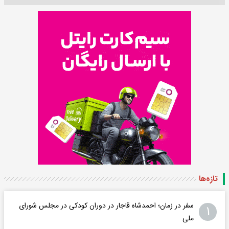
تازه‌ها
سفر در زمان؛ احمدشاه قاجار در دوران کودکی در مجلس شورای
۱
ملی