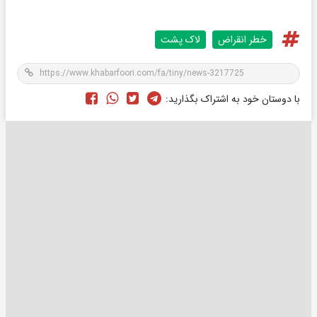
خطر انقراض
لاک پشت
با دوستان خود به اشتراک بگذارید: