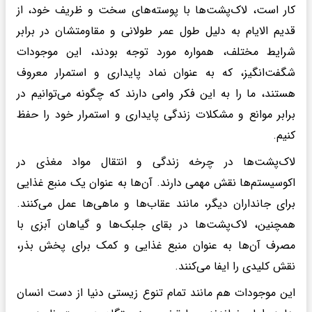
کار است، لاک‌پشت‌ها با پوسته‌های سخت و ظریف خود، از
قدیم الایام به دلیل طول عمر طولانی و مقاومتشان در برابر
شرایط مختلف، همواره مورد توجه بودند، این موجودات
شگفت‌انگیز، که به‌ عنوان نماد پایداری و استمرار معروف
هستند، ما را به این فکر وامی دارند که چگونه می‌توانیم در
برابر موانع و مشکلات زندگی پایداری و استمرار خود را حفظ
کنیم.
لاک‌پشت‌ها در چرخه زندگی و انتقال مواد مغذی در
اکوسیستم‌ها نقش مهمی دارند. آن‌ها به عنوان یک منبع غذایی
برای جانداران دیگر، مانند عقاب‌ها و ماهی‌ها عمل می‌کنند.
همچنین، لاک‌پشت‌ها در بقای جلبک‌ها و گیاهان آبزی با
مصرف آن‌ها به عنوان منبع غذایی و کمک برای پخش بذر،
نقش کلیدی را ایفا می‌کنند.
این موجودات هم مانند تمام تنوع زیستی دنیا از دست انسان