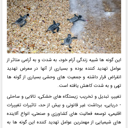
این گونه ها شبیه زندگی آرام خود، به شدت و به آرامی متاثر از
عوامل تهدید کننده بوده و بسیاری از آنها در معرض تهدید
انقراض قرار داشته و جمعیت های وحشی بسیاری از گونه ها
تهی و به شدت کاهش یافته است.
تغییر، تبدیل و تخریب زیستگاه های خشکی، تالابی و ساحلی
- دریایی، برداشت غیر قانونی و بیش از حد، تاثیرات تغییرات
اقلیمی، توسعه فعالیت های کشاورزی و صنعتی، انواع آلاینده
های شیمیایی از مهمترین عوامل تهدید کننده این گونه ها به