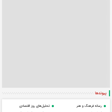
پیوندها
رسانه فرهنگ و هنر
تحلیل‌های روز اقتصادی