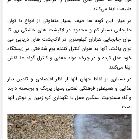
طبیعت ایفا می‌کنند.
در میان این گونه ها طیف بسیار متفاوتی از انواع با توان
جابجایی بسیار کم و محدود در لاکپشت های خشکی زی تا
توان جابجایی هزاران کیلومتری در لاک‌پشت های دریایی می
توان یافت، آنها به عنوان کنترل کننده بوم شناختی در زیستگاه
خود عمل کرده و در چرخه مواد مغذی و کنترل گونه ها نقش
ایفا می‌کنند.
در بسیاری از نقاط جهان آنها از نظر اقتصادی و تامین نیاز
غذایی و همینطور فرهنگی نقشی بسیار پررنگ و برجسته دارند
و گاه مسئولیت سنگین حمل یا نگهداری کره زمین بر دوش آنها
است.