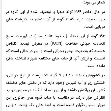
شمار می روند.
در حال حاضر ۳۶۴ گونه مجزا و توصیف شده از این گروه در
جهان حیات دارند که ۷ گونه از آن متعلق به لاکپشت های
دریایی است.
۱۹۶ گونه از این تعداد ( حدود ۵۴ درصد ) در فهرست سرخ
اتحادیه جهانی حفاظت (IUCN) در معرض تهدید انقراض
هستند که وضعیت برخی بحرانی است و این در حالی است که
اهمیت و ارزش آنها از جنبه های مختلف هنوز ناشناخته باقی
مانده است.
در کشورمان تعداد حداقل ۹ گونه لاک پشت از نوع دریایی،
خشکی زی و آب شیرین وجود دارد که در بخش های مختلف
کشورمان پراکنش داشته و از این تعداد ۶ گونه در معرض تهدید
انقراض قرار دارند، در مقایسه با سایر گروه های جانوری این
میزان بسیار نگران کننده است و گونه های لاک پشت دریایی