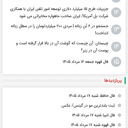
جزییات طرح ۱۵ میلیارد دلاری توسعه امور تلفن ایران با همکاری
۱۲
شرکت بل آمریکا/ ایران صاحب ماهواره مخابراتی می شود
جستجو در ۶ تُن زباله | مردی ۲۰۰ میلیاردتومان را در سطل زباله
۱۳
انداخت!
چیستان: آن چیست که گوشت آن در بالا قرار گرفته است و
۱۴
پوست آن در زیر؟
۱۵
فال قهوه جمعه ۱۶ مرداد ۱۴۰۵
پربازدید‌ها
فال حافظ شنبه ۱۷ مرداد ۱۴۰۵
ثبت بلندترین مو در گینس/ عکس
فال انبیا شنبه ۱۷ مرداد ۱۴۰۵
فال قهوه شنبه ۱۷ مرداد ۱۴۰۵