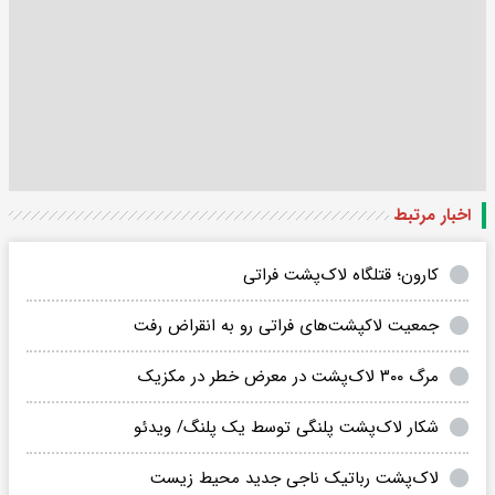
اخبار مرتبط
کارون؛ قتلگاه لاک‌پشت فراتی
جمعیت لاکپشت‌های فراتی رو به انقراض رفت
مرگ ۳۰۰ لاک‌پشت در معرض خطر در مکزیک
شکار لاک‌پشت پلنگی توسط یک پلنگ/ ویدئو
لاک‌پشت رباتیک ناجی جدید محیط زیست