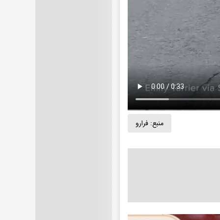
منبع:
فرارو