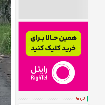
تازه‌ها