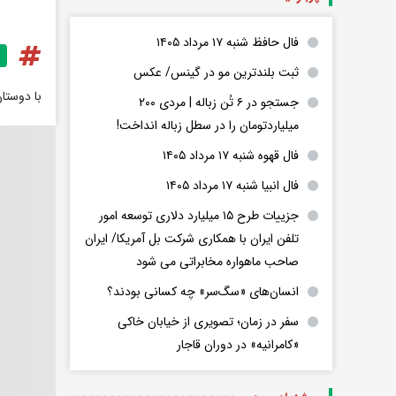
فال حافظ شنبه ۱۷ مرداد ۱۴۰۵
ثبت بلندترین مو در گینس/ عکس
با دوستا
جستجو در ۶ تُن زباله | مردی ۲۰۰
میلیاردتومان را در سطل زباله انداخت!
فال قهوه شنبه ۱۷ مرداد ۱۴۰۵
فال انبیا شنبه ۱۷ مرداد ۱۴۰۵
جزییات طرح ۱۵ میلیارد دلاری توسعه امور
تلفن ایران با همکاری شرکت بل آمریکا/ ایران
صاحب ماهواره مخابراتی می شود
انسان‌های «سگ‌سر» چه کسانی بودند؟
سفر در زمان؛ تصویری از خیابان خاکی
«کامرانیه» در دوران قاجار