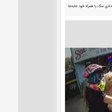
دادی سگ را همراه خود جابه‌جا