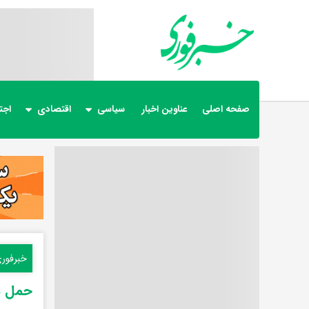
صفحه اصلی
عناوین اخبار
سیاسی
اقتصادی
اجت
خبرفور
حمل د