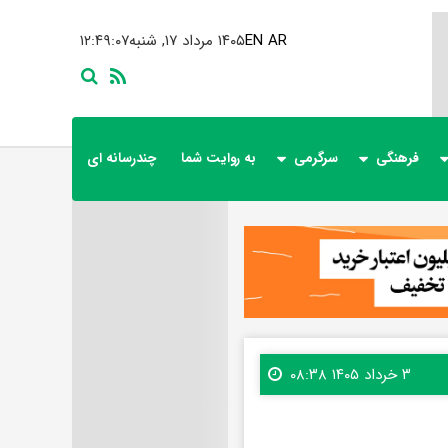
AR
EN
۱۴۰۵ مرداد ۱۷, شنبه
۱۲:۴۹:۰۹
فرهنگی
سرگرمی
به روایت شما
چندرسانه ای
۳ خرداد ۱۴۰۵ ۰۸:۳۸