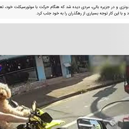
دونزی و در جزیره بالی، مردی دیده شد که هنگام حرکت با موتورسیکلت خود، تع
د و با این کار توجه بسیاری از رهگذران را به خود جلب کرد.