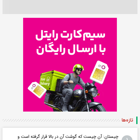
تازه‌ها
چیستان: آن چیست که گوشت آن در بالا قرار گرفته است و