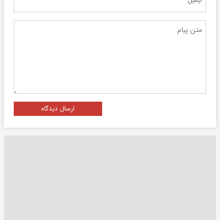
ارسال دیدگاه