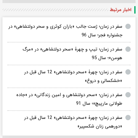
اخبار مرتبط
سفر در زمان؛ ژست جالب «باران کوثری و سحر دولتشاهی» در
جشنواره فجر؛ سال 96
سفر در زمان؛ تیپ و چهرۀ «سحر دولتشاهی» در «مرگ
هومن»؛ سال 95
سفر در زمان؛ چهرۀ «سحر دولتشاهی» 12 سال قبل در
«خشکسالی و دروغ»
سفر در زمان؛ «سحر دولتشاهی و امین زندگانی» در «جاده
طولانی مارپیچ»؛ سال 91
سفر در زمان؛ چهرۀ «سحر دولتشاهی» 12 سال قبل در
«دورهمی زنان شکسپیر»