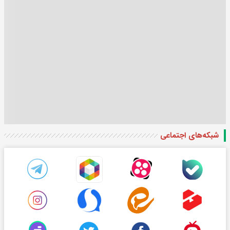
شبکه‌های اجتماعی