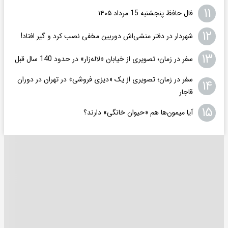
۱۱
فال حافظ پنجشنبه 15 مرداد ۱۴۰۵
۱۲
شهردار در دفتر منشی‌اش دوربین مخفی نصب کرد و گیر افتاد!
۱۳
سفر در زمان؛ تصویری از خیابان «لاله‌زار» در حدود 140 سال قبل
سفر در زمان؛ تصویری از یک «دیزی فروشی» در تهران در دوران
۱۴
قاجار
۱۵
آیا میمون‌ها هم «حیوان خانگی» دارند؟