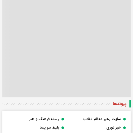
پیوندها
سایت رهبر معظم انقلاب
رسانه فرهنگ و هنر
خبر فوری
بلیط هواپیما