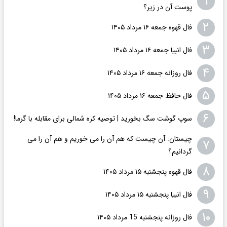
۱
پوست آن در زیر؟
۲
فال قهوه جمعه ۱۶ مرداد ۱۴۰۵
۳
فال انبیا جمعه ۱۶ مرداد ۱۴۰۵
۴
فال روزانه جمعه ۱۶ مرداد ۱۴۰۵
۵
فال حافظ جمعه ۱۶ مرداد ۱۴۰۵
۶
سوپ گوشت سگ بخورید | توصیه کره شمالی برای مقابله با گرما!
چیستان: آن چیست که هم آن را می خوریم و هم آن را می
۷
گردانیم؟
۸
فال قهوه پنجشنبه ۱۵ مرداد ۱۴۰۵
۹
فال انبیا پنجشنبه ۱۵ مرداد ۱۴۰۵
۱۰
فال روزانه پنجشنبه 15 مرداد ۱۴۰۵