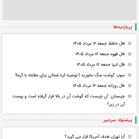
پربازدید‌ها
فال حافظ جمعه ۱۶ مرداد ۱۴۰۵
فال قهوه جمعه ۱۶ مرداد ۱۴۰۵
فال انبیا جمعه ۱۶ مرداد ۱۴۰۵
سوپ گوشت سگ بخورید | توصیه کره شمالی برای مقابله با گرما!
فال روزانه جمعه ۱۶ مرداد ۱۴۰۵
چیستان: آن چیست که گوشت آن در بالا قرار گرفته است و پوست
آن در زیر؟
پیشنهاد سردبیر
آیا تهران هدف آمریکا قرار می گیرد؟