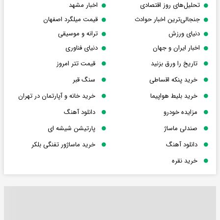
تحلیل‌های روز اقتصادی
اخبار مشهد
جنجالی‌ترین اخبار حوادث
قیمت میلگرد اصفهان
دنیای ورزش
ترانه و موسیقی
اخبار ایران و جهان
دنیای فناوری
تاریخ را ورق بزنید
قیمت تتر امروز
خرید پنکه اقساطی
سنگ قبر
خرید بلیط هواپیما
خرید خانه و آپارتمان در تهران
مزایده خودرو
دانلود آهنگ
صندلی ماساژ
پارتیشن شیشه ای
دانلود آهنگ
خرید ماساژور تفنگی بلکر
خرید نقره