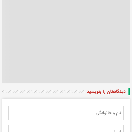
دیدگاهتان را بنویسید