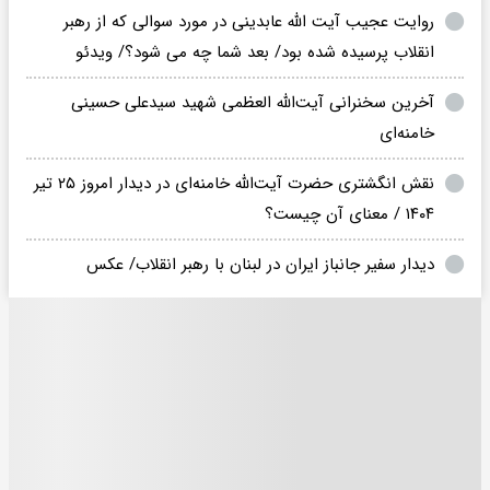
روایت عجیب آیت الله عابدینی در مورد سوالی که از رهبر
انقلاب پرسیده شده بود/ بعد شما چه می شود؟/ ویدئو
آخرین سخنرانی آیت‌‌الله العظمی شهید سیدعلی حسینی
خامنه‌ای
نقش انگشتری حضرت آیت‌الله خامنه‌ای در دیدار امروز ۲۵ تیر
۱۴۰۴ / معنای آن چیست؟
دیدار سفیر جانباز ایران در لبنان با رهبر انقلاب/ عکس