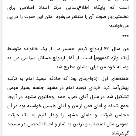
است که پایگاه اطلاع‌رسانی مرکز اسناد اسلامی برای
نخستین‌بار صوت آن را منتشر می‌شود. متن این صوت را در پی
می‌خوانید:
***
من سال ۴۳ ازدواج کردم. همسر من از یک خانواده متوسط
[یک واژه نامفهوم] است. از آغاز ازدواج مسائل سیاسی من به
وسیله خود من برای ایشان مطرح شد.
هفته‌های اول ازدواج‌مان بود که حادثه تبعید امام به ترکیه
پیش‌آمد کرد. فردای تبعید امام در مشهد جلسه بسیار مهمی
تشکیل شد در منزل آقای قمی، همه روحانیون مشهد در آن‌جا
جمع شدند و آقای قمی از من و آقای طبسی خواسته بود در آن
مجلس شرکت و علمای مشهد را وادار کنیم به یک حرکت
عمومی مثل اعتصاب و نرفتن به نماز و احیانا تحصن در مسجد
گوهرشاد.