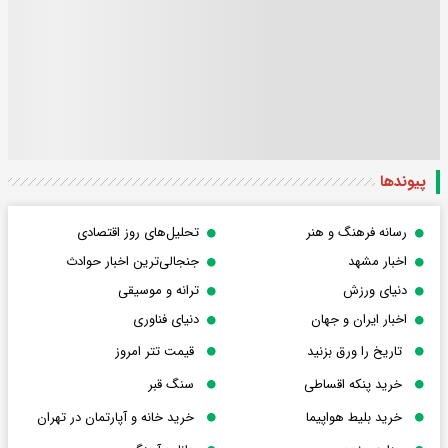
پیوندها
رسانه فرهنگ و هنر
تحلیل‌های روز اقتصادی
اخبار مشهد
جنجالی‌ترین اخبار حوادث
دنیای ورزش
ترانه و موسیقی
اخبار ایران و جهان
دنیای فناوری
تاریخ را ورق بزنید
قیمت تتر امروز
خرید پنکه اقساطی
سنگ قبر
خرید بلیط هواپیما
خرید خانه و آپارتمان در تهران