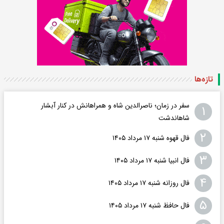
تازه‌ها
سفر در زمان؛ ناصرالدین شاه و همراهانش در کنار آبشار
۱
شاهاندشت
۲
فال قهوه شنبه ۱۷ مرداد ۱۴۰۵
۳
فال انبیا شنبه ۱۷ مرداد ۱۴۰۵
۴
فال روزانه شنبه ۱۷ مرداد ۱۴۰۵
۵
فال حافظ شنبه ۱۷ مرداد ۱۴۰۵