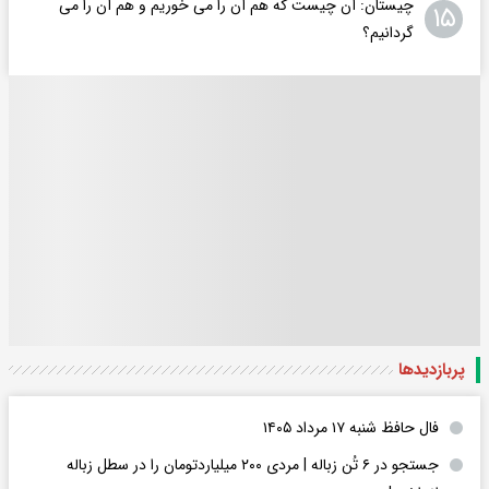
چیستان: آن چیست که هم آن را می خوریم و هم آن را می
۱۵
گردانیم؟
پربازدید‌ها
فال حافظ شنبه ۱۷ مرداد ۱۴۰۵
جستجو در ۶ تُن زباله | مردی ۲۰۰ میلیاردتومان را در سطل زباله