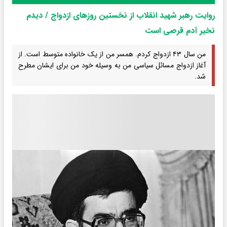
روایت رهبر شهید انقلاب از نخستین روزهای ازدواج / دیدم
نخیر آدم قرصی است
من سال ۴۳ ازدواج کردم. همسر من از یک خانواده متوسط است. از
آغاز ازدواج مسائل سیاسی من به وسیله خود من برای ایشان مطرح
شد.