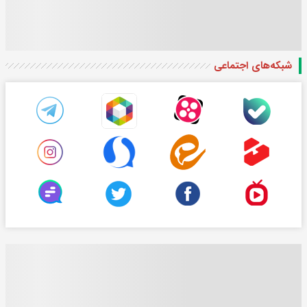
شبکه‌های اجتماعی