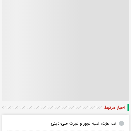
اخبار مرتبط
فقه عزت، فقیه غرور و غیرت ملی-دینی