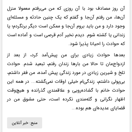
آن روز مصادف بود با آن روزی که من می‌رفتم معمولا منزل
آن‌ها، من رفتم آن‌جا و گفتم که یک چنین حادثه و مسئله‌ای
وجود دارد و من باید بروم آن‌جا و ممکن است دیگر برنگردم؛ یا
زندانی یا کشته شوم. دیدم نخیر آدم قرصی است و آماده است
که حوادث را احیانا پذیرا شود.
بعدها حوادث زیادی برای من پیش‌آمد کرد، از بعد از
ازدواج‌مان تا حالا من بارها زندان رفتم، تبعید شدم. حوادث
تلخ و شیرین زیادی در مورد زندگی پیش آمده، من فقر داشتم،
بی‌پولی داشتم، زندگی‌ام خیلی اوقات نمی‌گشته... در همه این
حوادث خانم با گشاده‌رویی و علاقمندی گذرانده و هیچ‌وقت
اظهار نگرانی و گله‌مندی نکرده است، حتی مشوق من در
قضایای عدیده‌ای هم بوده...
منبع:
خبر آنلاین