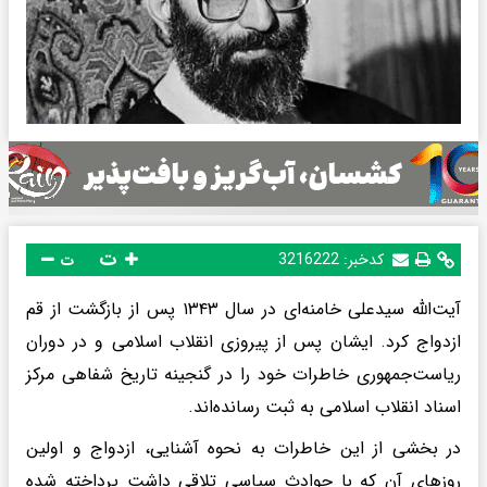
ت
کدخبر:
3216222
ت
آیت‌الله سیدعلی خامنه‌ای در سال ۱۳۴۳ پس از بازگشت از قم
ازدواج کرد. ایشان پس از پیروزی انقلاب اسلامی و در دوران
ریاست‌جمهوری خاطرات خود را در گنجینه تاریخ شفاهی مرکز
اسناد انقلاب اسلامی به ثبت رسانده‌اند.
در بخشی از این خاطرات به نحوه آشنایی، ازدواج و اولین
روزهای آن که با حوادث سیاسی تلاقی داشت پرداخته شده