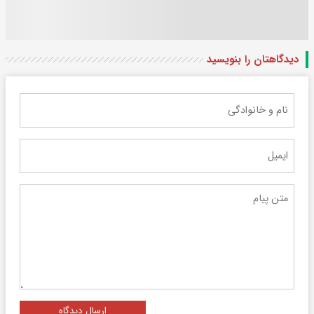
دیدگاهتان را بنویسید
ارسال دیدگاه