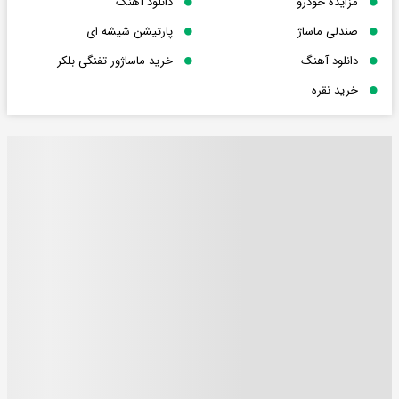
مزایده خودرو
دانلود آهنگ
صندلی ماساژ
پارتیشن شیشه ای
دانلود آهنگ
خرید ماساژور تفنگی بلکر
خرید نقره