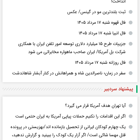
انداخت!
ثبت بلندترین مو در گینس/ عکس
فال قهوه شنبه ۱۷ مرداد ۱۴۰۵
فال انبیا شنبه ۱۷ مرداد ۱۴۰۵
جزییات طرح ۱۵ میلیارد دلاری توسعه امور تلفن ایران با همکاری
شرکت بل آمریکا/ ایران صاحب ماهواره مخابراتی می شود
فال روزانه شنبه ۱۷ مرداد ۱۴۰۵
سفر در زمان؛ ناصرالدین شاه و همراهانش در کنار آبشار شاهاندشت
پیشنهاد سردبیر
آیا تهران هدف آمریکا قرار می گیرد؟
اگر این اقدامات را نکنیم حملات پیاپی آمریکا به ایران حتمی است
یک چهارم کودکان ایرانی از تحصیل بازمانده اند/بهزیستی در پرونده
قتل مهسا شاکی است/ اگر آزار یک کودک را ببینید و گزارش ندهید،