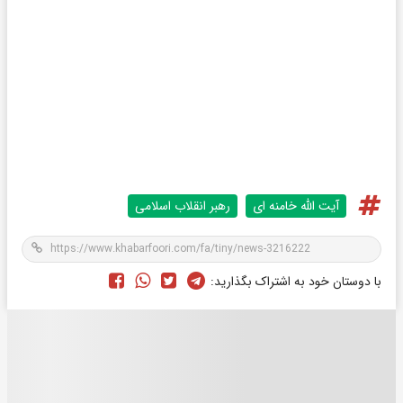
آیت الله خامنه ای
رهبر انقلاب اسلامی
با دوستان خود به اشتراک بگذارید: