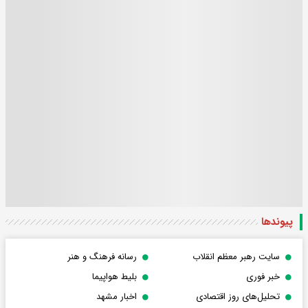
پیوندها
سایت رهبر معظم انقلاب
رسانه فرهنگ و هنر
خبر فوری
بلیط هواپیما
تحلیل‌های روز اقتصادی
اخبار مشهد