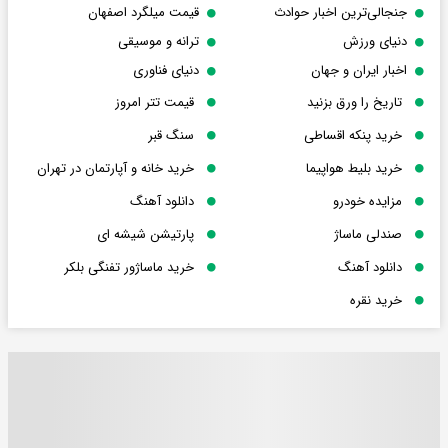
جنجالی‌ترین اخبار حوادث
قیمت میلگرد اصفهان
دنیای ورزش
ترانه و موسیقی
اخبار ایران و جهان
دنیای فناوری
تاریخ را ورق بزنید
قیمت تتر امروز
خرید پنکه اقساطی
سنگ قبر
خرید بلیط هواپیما
خرید خانه و آپارتمان در تهران
مزایده خودرو
دانلود آهنگ
صندلی ماساژ
پارتیشن شیشه ای
دانلود آهنگ
خرید ماساژور تفنگی بلکر
خرید نقره