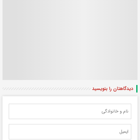
دیدگاهتان را بنویسید