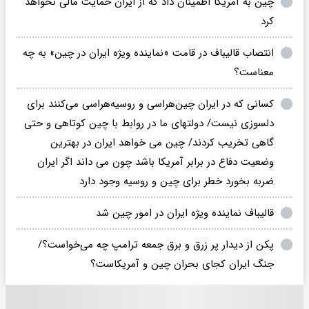
چین به آمریکا اطمینان داد که از ایران حمایت مالی نخواهد
کرد
انتصاب قالیباف در قامت «نماینده ویژه ایران در چین» به چه
معناست؟
کسانی که در ایران چین‌هراسی و روسیه‌هراسی می‌کنند برای
دلسوزی نیست/ دولتهای ما در روابط با چین کوتاهی و حتی
گاهی تخریب کردند/ چین می خواهد ایران در بهترین
وضعیت دفاع در برابر آمریکا باشد چون می داند اگر ایران
ضربه بخورد خطر برای چین و روسیه وجود دارد
قالیباف نماینده ویژه ایران در امور چین شد
پکن از دیدار پر زرق و برق جمعه ترامپ چه می‌خواست؟/
جنگ ایران کجای بحران چین و آمریکاست؟