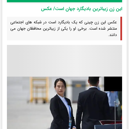
این زن زیباترین بادیگارد جهان است/ عکس
عکس این زن چینی که یک بادیگارد است در شبکه های اجتماعی
منتشر شده است. برخی او را یکی از زیباترین محافظان جهان می
دانند.