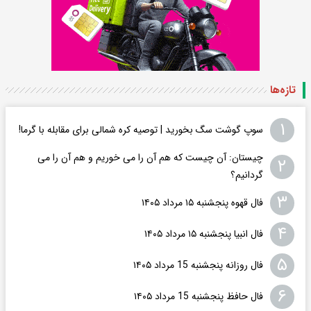
تازه‌ها
۱
سوپ گوشت سگ بخورید | توصیه کره شمالی برای مقابله با گرما!
چیستان: آن چیست که هم آن را می خوریم و هم آن را می
۲
گردانیم؟
۳
فال قهوه پنجشنبه ۱۵ مرداد ۱۴۰۵
۴
فال انبیا پنجشنبه ۱۵ مرداد ۱۴۰۵
۵
فال روزانه پنجشنبه 15 مرداد ۱۴۰۵
۶
فال حافظ پنجشنبه 15 مرداد ۱۴۰۵