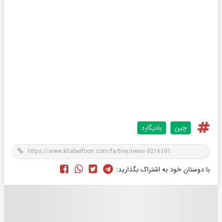
چین
بادیگارد
با دوستان خود به اشتراک بگذارید: