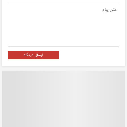
ارسال دیدگاه