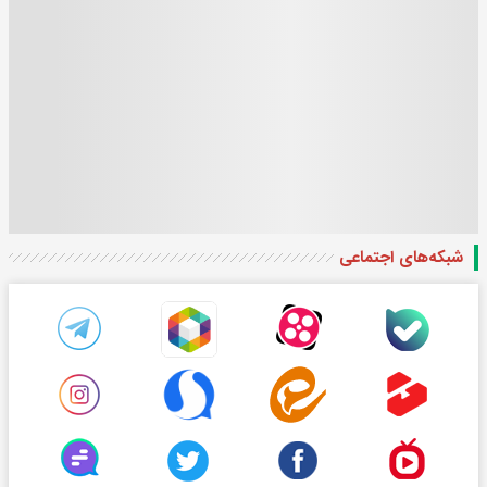
شبکه‌های اجتماعی