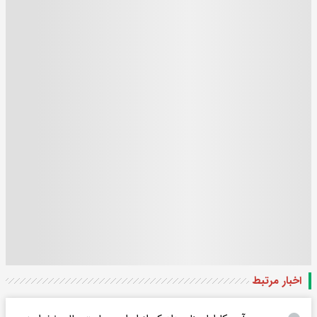
اخبار مرتبط