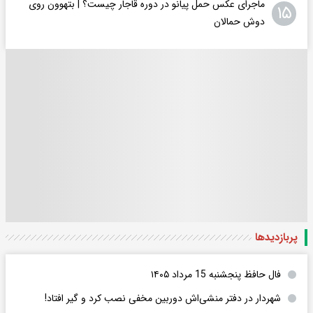
ماجرای عکس حمل پیانو در دوره قاجار چیست؟ | بتهوون روی
۱۵
دوش حمالان
پربازدید‌ها
فال حافظ پنجشنبه 15 مرداد ۱۴۰۵
شهردار در دفتر منشی‌اش دوربین مخفی نصب کرد و گیر افتاد!