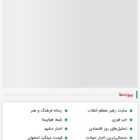
پیوندها
سایت رهبر معظم انقلاب
رسانه فرهنگ و هنر
خبر فوری
بلیط هواپیما
تحلیل‌های روز اقتصادی
اخبار مشهد
جنجالی‌ترین اخبار حوادث
قیمت میلگرد اصفهان