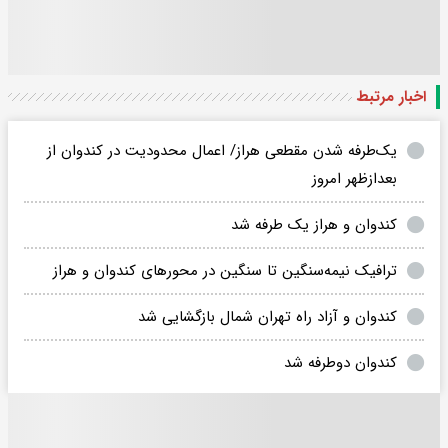
اخبار مرتبط
یک‌طرفه شدن مقطعی هراز/ اعمال محدودیت در کندوان از
بعدازظهر امروز
کندوان و هراز یک طرفه شد
ترافیک نیمه‌سنگین تا سنگین در محورهای کندوان و هراز
کندوان و آزاد راه تهران شمال بازگشایی شد
کندوان دوطرفه شد