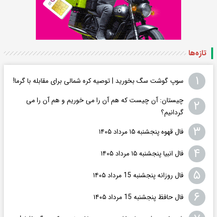
تازه‌ها
۱
سوپ گوشت سگ بخورید | توصیه کره شمالی برای مقابله با گرما!
چیستان: آن چیست که هم آن را می خوریم و هم آن را می
۲
گردانیم؟
۳
فال قهوه پنجشنبه ۱۵ مرداد ۱۴۰۵
۴
فال انبیا پنجشنبه ۱۵ مرداد ۱۴۰۵
۵
فال روزانه پنجشنبه 15 مرداد ۱۴۰۵
۶
فال حافظ پنجشنبه 15 مرداد ۱۴۰۵