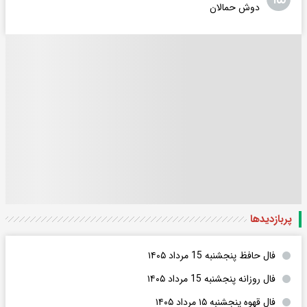
دوش حمالان
پربازدید‌ها
فال حافظ پنجشنبه 15 مرداد ۱۴۰۵
فال روزانه پنجشنبه 15 مرداد ۱۴۰۵
فال قهوه پنجشنبه ۱۵ مرداد ۱۴۰۵