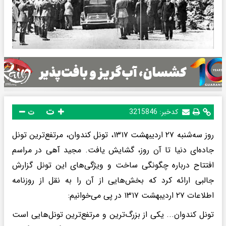
ت
کدخبر:
3215846
ت
روز سه‌شنبه ۲۷ اردیبهشت ۱۳۱۷، تونل کندوان، مرتفع‌ترین تونل
جاده‌ای دنیا تا آن روز، گشایش یافت. مجید آهی در مراسم
افتتاح درباره چگونگی ساخت و ویژگی‌های این تونل گزارش
جالبی ارائه کرد که بخش‌هایی از آن را به نقل از روزنامه
اطلاعات ۲۷ اردیبهشت ۱۳۱۷ در پی می‌خوانیم:
تونل کندوان... یکی از بزرگ‌ترین و مرتفع‌ترین تونل‌هایی است