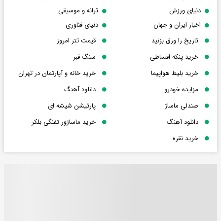
دنیای ورزش
ترانه و موسیقی
اخبار ایران و جهان
دنیای فناوری
تاریخ را ورق بزنید
قیمت تتر امروز
خرید پنکه اقساطی
سنگ قبر
خرید بلیط هواپیما
خرید خانه و آپارتمان در تهران
مزایده خودرو
دانلود آهنگ
صندلی ماساژ
پارتیشن شیشه ای
دانلود آهنگ
خرید ماساژور تفنگی بلکر
خرید نقره