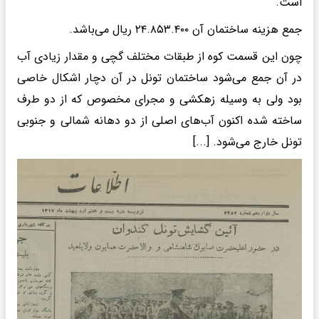
است.
جمع هزینه ساختمان آن ۲۴.۸۵۳.۴۰۰ ریال می‌باشد.
چون این قسمت کوه از طبقات مختلف گچی و مقدار زیادی آب
در آن جمع می‌شود ساختمان تونل در آن دچار اشکال خاصی
بود ولی به وسیله زهکشی و مجرای مخصوص که از دو طرف
ساخته شده اکنون آب‌های اصلی از دو دهانه شمالی و جنوبی
تونل خارج می‌شود. [...]