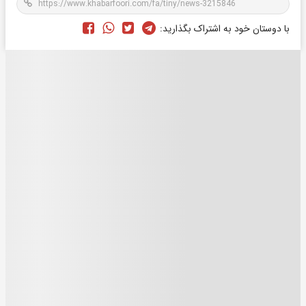
با دوستان خود به اشتراک بگذارید: