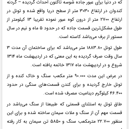
که در دنیا برای عبور جاده شوسه تاکنون احداث گردیده – گردنه
کندوان در ارتفاع ۳۰۳۰ متر از سطح دریا واقع شده و تونل در
ارتفاع ۲۷۰۰ متر از درون کوه عبور نموده تقریبا ۱۳ کیلومتر از
طول مشکل‌ترین قسمت جاده که در حدود ۵ ماه و نیم در سال
مستور از برف می‌باشد کاسته است.
طول تونل ۱۸۸۳.۸۰ متر می‌باشد که برای ساختمان آن مدت ۳
سال وقت صرف گردیده به این معنی که در اردیبهشت ماه ۱۳۱۴
شروع و در اردیبهشت ماه ۱۳۱۷ خاتمه یافته است.
در عرض این مدت ۹۰.۰۰۰ متر مکعب سنگ و خاک کنده و از
تونل خارج گردیده و برای کندن قسمت‌های سنگی در حدود
۴۶.۴۰۰ کیلوگرم دینامیت مصرف شده است.
طاق تونل به استثنای قسمتی که طبیعتا از سنگ می‌باشد در
قسمت مهم آن از سنگ و ملات سیمان ساخته شده و برای این
منظور ۲۲.۷۰۰ مترمکعب سنگ و ۵۸۵۰ تن سیمان به کار رفته