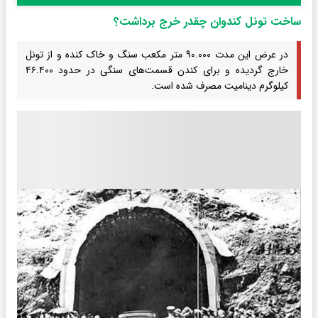
ساخت تونل کندوان چقدر خرج برداشت؟
در عرض این مدت ۹۰.۰۰۰ متر مکعب سنگ و خاک کنده و از تونل
خارج گردیده و برای کندن قسمت‌های سنگی در حدود ۴۶.۴۰۰
کیلوگرم دینامیت مصرف شده است.