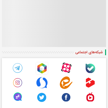
شبکه‌های اجتماعی