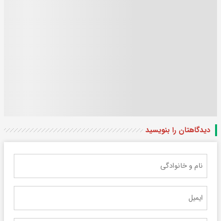
دیدگاهتان را بنویسید