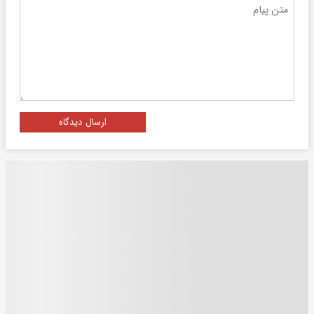
ارسال دیدگاه