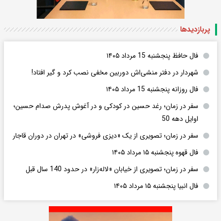
پربازدید‌ها
فال حافظ پنجشنبه 15 مرداد ۱۴۰۵
شهردار در دفتر منشی‌اش دوربین مخفی نصب کرد و گیر افتاد!
فال روزانه پنجشنبه 15 مرداد ۱۴۰۵
سفر در زمان؛ رغد حسین در کودکی و در آغوش پدرش صدام حسین؛
اوایل دهه 50
سفر در زمان؛ تصویری از یک «دیزی فروشی» در تهران در دوران قاجار
فال قهوه پنجشنبه ۱۵ مرداد ۱۴۰۵
سفر در زمان؛ تصویری از خیابان «لاله‌زار» در حدود 140 سال قبل
فال انبیا پنجشنبه ۱۵ مرداد ۱۴۰۵