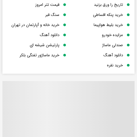
تاریخ را ورق بزنید
قیمت تتر امروز
خرید پنکه اقساطی
سنگ قبر
خرید بلیط هواپیما
خرید خانه و آپارتمان در تهران
مزایده خودرو
دانلود آهنگ
صندلی ماساژ
پارتیشن شیشه ای
دانلود آهنگ
خرید ماساژور تفنگی بلکر
خرید نقره