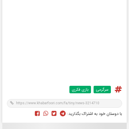
سرگرمی
بازی فکری
با دوستان خود به اشتراک بگذارید: