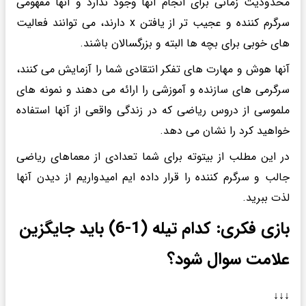
محدودیت زمانی برای انجام آنها وجود ندارد و آنها مفهومی
سرگرم کننده و عجیب تر از یافتن x دارند، می توانند فعالیت
های خوبی برای بچه ها البته و بزرگسالان باشند.
آنها هوش و مهارت های تفکر انتقادی شما را آزمایش می کنند،
سرگرمی های سازنده و آموزشی را ارائه می دهند و نمونه های
ملموسی از دروس ریاضی که در زندگی واقعی از آنها استفاده
خواهید کرد را نشان می دهد.
در این مطلب از بیتوته برای شما تعدادی از معماهای ریاضی
جالب و سرگرم کننده را قرار داده ایم امیدواریم از دیدن آنها
لذت ببرید.
بازی فکری: کدام تیله (1-6) باید جایگزین
علامت سوال شود؟
↓↓↓