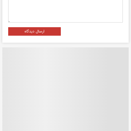
ارسال دیدگاه