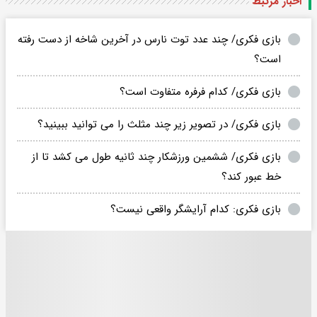
اخبار مرتبط
بازی فکری/ چند عدد توت نارس در آخرین شاخه از دست رفته
است؟
بازی فکری/ کدام فرفره متفاوت است؟
بازی فکری/ در تصویر زیر چند مثلث را می توانید ببینید؟
بازی فکری/ ششمین ورزشکار چند ثانیه طول می کشد تا از
خط عبور کند؟
بازی فکری: کدام آرایشگر واقعی نیست؟