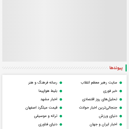
پیوندها
سایت رهبر معظم انقلاب
رسانه فرهنگ و هنر
خبر فوری
بلیط هواپیما
تحلیل‌های روز اقتصادی
اخبار مشهد
جنجالی‌ترین اخبار حوادث
قیمت میلگرد اصفهان
دنیای ورزش
ترانه و موسیقی
اخبار ایران و جهان
دنیای فناوری