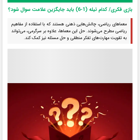
بازی فکری/ کدام تیله (1-6) باید جایگزین علامت سوال شود؟
معماهای ریاضی، چالش‌هایی ذهنی هستند که با استفاده از مفاهیم
ریاضی مطرح می‌شوند. حل این معماها، علاوه بر سرگرمی، می‌تواند
به تقویت مهارت‌های تفکر منطقی و حل مسئله نیز کمک کند.