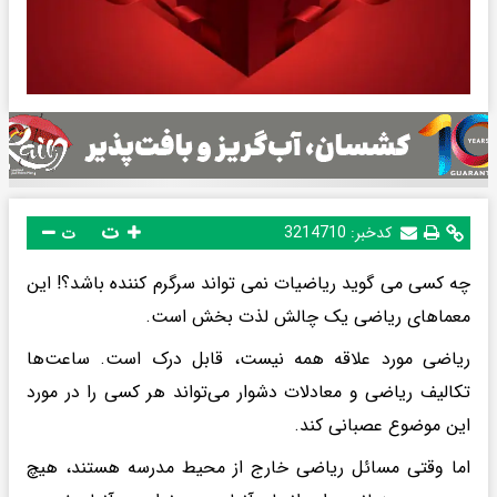
ت
کدخبر:
3214710
ت
چه کسی می گوید ریاضیات نمی تواند سرگرم کننده باشد؟! این
معماهای ریاضی یک چالش لذت بخش است.
ریاضی مورد علاقه همه نیست، قابل درک است. ساعت‌ها
تکالیف ریاضی و معادلات دشوار می‌تواند هر کسی را در مورد
این موضوع عصبانی کند.
اما وقتی مسائل ریاضی خارج از محیط مدرسه هستند، هیچ