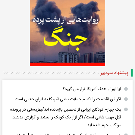
پیشنهاد سردبیر
آیا تهران هدف آمریکا قرار می گیرد؟
اگر این اقدامات را نکنیم حملات پیاپی آمریکا به ایران حتمی است
یک چهارم کودکان ایرانی از تحصیل بازمانده اند/بهزیستی در پرونده
قتل مهسا شاکی است/ اگر آزار یک کودک را ببینید و گزارش ندهید،
مرتکب جرم شده اید