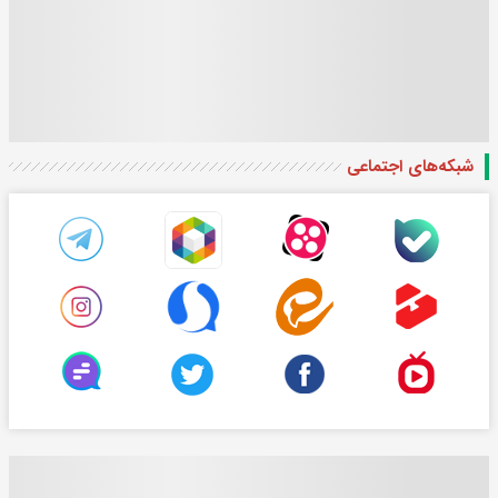
شبکه‌های اجتماعی