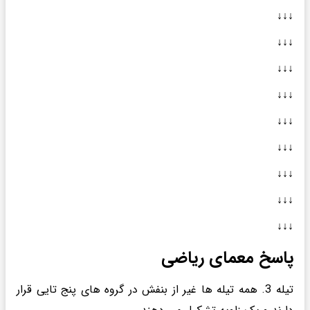
↓↓↓
↓↓↓
↓↓↓
↓↓↓
↓↓↓
↓↓↓
↓↓↓
↓↓↓
↓↓↓
پاسخ معمای ریاضی
تیله 3. همه تیله ها غیر از بنفش در گروه های پنج تایی قرار