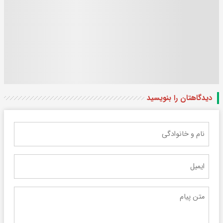
دیدگاهتان را بنویسید