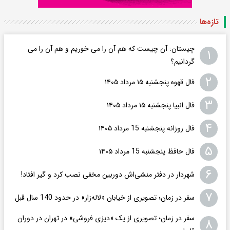
تازه‌ها
چیستان: آن چیست که هم آن را می خوریم و هم آن را می
۱
گردانیم؟
۲
فال قهوه پنجشنبه ۱۵ مرداد ۱۴۰۵
۳
فال انبیا پنجشنبه ۱۵ مرداد ۱۴۰۵
۴
فال روزانه پنجشنبه 15 مرداد ۱۴۰۵
۵
فال حافظ پنجشنبه 15 مرداد ۱۴۰۵
۶
شهردار در دفتر منشی‌اش دوربین مخفی نصب کرد و گیر افتاد!
۷
سفر در زمان؛ تصویری از خیابان «لاله‌زار» در حدود 140 سال قبل
سفر در زمان؛ تصویری از یک «دیزی فروشی» در تهران در دوران
۸