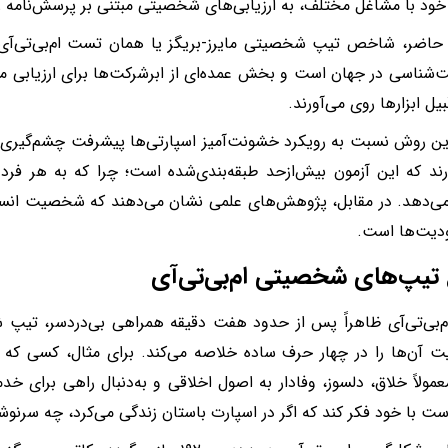
ود با مشاغل مختلف، به ارزیابی‌های شخصیتی مبتنی بر پرسش‌نامه رو
ناسی در جهان است و بخش عمده‌ای از ابرشرکت‌ها برای ارزیابی مت
بیل ابزارها روی می‌آورند.
ین روش نسبت به رویکرد خشونت‌آمیز اسپارتی‌ها پیشرفت چشم‌گیری
رند که این آزمون بیش‌‌ازحد طبقه‌بندی‌شده است؛ چرا که به هر 
‌دهد. در مقابل، پژوهش‌های علمی نشان می‌دهند که شخصیت انسان 
دیت‌ها است.
 تیپ‌های شخصیتی ام‌بی‌تی‌آی
م‌بی‌تی‌آی ظاهراً پس از حدود هفت دقیقه همراهی بی‌دردسر، تیپ 
معمولاً خلاق، دلسوز، وفادار به اصول اخلاقی و به‌دنبال راهی برای خ
ت با خود فکر کند که اگر در اسپارت باستان زندگی می‌کرد، چه سرنوش