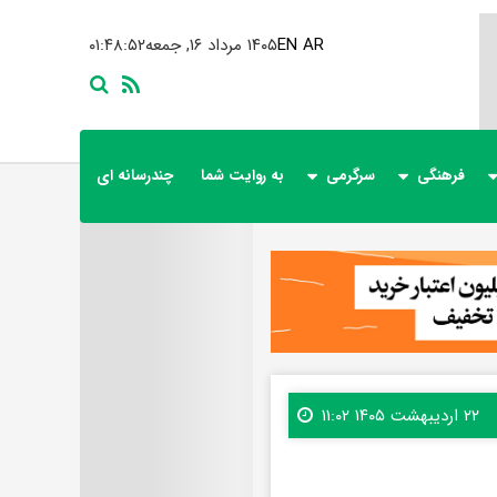
AR
EN
۱۴۰۵ مرداد ۱۶, جمعه
۰۱:۴۸:۵۴
فرهنگی
سرگرمی
به روایت شما
چندرسانه ای
۲۲ اردیبهشت ۱۴۰۵ ۱۱:۰۲