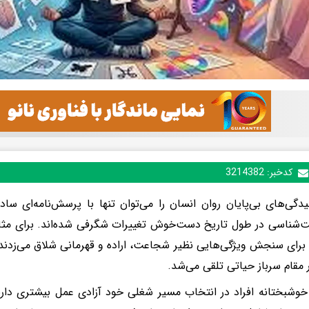
کدخبر:
3214382
یدگی‌های بی‌پایان روان انسان را می‌توان تنها با پرسش‌نامه‌ای ساد
ناسی در طول تاریخ دست‌خوش تغییرات شگرفی شده‌اند. برای مثال،
 برای سنجش ویژگی‌هایی نظیر شجاعت، اراده و قهرمانی شلاق می‌زدند
ر مقام سرباز حیاتی تلقی می‌شد.
 خوشبختانه افراد در انتخاب مسیر شغلی خود آزادی عمل بیشتری دارن