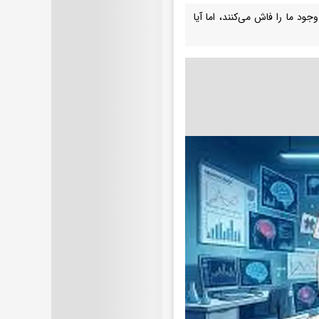
د ما را فاش می‌کنند، اما آیا