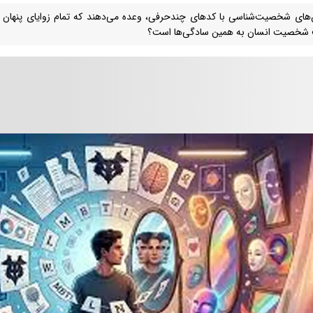
‌های شخصیت‌شناسی با کدهای چندحرفی، وعده می‌دهند که تمام زوایای پنهان وجو
خصیت انسان به همین سادگی‌ها است؟