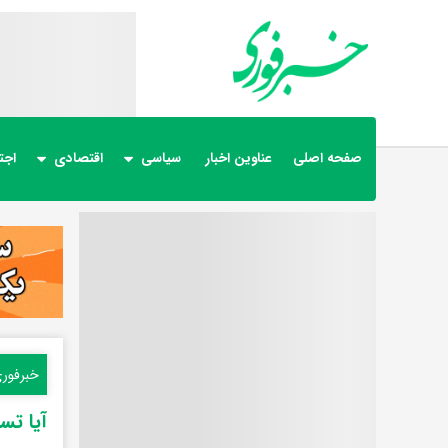
صفحه اصلی
عناوین اخبار
سیاسی
اقتصادی
اجت
خبرفور
آیا ت