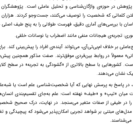
فتن کلماتی که شخصیت را توصیف می‌کنند، جست‌وجو کردند. هزاران ک
اسان با بررسی‌های آماری دقیق، فهرست طولانی را به پنج طیف اصلی 
جوری: تجربه‌ی هیجانات منفی مانند اضطراب یا نوسانات خلقی.
عاملی بر خلاف ام‌بی‌تی‌آی، می‌تواند آینده‌ی افراد را پیش‌بینی کند. برای
نی» معمولاً در روابط بین‌فردی موفق‌ترند. صفت مذکور همچنین پیش‌بین
ت. کشورهایی با سطح بالاتری از «گشودگی به تجربه» در سطح کلان
یک نشان می‌دهند.
ن، در پاسخ به پرسش نهایی که آیا شخصیت‌شناسی علم است یا شبه‌علم
را در طیفی از صفات متغیر می‌سنجد. در نهایت، درک صحیح شخصیت 
 مدل‌های مبتنی بر شواهد تجربی امکان‌پذیر می‌شود که پیچیدگی و تغ
می‌شناسند.