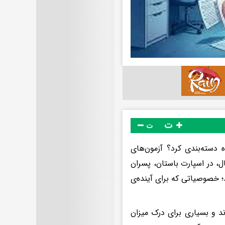
ت
ت
ه دسته‌بندی کرد؟ آزمون‌های
 در اسپارت باستان، پسران
؛ خصوصیاتی که برای آینده‌ی
د و بسیاری برای درک میزان