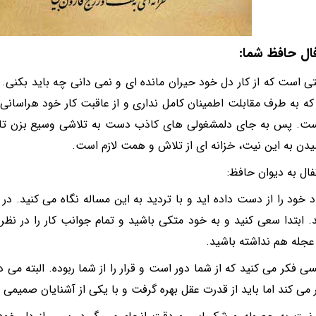
فال حافظ شما:
ی است که از کار دل خود حیران مانده ای و نمی دانی چه باید بکنی.
 که به طرف مقابلت اطمینان کامل نداری و از عاقبت کار خود هراسان
ست. پس به جای دلمشغولی های کاذب دست به تلاشی وسیع بزن تا 
یدن به این نیت، خزانه ای از تلاش و همت لازم است.
فال به دیوان حافظ:
ماد خود را از دست داده اید و با تردید به این مساله نگاه می کنید. 
د. ابتدا سعی کنید و به خود متکی باشید و تمام جوانب کار را در نظر 
 عجله هم نداشته باشید.
کسی فکر می کنید که از شما دور است و قرار را از شما ربوده. البته م
ر می کند اما باید از قدرت عقل بهره گرفت و با یکی از آشنایان صمیمی 