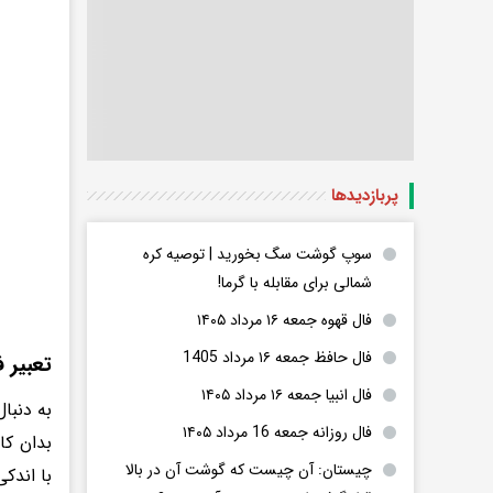
پربازدید‌ها
سوپ گوشت سگ بخورید | توصیه کره
شمالی برای مقابله با گرما!
فال قهوه جمعه ۱۶ مرداد ۱۴۰۵
فال حافظ جمعه ۱۶ مرداد 1405
تعبیر 
فال انبیا جمعه ۱۶ مرداد ۱۴۰۵
به دنبا
فال روزانه جمعه 16 مرداد ۱۴۰۵
بدان کا
چیستان: آن چیست که گوشت آن در بالا
با اندک