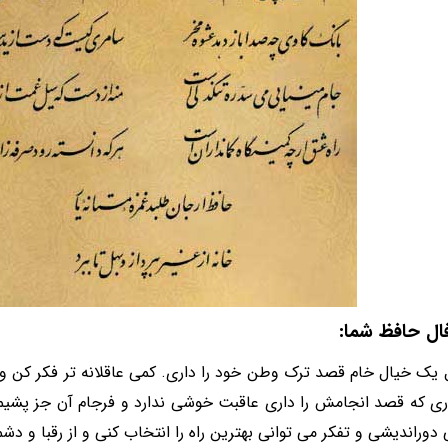
فال حافظ شما:
ل یک خیال خام قصد ترک وطن خود را داری. کمی عاقلانه تر فکر کن و
ری که قصد انجامش را داری عاقبت خوشی ندارد و فرجام آن جز پشیم
ی دوراندیشی و تفکر می توانی بهترین راه را انتخاب کنی و از رقبا و د