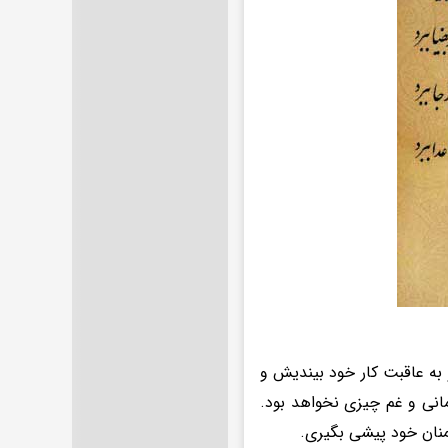
 به عاقبت کار خود بیندیش و
انی و غم چیزی نخواهد بود.
شمنان خود پیشی بگیری.