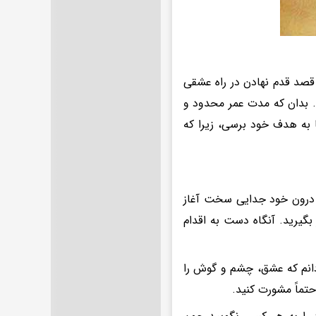
 قصد قدم نهادن در راه عشقی
ی. بدان که مدت عمر محدود و
به هدف خود برسی، زیرا که
در درون خود جدایی سخت آغاز
بگیرید. آنگاه دست به اقدام
ی دانم که عشق، چشم و گوش را
حتماً مشورت کنید.