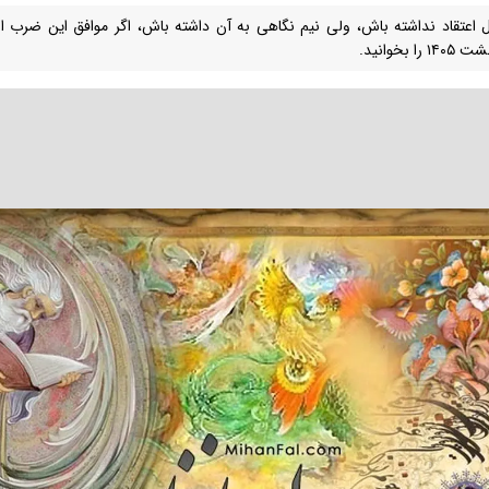
۱ را بخوانید.