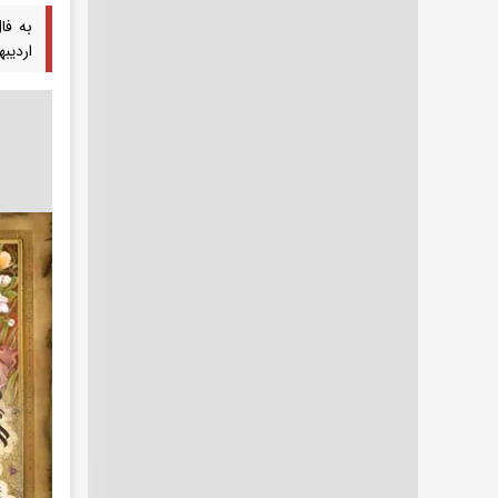
اردیبهشت ۴۰۵