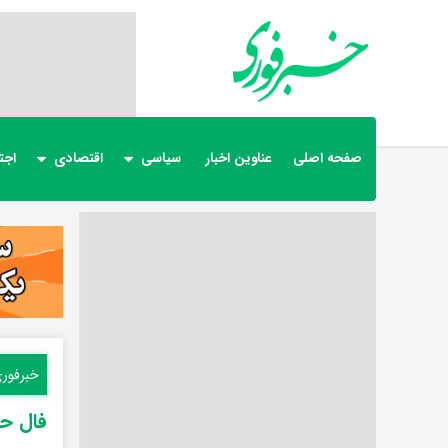
صفحه اصلی
عناوین اخبار
سیاسی
اقتصادی
اجت
خبرفور
فال حافظ شنب