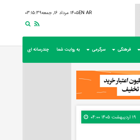
AR
EN
۱۴۰۵ مرداد ۱۶, جمعه
۰۳:۱۵:۴۰
فرهنگی
سرگرمی
به روایت شما
چندرسانه ای
۱۹ اردیبهشت ۱۴۰۵ ۰۴:۰۰