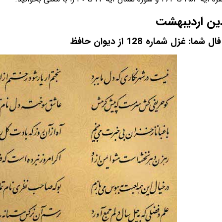
ین اردیبهشت
ما: غزل شماره 128 از دیوان حافظ