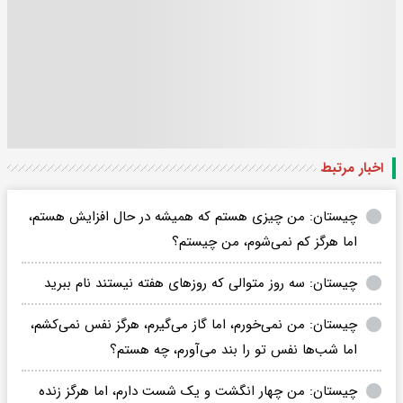
اخبار مرتبط
چیستان: من چیزی هستم که همیشه در حال افزایش هستم،
اما هرگز کم نمی‌شوم، من چیستم؟
چیستان: سه روز متوالی که روزهای هفته نیستند نام ببرید
چیستان: من نمی‌خورم، اما گاز می‌گیرم، هرگز نفس نمی‌کشم،
اما شب‌ها نفس تو را بند می‌آورم، چه هستم؟
چیستان: من چهار انگشت و یک شست دارم، اما هرگز زنده