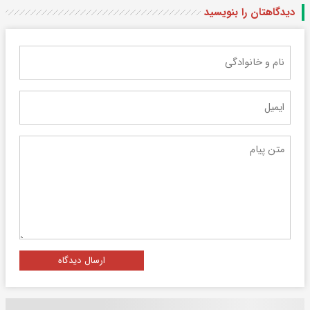
دیدگاهتان را بنویسید
ارسال دیدگاه