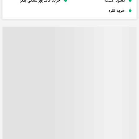
دانلود آهنگ
خرید ماساژور تفنگی بلکر
خرید نقره