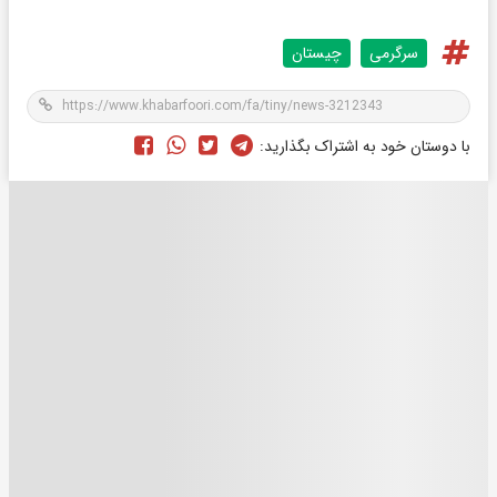
سرگرمی
چیستان
با دوستان خود به اشتراک بگذارید: