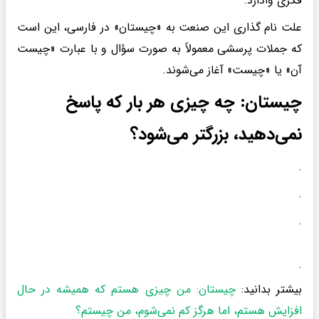
فکری وادارد.
علت نام گذاری این صنعت به «چیستان» در فارسی، این است
که جملات پرسشی معمولاً به صورت سؤال و با عبارت «چیست
آن» یا «چیست» آغاز می‌شوند.
چیستان: چه چیزی هر بار که پاسخ
نمی‌دهید، بزرگتر می‌شود؟
.
.
.
.
بیشتر بدانید:
چیستان: من چیزی هستم که همیشه در حال
افزایش هستم، اما هرگز کم نمی‌شوم، من چیستم؟