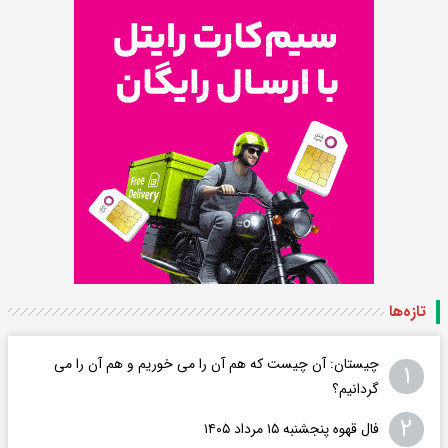
تازه‌ها
چیستان: آن چیست که هم آن را می خوریم و هم آن را می
۱
گردانیم؟
۲
فال قهوه پنجشنبه ۱۵ مرداد ۱۴۰۵