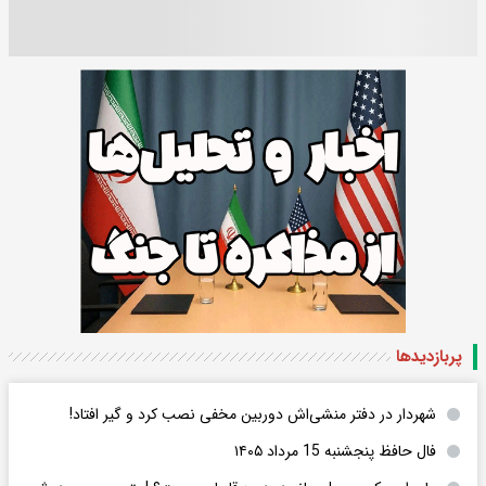
پربازدید‌ها
شهردار در دفتر منشی‌اش دوربین مخفی نصب کرد و گیر افتاد!
فال حافظ پنجشنبه 15 مرداد ۱۴۰۵