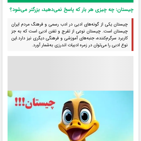
چیستان: چه چیزی هر بار که پاسخ نمی‌دهید، بزرگتر می‌شود؟
چیستان یکی از گونه‌های ادبی در ادب رسمی و فرهنگ مردم ایران
چیستان است. چیستان نوعی از تفرج و تفنن ادبی است که به جز
کاربرد سرگرم‌کننده، جنبه‌های آموزشی و فرهنگی دیگری نیز دارد.این
نوع ادبی را می‌توان در زمره ادبیات اندرزی به‌شمار آورد.