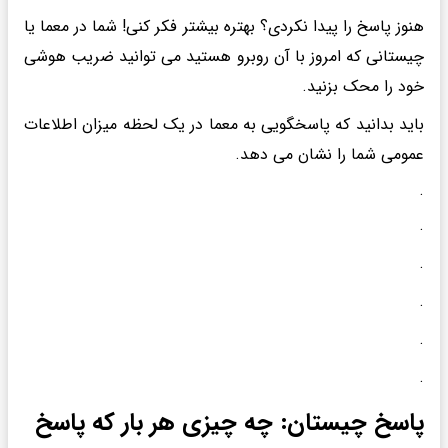
هنوز پاسخ را پیدا نکردی؟ بهتره بیشتر فکر کنی! شما در معما یا
چیستانی که امروز با آن روبرو هستید می توانید ضریب هوشی
خود را محک بزنید.
باید بدانید که پاسخگویی به معما در یک لحظه میزان اطلاعات
عمومی شما را نشان می دهد.
.
.
.
.
.
.
پاسخ چیستان: چه چیزی هر بار که پاسخ