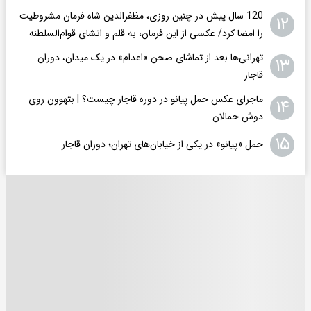
120 سال پیش در چنین روزی، مظفرالدین شاه فرمان مشروطیت
۱۲
را امضا کرد/ عکسی از این فرمان، به قلم و انشای قوام‌السلطنه
تهرانی‌ها بعد از تماشای صحن «اعدام» در یک میدان، دوران
۱۳
قاجار
ماجرای عکس حمل پیانو در دوره قاجار چیست؟ | بتهوون روی
۱۴
دوش حمالان
۱۵
حمل «پیانو» در یکی از خیابان‌های تهران؛ دوران قاجار