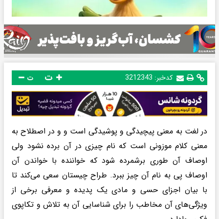
ت
کدخبر:
3212343
ت
در لغت به معنی پیچیدگی و پوشیدگی است و و در اصطلاح به
معنی کلام موزونی است که نام چیزی در آن برده نشود ولی
اوصاف آن طوری برشمرده شود که خواننده با خواندن آن
اوصاف پی به نام آن چیز ببرد. طراح چیستان سعی می‌کند تا
با بیان اجزای حسی و مادی یک پدیده و معرفی برخی از
ویژگی‌های آن مخاطب را برای شناسایی آن به تلاش و تکاپوی