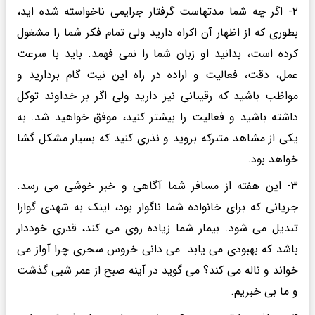
۲- اگر چه شما مدتهاست گرفتار جرایمی ناخواسته شده اید،
بطوری که از اظهار آن اکراه دارید ولی تمام فکر شما را مشغول
کرده است، بدانید او زبان شما را نمی فهمد. باید با سرعت
عمل، دقت، فعالیت و اراده در راه این نیت گام بردارید و
مواظب باشید که رقیبانی نیز دارید ولی اگر بر خداوند توکل
داشته باشید و فعالیت را بیشتر کنید، موفق خواهید شد. به
یکی از مشاهد متبرکه بروید و نذری کنید که بسیار مشکل گشا
خواهد بود.
۳- این هفته از مسافر شما آگاهی و خبر خوشی می رسد.
جریانی که برای خانواده شما ناگوار بود، اینک به شهدی گوارا
تبدیل می شود. بیمار شما زیاده روی می کند، قدری خوددار
باشد که بهبودی می یابد. می دانی خروس سحری چرا آواز می
خواند و ناله می کند؟ می گوید در آینه صبح از عمر شبی گذشت
و ما بی خبریم.