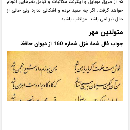
۵- از طریق موبایل و اینترنت مکاتبات و تبادل نظرهایی انجام
خواهد گرفت. اگر چه مفید بوده و اشکالی ندارد ولی خالی از
خلل نیز نمی باشد. مواظب باشید.
متولدین مهر
جواب فال شما: غزل شماره 160 از دیوان حافظ