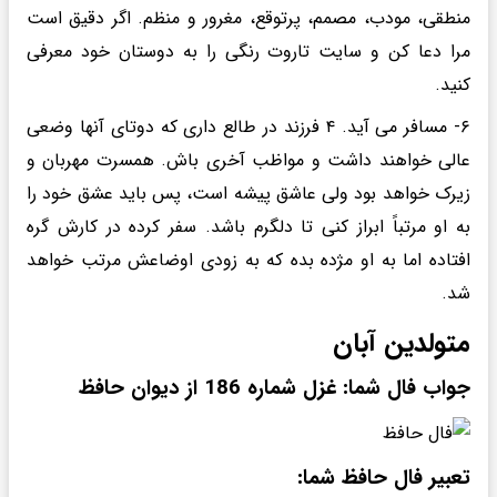
منطقی، مودب، مصمم، پرتوقع، مغرور و منظم. اگر دقیق است
مرا دعا کن و سایت تاروت رنگی را به دوستان خود معرفی
کنید.
۶- مسافر می آید. ۴ فرزند در طالع داری که دوتای آنها وضعی
عالی خواهند داشت و مواظب آخری باش. همسرت مهربان و
زیرک خواهد بود ولی عاشق پیشه است، پس باید عشق خود را
به او مرتباً ابراز کنی تا دلگرم باشد. سفر کرده در کارش گره
افتاده اما به او مژده بده که به زودی اوضاعش مرتب خواهد
شد.
متولدین آبان
جواب فال شما: غزل شماره 186 از دیوان حافظ
تعبیر فال حافظ شما: