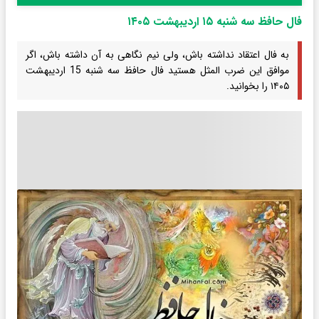
فال حافظ سه شنبه ۱۵ اردیبهشت ۱۴۰۵
به فال اعتقاد نداشته باش، ولی نیم نگاهی به آن داشته باش، اگر
موافق این ضرب المثل هستید فال حافظ سه شنبه 15 اردیبهشت
۱۴۰۵ را بخوانید.