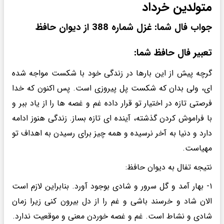
متولدین خرداد
جواب فال شما: غزل شماره 388 از دیوان حافظ
تعبیر فال حافظ شما:
گرچه پیش از این بارها در زندگی خود با شکست مواجه شده
ای، ولی بدان که شکست پل پیروزی است. پس اکنون که خدا
فرصتی تازه در اختیار تو قرار داده غم و غصه ها را از یاد ببر و
با فراموش کردن گذشته، آینده ای تازه بساز. زندگی هنوز ادامه
دارد و دنیا به آخر نرسیده و همه چیز برای رسیدن به اهداف تو
مهیاست.
نتیجه تفال به دیوان حافظ:
۱- بهار آمد و گل سرور و شادی بوجود آورد. بنابراین لازم است
الان شاد و خرسند باشی و غم را از دل بیرون کنی زیرا زمان
شادی و نشاط است. غم و غصه خوردن معنی و موقعیت ندارد.