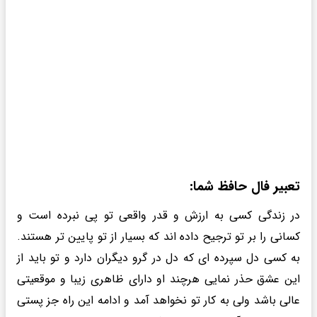
تعبیر فال حافظ شما:
در زندگی کسی به ارزش و قدر واقعی تو پی نبرده است و
کسانی را بر تو ترجیح داده اند که بسیار از تو پایین تر هستند.
به کسی دل سپرده ای که دل در گرو دیگران دارد و تو باید از
این عشق حذر نمایی هرچند او دارای ظاهری زیبا و موقعیتی
عالی باشد ولی به کار تو نخواهد آمد و ادامه این راه جز پستی