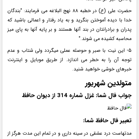
حضرت علی (ع) در خطبه ۸۸ نهج البلاغه می فرمایند: "بندگان
خدا با دیده آموختن بنگرید و به یاد رفتار و اعمالی باشید که
پدران و برادرانتان در بند آنها هستند و بر پایه آنها به پای میز
محاسبه کشیده می شوند."
۵- این نیت با صبر و حوصله عملی میگردد ولی شتاب و عدم
توجه آن را به خطر می اندازد. از طریق موبایل و اینترنت
خبرهای خوشی خواهید شنید.
متولدین شهریور
جواب فال شما: غزل شماره 314 از دیوان حافظ
تعبیر فال حافظ شما:
مدتهاست درد عشقی در سینه داری و در تمام این مدت هرگز از