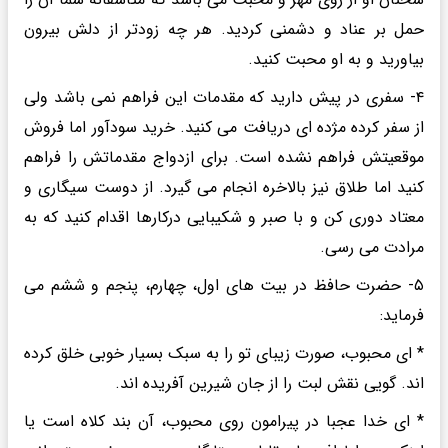
حمل بر عناد و دشمنی کردید. هر چه زودتر از دلش بیرون
بیاورید و به او محبت کنید.
۴- سفری در پیش دارید که مقدمات این فراهم نمی باشد ولی
از سفر کرده مژده ای دریافت می کنید. خرید سودآور اما فروش
موقعیتش فراهم نشده است. برای ازدواج مقدماتش را فراهم
کنید اما طلاق نیز بالاخره انجام می گیرد. از دوست سیگاری و
معتاد دوری کن و با صبر و شکیبایی درکارها اقدام کنید که به
مرادت می رسی.
۵- حضرت حافظ در بیت های اول، چهارم، پنجم و ششم می
فرماید:
* ای محبوب، صورت زیبای تو را به سبک بسیار خوبی خلق کرده
اند. گویی نقش لبت را از جان شیرین آفریده اند.
* ای خدا عجبا در پیرامون روی محبوب، آن بند کلاه است یا