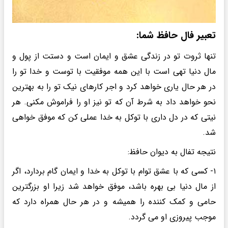
تعبیر فال حافظ شما:
تنها ثروت تو در زندگی عشق و ایمان است و دستت از پول و
مال دنیا تهی است با این همه موفقیت با توست و خدا تو را
در هر حال یاری خواهد کرد و اجر کارهای نیک تو را به بهترین
نحو خواهد داد به شرط آن که تو نیز او را فراموش مکنی. هر
نیتی که در دل داری با توکل به خدا عملی کن که موفق خواهی
شد.
نتیجه تفال به دیوان حافظ:
۱- کسی که با عشق توام با توکل به خدا و ایمان گام بردارد، اگر
از مال دنیا بی بهره باشد، موفق خواهد شد زیرا او بزرگترین
حامی و کمک کننده را همیشه و در هر حال همراه دارد که
موجب پیروزی او می گردد.