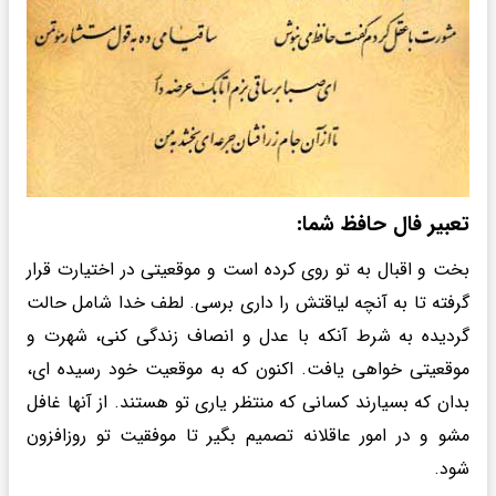
تعبیر فال حافظ شما:
بخت و اقبال به تو روی کرده است و موقعیتی در اختیارت قرار
گرفته تا به آنچه لیاقتش را داری برسی. لطف خدا شامل حالت
گردیده به شرط آنکه با عدل و انصاف زندگی کنی، شهرت و
موقعیتی خواهی یافت. اکنون که به موقعیت خود رسیده ای،
بدان که بسیارند کسانی که منتظر یاری تو هستند. از آنها غافل
مشو و در امور عاقلانه تصمیم بگیر تا موفقیت تو روزافزون
شود.