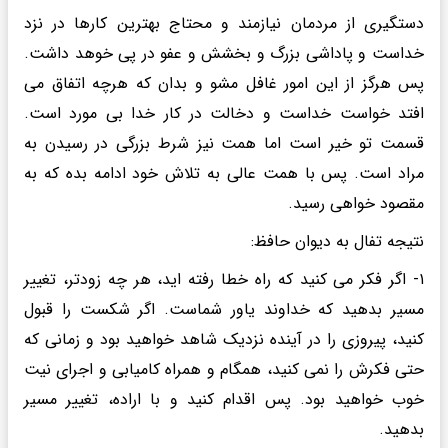
دستگیری از مردمان نیازمند و محتاج بهترین کارها در نزد
خداست و پاداشی بزرگ و بخشش و عفو در پی خوهد داشت.
پس هرگز از این امور غافل مشو و بدان که هرچه اتفاق می
افتد خواست خداست و دخالت در کار خدا بی مورد است.
قسمت تو خیر است اما همت نیز شرط بزرگی در رسیدن به
مراد است. پس با همت عالی به تلاش خود ادامه بده که به
مقصود خواهی رسید.
نتیجه تفال به دیوان حافظ:
۱- اگر فکر می کنید که راه خطا رفته اید، هر چه زودتر، تغییر
مسیر بدهید که خداوند یاور شماست. اگر شکست را قبول
کنید، پیروزی را در آینده نزدیک شاهد خواهید بود و زمانی که
حتی فکرش را نمی کنید، همگام و همراه کامیابی و اجرای نیت
خوب خواهید بود. پس اقدام کنید و با اراده، تغییر مسیر
بدهید.