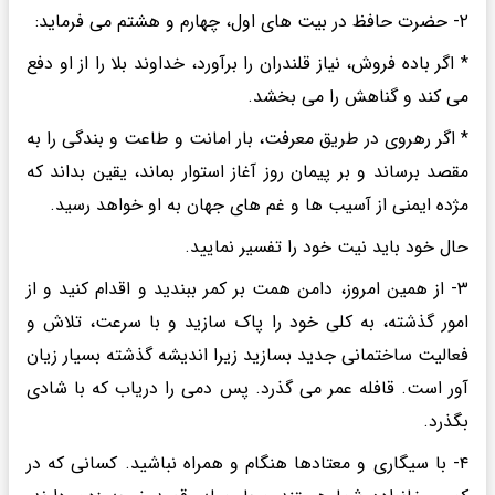
۲- حضرت حافظ در بیت های اول، چهارم و هشتم می فرماید:
* اگر باده فروش، نیاز قلندران را برآورد، خداوند بلا را از او دفع
می کند و گناهش را می بخشد.
* اگر رهروی در طریق معرفت، بار امانت و طاعت و بندگی را به
مقصد برساند و بر پیمان روز آغاز استوار بماند، یقین بداند که
مژده ایمنی از آسیب ها و غم های جهان به او خواهد رسید.
حال خود باید نیت خود را تفسیر نمایید.
۳- از همین امروز، دامن همت بر کمر ببندید و اقدام کنید و از
امور گذشته، به کلی خود را پاک سازید و با سرعت، تلاش و
فعالیت ساختمانی جدید بسازید زیرا اندیشه گذشته بسیار زیان
آور است. قافله عمر می گذرد. پس دمی را دریاب که با شادی
بگذرد.
۴- با سیگاری و معتادها هنگام و همراه نباشید. کسانی که در