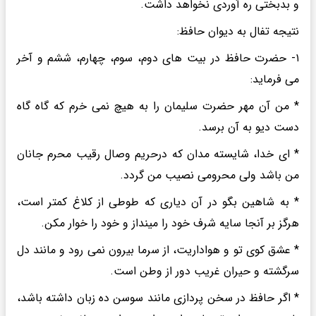
و بدبختی ره آوردی نخواهد داشت.
نتیجه تفال به دیوان حافظ:
۱- حضرت حافظ در بیت های دوم، سوم، چهارم، ششم و آخر
می فرماید:
* من آن مهر حضرت سلیمان را به هیچ نمی خرم که گاه گاه
دست دیو به آن برسد.
* ای خدا، شایسته مدان که درحریم وصال رقیب محرم جانان
من باشد ولی محرومی نصیب من گردد.
* به شاهین بگو در آن دیاری که طوطی از کلاغ کمتر است،
هرگز بر آنجا سایه شرف خود را مینداز و خود را خوار مکن.
* عشق کوی تو و هواداریت، از سرما بیرون نمی رود و مانند دل
سرگشته و حیران غریب دور از وطن است.
* اگر حافظ در سخن پردازی مانند سوسن ده زبان داشته باشد،