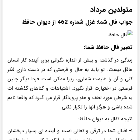
متولدین مرداد
جواب فال شما: غزل شماره 462 از دیوان حافظ
تعبیر فال حافظ شما:
زندگی در گذشته و بیش از اندازه نگرانی برای آینده کار انسان
عاقل نیست. تو باید به حال و فرصتی که در دست داری فکر
کنی و آن را غنیمت شماری، زیرا ممکن است فردا دیگر چنین
فرصتی در اختیارت قرار نگیرد. اشتباهات و گناهان گذشته ات
به شرطی مورد لطف و عفو پروردگار قرار می گیرد که واقعا نادم
شده باشی و هرگز آنها را تکرار نکنی.
نتیجه تفال به دیوان حافظ:
۱- اقبال شما در ترقی و تعالی است و آینده ای بسیار درخشان