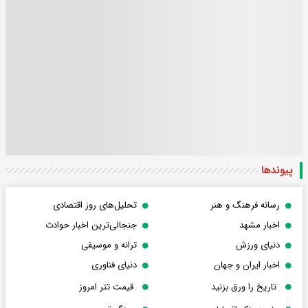
پیوندها
رسانه فرهنگ و هنر
تحلیل‌های روز اقتصادی
اخبار مشهد
جنجالی‌ترین اخبار حوادث
دنیای ورزش
ترانه و موسیقی
اخبار ایران و جهان
دنیای فناوری
تاریخ را ورق بزنید
قیمت تتر امروز