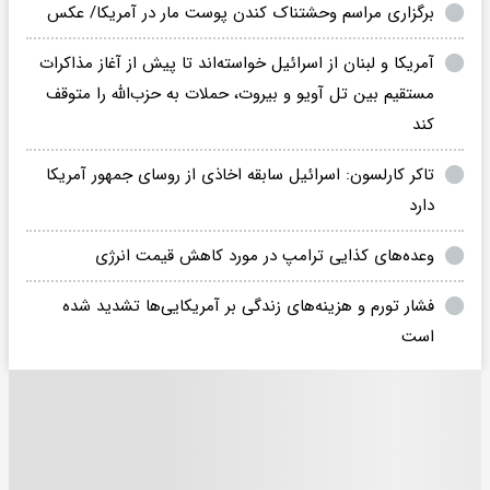
برگزاری مراسم وحشتناک کندن پوست مار در آمریکا/ عکس
آمریکا و لبنان از اسرائیل خواسته‌اند تا پیش از آغاز مذاکرات
مستقیم بین تل آویو و بیروت، حملات به حزب‌الله را متوقف
کند
تاکر کارلسون: اسرائیل سابقه اخاذی از روسای جمهور آمریکا
دارد
وعده‌های کذایی ترامپ در مورد کاهش قیمت انرژی
فشار تورم و هزینه‌های زندگی بر آمریکایی‌ها تشدید شده
است