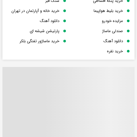
خرید پنکه اقساطی
سنگ قبر
خرید بلیط هواپیما
خرید خانه و آپارتمان در تهران
مزایده خودرو
دانلود آهنگ
صندلی ماساژ
پارتیشن شیشه ای
دانلود آهنگ
خرید ماساژور تفنگی بلکر
خرید نقره