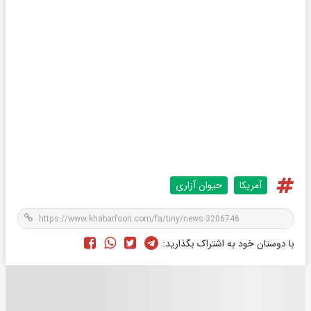
آمریکا
حیوان آزاری
با دوستان خود به اشتراک بگذارید: