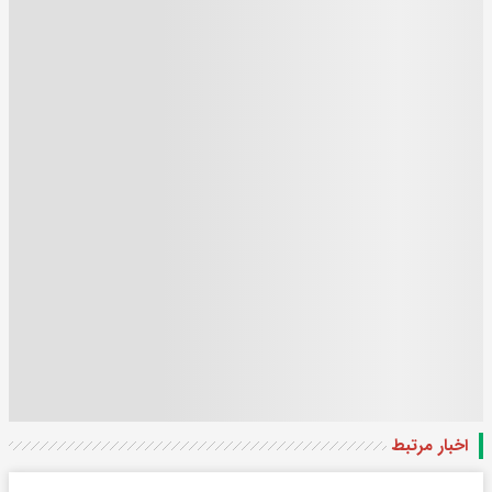
اخبار مرتبط