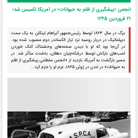
انجمن «پیشگیری از ظلم به حیوانات» در آمریکا تأسیس شد؛
۲۱ فروردین ۱۲۴۵
برگ در سال ۱۸۶۳ توسط رئیس‌جمهور آبراهام لینکلن به یک سمت
دیپلماتیک در دربار روسیه نزد تزار الکساندر دوم منصوب شده بود.
در آن‌جا بود که او با دیدن صحنه‌های وحشتناک کتک خوردن
اسب‌های بارکش توسط درشکه‌چیان دهقان، به‌شدت متأثر شد. در
مسیر بازگشت به آمریکا، بازدید از «انجمن سلطنتی پیشگیری از ظلم
به حیوانات» در لندن در ژوئن ۱۸۶۵، عزم او را جزم کرد...