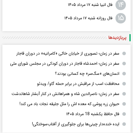
۱۴
فال انبیا شنبه ۱۷ مرداد ۱۴۰۵
۱۵
فال روزانه شنبه ۱۷ مرداد ۱۴۰۵
پربازدید‌ها
سفر در زمان؛ تصویری از خیابان خاکی «کامرانیه» در دوران قاجار
سفر در زمان؛ احمدشاه قاجار در دوران کودکی در مجلس شورای ملی
انسان‌های «سگ‌سر» چه کسانی بودند؟
محافظت اسب از مراقبش در برابر حمله گاو/ ویدئو
سفر در زمان؛ ناصرالدین شاه و همراهانش در کنار آبشار شاهاندشت
حیوان زره پوشی که معده اش را مثل جلیقه نجات باد می کند!
فال حافظ یکشنبه 18 مرداد ۱۴۰۵
ایده خنده‌دار چینی‌ها برای جلوگیری از آفتاب‌سوختگی!