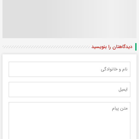
دیدگاهتان را بنویسید