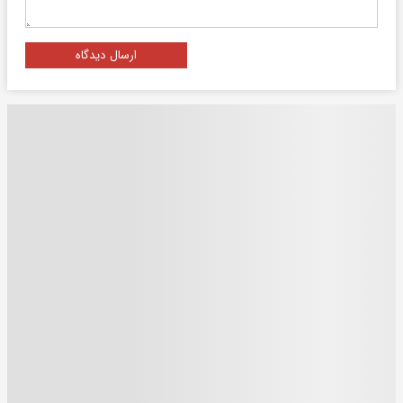
ارسال دیدگاه