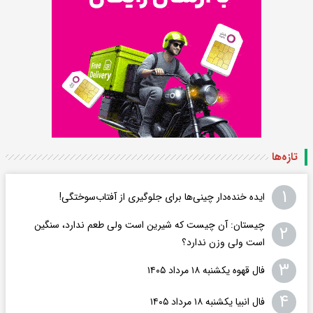
تازه‌ها
۱
ایده خنده‌دار چینی‌ها برای جلوگیری از آفتاب‌سوختگی!
چیستان: آن چیست که شیرین است ولی طعم ندارد، سنگین
۲
است ولی وزن ندارد؟
۳
فال قهوه یکشنبه ۱۸ مرداد ۱۴۰۵
۴
فال انبیا یکشنبه ۱۸ مرداد ۱۴۰۵