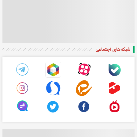
شبکه‌های اجتماعی