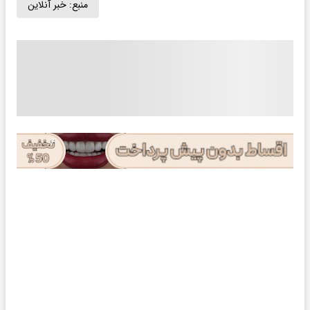
منبع:
خبر آنلاین