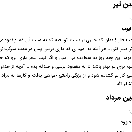
ین تیر
:
یوب
 فال ! بدان که چیزی از دست تو رفته که به سبب آن غم واندوه می 
گر صبر کنی ، هر آینه به امید ی که داری برسی پس در مدت سرگردانی
ود، این چند روز به سعادت می رسی و اگر نیت سفر داری برو که خو
به برای تو بهتر باشد تا به مقصود برسی و صدقه بده تا آنچه از خدا
 کار تو گشاده شود و از بزرگی راحتی خواهی یافت و کارها به مراد 
شاء الله.
ین مرداد
:
اوود