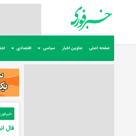
صفحه اصلی
عناوین اخبار
سیاسی
اقتصادی
اجت
خبرفور
فال انبیا شنب