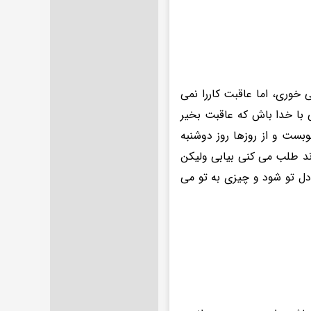
خوری، اما عاقبت کاررا نمی
 با خدا باش که عاقبت بخیر
بست و از روزها روز دوشنبه
وند طلب می کنی بیابی ولیکن
دل تو شود و چیزی به تو می