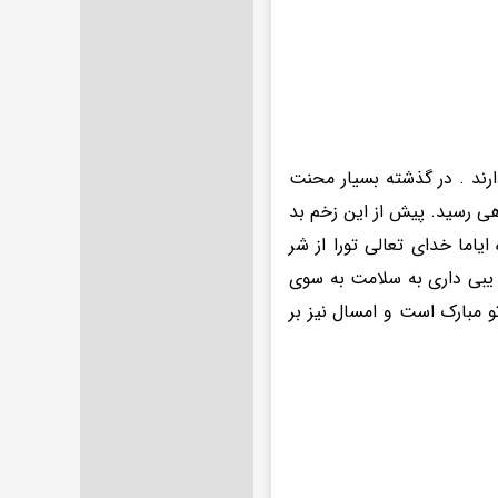
ند . در گذشته بسیار محنت
ی رسید. پیش از این زخم بد
ایاما خدای تعالی تورا از شر
 یبی داری به سلامت به سوی
تو مبارک است و امسال نیز بر