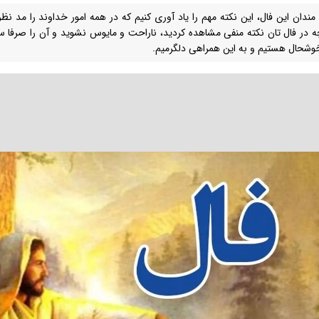
 مندان این فال، این نکته مهم را یاد آوری کنیم که در همه امور خداوند را مد نظر
ه در فال تان نکته منفی مشاهده کردید، ناراحت و مایوس نشوید و آن را صرفا سر
وشحال هستیم و به این همراهی دلگرمیم.