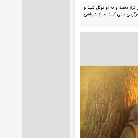
 قرار دهید و به او توکل کنید و
گرمی تلقی کنید. ما از همراهی