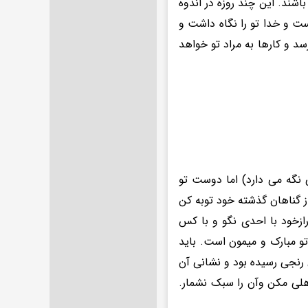
اشند. این چند روزه در اندوه
ست و خدا تو را نگاه داشت و
د و کارها به مراد تو خواهد
 نگه می دارد) اما دوست تو
از گناهان گذشته خود توبه کن
رازخود با احدی نگو و با کس
و مبارک و میمون است. باید
 رنجی رسیده بود و نشانی آن
اهلی مکن وآن را سبک نشمار.