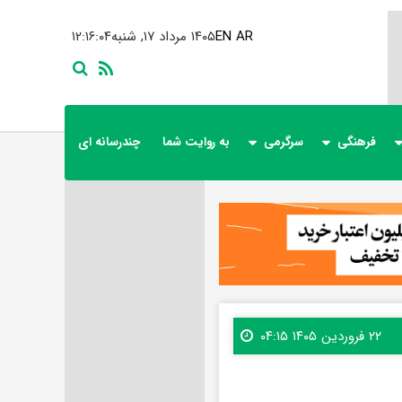
AR
EN
۱۴۰۵ مرداد ۱۷, شنبه
۱۲:۱۶:۰۶
فرهنگی
سرگرمی
به روایت شما
چندرسانه ای
۲۲ فروردین ۱۴۰۵ ۰۴:۱۵