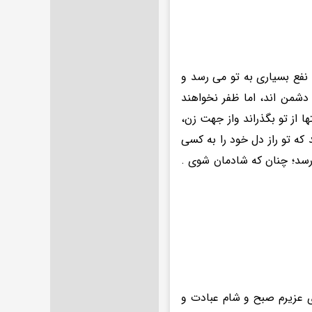
نفع بسیاری به تو می رسد و
دشمن اند، اما ظفر نخواهند
 از تو بگذراند واز جهت زن،
که تو راز دل خود را به کسی
 رسد؛ چنان که شادمان شوی .
ی عزیرم صبح و شام عبادت و