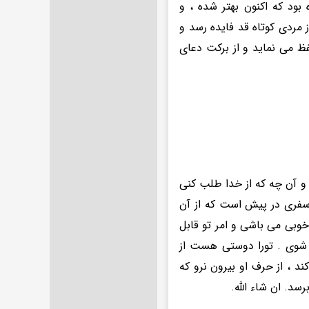
بود که اکنون بهتر شده ، و
 مردی کوتاه قد فایده رسد و
ظ می نماید و از برکت دعای
و آن چه که از خدا طلب کنی
ا سفری در پیش است که از آن
خوبی می باشی و امر تو قابل
 شوی . تورا دوستی هست از
 ، از حرف او بیرون نرو که
سد. ان شاء الله.