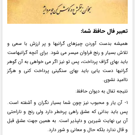
تعبیر فال حافظ شما:
همیشه بدست آوردن چیزهای گرانبها و پر ارزش با سعی و
تلاش بسیار و رنج فراوان میسر می شود. برای آنچه گرانبهاست
باید بهای گزاف پرداخت، پس تو نیز اگر می خواهی به آن گوهر
گرانبها دست یابی باید بهای سنگینی پرداخت کنی و هرگز
ناامید نشوی.
نتیجه تفال به دیوان حافظ:
۱- آن یار و محبوب نیز چون شما بسیار نگران و آشفته است.
پس باید بدانی که عشق راهی پرخطر دارد ولی رنج و ناراحتی
آن بی نهایت شیرین و دلپذیر است. به همین جهت عشق قبل
و قال ندارد بلکه حال و معانی و شور دارد.