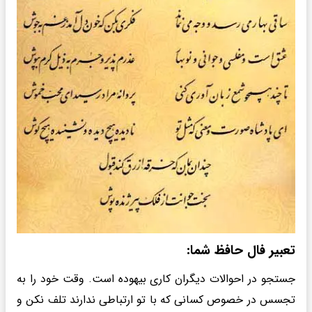
تعبیر فال حافظ شما:
جستجو در احوالات دیگران کاری بیهوده است. وقت خود را به
تجسس در خصوص کسانی که با تو ارتباطی ندارند تلف نکن و