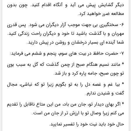
دیگر گشایش پیش می آید و آنگاه اقدام کنید. چون بدون
مطالعه ضرر خواهید کرد.
۶- سختگیری بی جهت موجب آزار دیگران می شود. پس قدری
مهربان و با گذشت باشید تا خود و دیگران راحت زندگی کنید.
شما آینده ای بسیار درخشان و روشن در پیش دارید.
۷- حضرت حافظ در بیت های سوم، پنجم و ششم می فرماید:
* مانند نسیم هنگام صبح از چمن گذشت که گل به سبب بوی
تو چون صبح، جامه پاره کرد و باز شد.
* بیا غم و غصه دل را به تو بگویم زیرا تو که نباشی، مجال
گفت و شنیدن ندارم.
* اگر بهای دیدار تو، جان من باد، من این متاع ناقابل را تقدیم
می کنم زیرا وصال تو با ارزش تر از جان من است.
حال خود باید نیت خود را تفسیر نمایید.