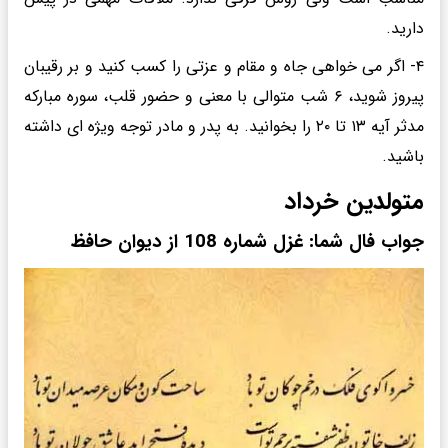
دارید.
۴- اگر می خواهی جاه و مقام و عزتی را کسب کنید و بر رقیبان
پیروز شوید، ۶ شب متوالی با معنی و حضور قلب، سوره مبارکه
مدثر آیه ۱۳ تا ۲۰ را بخوانید. به پدر و مادر توجه ویژه ای داشته
باشید.
متولدین خرداد
جواب فال شما: غزل شماره 108 از دیوان حافظ