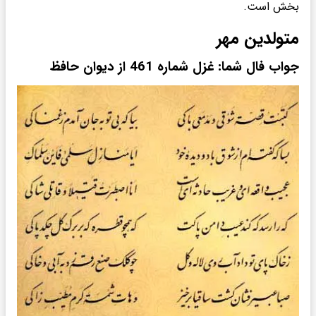
بخش است.
متولدین مهر
جواب فال شما: غزل شماره 461 از دیوان حافظ