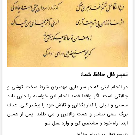
تعبیر فال حافظ شما:
در انجام نیتی که در سر داری مهمترین شرط سخت کوشی و
چالاکی است. اگر واقعا قصد انجام این خواسته را داری باید
سستی و تنبلی را کنار بگذاری و تلاش خود را بیشتر کنی. هدف
بزرگ سعی بیشتر و همت والاتری را می طلبد. پس از همین
ابتدا راه خود را مشخص کن و وارد عمل شو.
نتیجه تفال به دیوان حافظ: