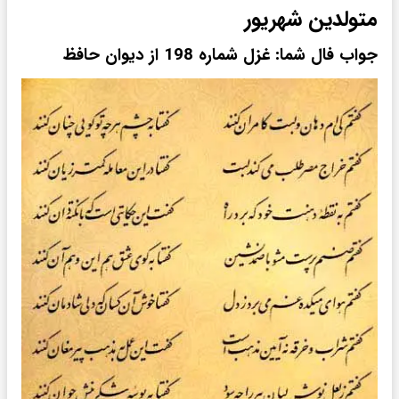
متولدین شهریور
جواب فال شما: غزل شماره 198 از دیوان حافظ