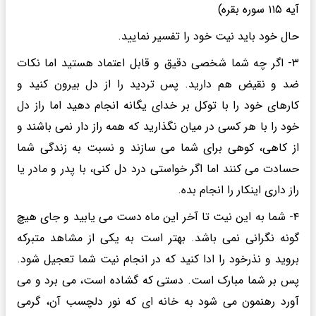
آیه ۱۱۵ سوره بقره)
حال خود باید نیت خود را تفسیر نمایید.
۳- اگر چه شما شخصی دقیق و قابل اعتماد هستید اما نکات
ضد و نقیض هم دارید. پس تردید را از دل بیرون کنید و
کارهای خود را با توکل بر خدای یگانه انجام دهید اما راز دل
خود را با هر کسی در میان نگذارید که همه راز دار نمی باشند و
از کاهی، کوهی برای شما می سازند و نسبت به زندگی شما
حسادت می کنند اما اگر خواستی درد دل کنی، با پدر و مادر یا
راز داری اینکار را انجام بده.
۴- شما به این نیت تا آخر این ماه دست می یابید و جای هیچ
گونه نگرانی نمی باشد. بهتر است به یکی از مشاهد متبرکه
بروید و نذرخود را ادا کنید که در انجام نیت شما تعجیل شود.
پس بر شما مبارک است. دستی که گشاده است، می برد و می
آورد رهنمون می شود به خانه ای که نور دلچسب آن، گرمی