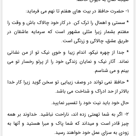
۱- حضرت حافظ در بیت های هفتم تا نهم می فرماید:
* سستی و اهمال را ترک کن. در کار خود چالاک باش و وقت را
مغتنم بشمار زیرا مثلی مشهور است که سرمایه عاشقان در
طریق عشق، چالاکی و زرنگی است.
* جدا از چهره نیکو، اندام زیبا و خوی نیک تو از من نشانی
نماند. آثار نیک و نمایان زندگی خود را از پرتو رخسار تو می
بینم و می شناسم.
* حافظ نمی تواند در وصف زیبایی تو سخن گوید زیرا کار خدا
بالاتر از حد ادراک و شناخت می باشد.
حال خود باید نیت خود را تفسیر نمایید.
۲- اگر به شما تهمتی زده اند، ناراحت نباشید. خداوند بر همه
چیز قادر است و میداند که شما پاک و مبرا هستید و آنها به
زودی به سزای عمل خود خواهند رسید.