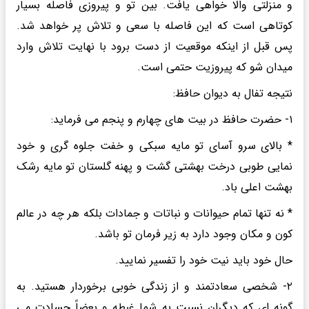
و منزلتی والا خواهی یافت. بین تو و پیروزی فاصله بسیار
کوتاهی است که این فاصله با سعی و تلاش پر خواهد شد.
پس قبل از اینکه موقعیت از دست برود با نهایت تلاش وارد
میدان شو که پیروزیت حتمی است.
نتیجه تفال به دیوان حافظ:
۱- حضرت حافظ در بیت های چهارم و پنجم می فرماید:
* بالای سرو آسای تو مایه سبکی و خفت جلوه گری و خود
نمایی طوبی درخت بهشتی گشت و پهنه گلستان تو مایه رشک
بهشت اعلی باد.
* نه تنها تمام حیوانات و نباتات و جمادات بلکه هر چه در عالم
کون و مکان وجود دارد به زیر فرمان تو باشد.
حال خود باید نیت خود را تفسیر نمایید.
۲- شخصی سعادتمند و از زندگی خوبی برخوردار هستید. به
گونه ای که دیگران نسبت به شما غبطه و بعضاً حسادت می