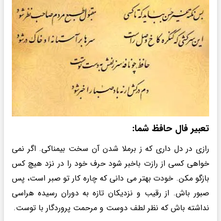
تعبیر فال حافظ شما:
رازی در دل داری که ز برملا شدن آن سخت بیمناکی. اگر نمی
خواهی کسی از رازت باخبر شود حرف خود را در نزد هیچ کس
بازگو مکن. خودت بهتر می دانی که چاره کار تو صبر است، پس
صبور باش. از رقیب و نزدیکان تازه به دوران رسیده هراسی
نداشته باش که نظر لطف دوست و مرحمت پروردگار با توست.