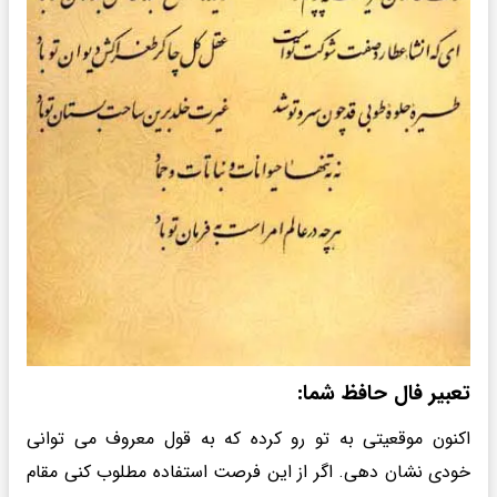
تعبیر فال حافظ شما:
اکنون موقعیتی به تو رو کرده که به قول معروف می توانی
خودی نشان دهی. اگر از این فرصت استفاده مطلوب کنی مقام