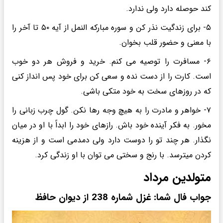
کند حوصله دارد ولی ندارد.
۵- برای زندگیت نذر کن و سوره مبارکه النمل از آیه ۵۰ تا آخر را
با معنی و حضور قلب بخوان.
۶- مسافرت را توصیه می کنم. خرید و فروش هر دو خوب
است. کارت را از دست نده و سعی کن برای خود پس انداز کنی
که در روزهای سخت به خود متکی باشی.
۷- خواهر و مادرت را به هیچ وجه رها نکن. گول چرب زبانی را
مخور. به فکر آینده خود باش. رازهای خود را ابداً با او در میان
نگذار. هر چند تو را دوست دارد ولی دمدمی است و از هزینه
کردن میترسد. با رنج و سختی می توان با او زندگی کرد.
متولدین مرداد
جواب فال شما: غزل شماره 238 از دیوان حافظ