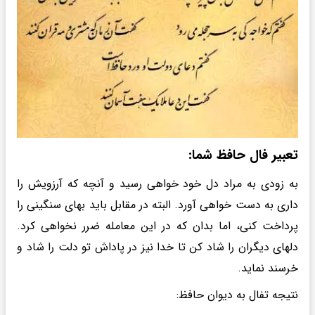
تعبیر فال حافظ شما:
به زودی به مراد دل خود خواهی رسید و آنچه که آرزویش را
داری به دست خواهی آورد. البته در مقابل باید بهای سنگینی را
پرداخت کنی، اما بدان که در این معامله ضرر نخواهی کرد.
دلهای دیگران را شاد کن تا خدا نیز در پاداش تو دلت را شاد و
خرسند نماید.
نتیجه تفال به دیوان حافظ: