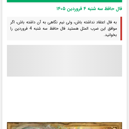
فال حافظ سه شنبه ۴ فروردین ۱۴۰۵
به فال اعتقاد نداشته باش، ولی نیم نگاهی به آن داشته باش، اگر
موافق این ضرب المثل هستید فال حافظ سه شنبه 4 فروردین را
بخوانید.