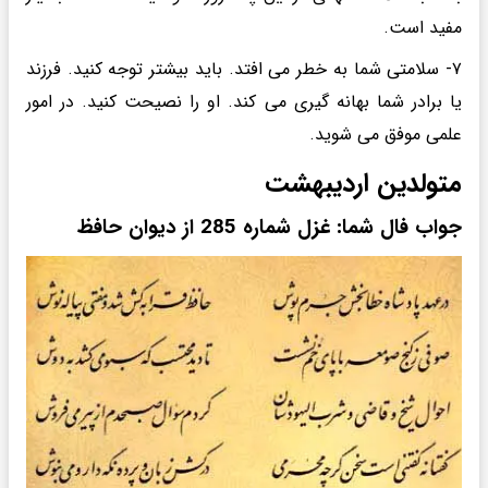
مفید است.
۷- سلامتی شما به خطر می افتد. باید بیشتر توجه کنید. فرزند
یا برادر شما بهانه گیری می کند. او را نصیحت کنید. در امور
علمی موفق می شوید.
متولدین اردیبهشت
جواب فال شما: غزل شماره 285 از دیوان حافظ