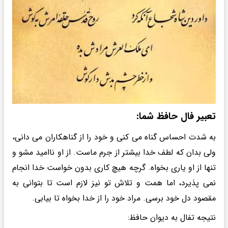
تعبیر فال حافظ شما:
به شدت احساس گناه می کنی و خود را از گناهکاران می دانی،
ولی بدان که لطف خدا بیشتر از جرم ماست. از او ناامید مشو و
تنها از او یاری بخواه. گرچه هیچ کاری بدون خواست خدا انجام
نمی پذیرد، اما همت و تلاش تو نیز لازم است تا بتوانی به
مقصود دل خود برسی. مراد خود را از خدا بخواه تا بیابی.
نتیجه تفال به دیوان حافظ: