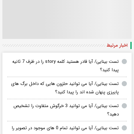
اخبار مرتبط
تست بینایی/ آیا قادر هستید کلمه story را در ظرف 7 ثانیه
پیدا کنید؟
تست بینایی/ آیا می توانید حلزون هایی که داخل برگ های
پاییزی پنهان شده اند را پیدا کنید؟
تست بینایی/ آیا می توانید 3 خرگوش متفاوت را تشخیص
دهید؟
تست بینایی/ آیا می توانید تمام 0 های موجود در تصویر را