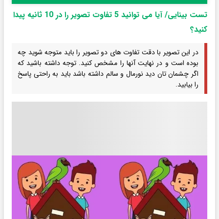
تست بینایی/ آیا می توانید 5 تفاوت تصویر را در 10 ثانیه پیدا
کنید؟
در این تصویر با دقت تفاوت های دو تصویر را باید متوجه شوید چه
بوده است و در نهایت آنها را مشخص کنید. توجه داشته باشید که
اگر چشمان تان دید نورمال و سالم داشته باشد باید به راحتی پاسخ
را بیابید.