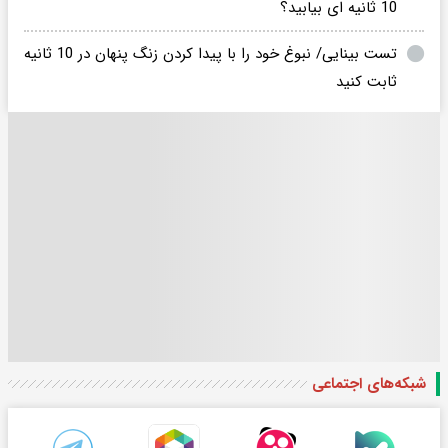
10 ثانیه ای بیابید؟
تست بینایی/ نبوغ خود را با پیدا کردن زنگ پنهان در 10 ثانیه
ثابت کنید
شبکه‌های اجتماعی