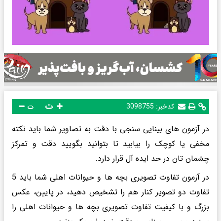
ت
کدخبر:
3098755
ت
در آزمون های بینایی سنجی با دقت به تصاویر شما باید نکته
مخفی یا کوچک را بیابید تا بتوانید بگویید دقت و تمرکز
چشمان تان در حد ایده آل قرار دارد.
در آزمون تفاوت تصویری بچه ها و حیوانات اهلی شما باید 5
تفاوت دو تصویر کنار هم را تشخیص دهید، در پایین، عکس
بزرگ و با کیفیت تفاوت تصویری بچه ها و حیوانات اهلی را