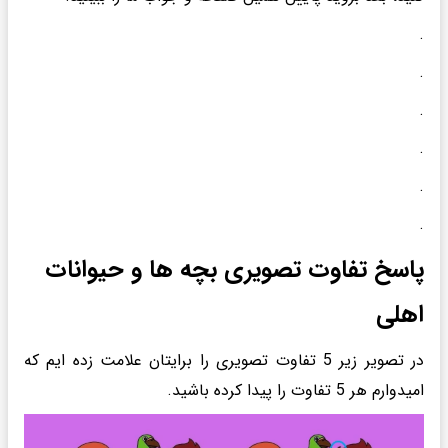
.
.
.
.
.
.
پاسخ تفاوت تصویری بچه ها و حیوانات
اهلی
در تصویر زیر 5 تفاوت تصویری را برایتان علامت زده ایم که
امیدوارم هر 5 تفاوت را پیدا کرده باشید.