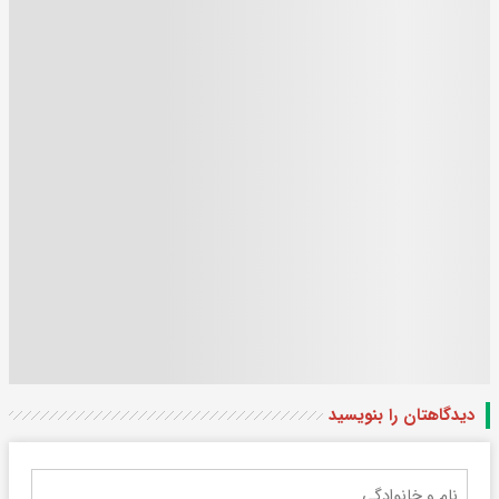
دیدگاهتان را بنویسید