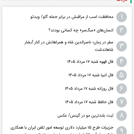
۱
محافظت اسب از مراقبش در برابر حمله گاو/ ویدئو
۲
انسان‌های «سگ‌سر» چه کسانی بودند؟
سفر در زمان؛ ناصرالدین شاه و همراهانش در کنار آبشار
۳
شاهاندشت
۴
فال قهوه شنبه ۱۷ مرداد ۱۴۰۵
۵
فال انبیا شنبه ۱۷ مرداد ۱۴۰۵
۶
فال روزانه شنبه ۱۷ مرداد ۱۴۰۵
۷
فال حافظ شنبه ۱۷ مرداد ۱۴۰۵
۸
ثبت بلندترین مو در گینس/ عکس
جزییات طرح ۱۵ میلیارد دلاری توسعه امور تلفن ایران با همکاری
۹