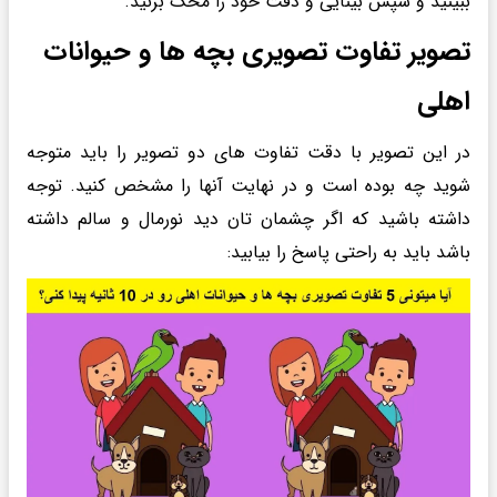
ببینید و سپس بینایی و دقت خود را محک بزنید.
تصویر تفاوت تصویری بچه ها و حیوانات
اهلی
در این تصویر با دقت تفاوت های دو تصویر را باید متوجه
شوید چه بوده است و در نهایت آنها را مشخص کنید. توجه
داشته باشید که اگر چشمان تان دید نورمال و سالم داشته
باشد باید به راحتی پاسخ را بیابید: