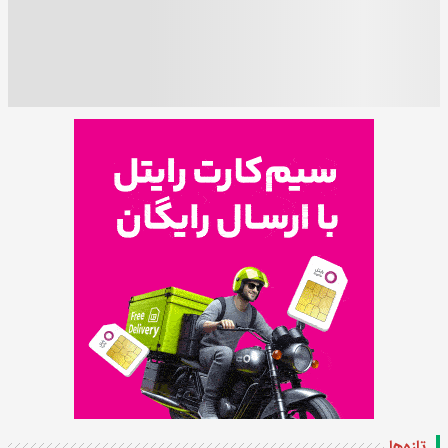
تازه‌ها