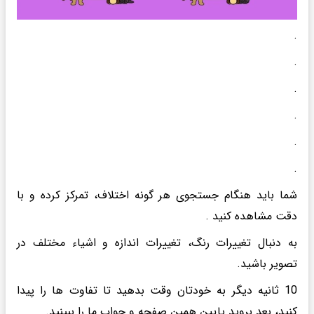
.
.
.
.
.
.
شما باید هنگام جستجوی هر گونه اختلاف، تمرکز کرده و با
دقت مشاهده کنید .
به دنبال تغییرات رنگ، تغییرات اندازه و اشیاء مختلف در
تصویر باشید.
10 ثانیه دیگر به خودتان وقت بدهید تا تفاوت ها را پیدا
کنید، بعد بروید پایین همین صفحه و جواب ما را ببینید.