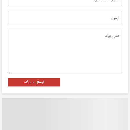
ارسال دیدگاه