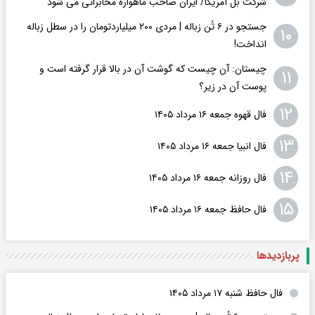
شرکت بل آمریکا/ ایران صاحب ماهواره مخابراتی می شود
جستجو در ۶ تُن زباله | مردی ۲۰۰ میلیاردتومان را در سطل زباله
۱۰
انداخت!
چیستان: آن چیست که گوشت آن در بالا قرار گرفته است و
۱۱
پوست آن در زیر؟
۱۲
فال قهوه جمعه ۱۶ مرداد ۱۴۰۵
۱۳
فال انبیا جمعه ۱۶ مرداد ۱۴۰۵
۱۴
فال روزانه جمعه ۱۶ مرداد ۱۴۰۵
۱۵
فال حافظ جمعه ۱۶ مرداد ۱۴۰۵
پربازدید‌ها
فال حافظ شنبه ۱۷ مرداد ۱۴۰۵