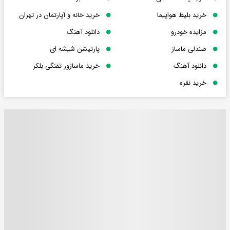
خرید بلیط هواپیما
خرید خانه و آپارتمان در تهران
مزایده خودرو
دانلود آهنگ
صندلی ماساژ
پارتیشن شیشه ای
دانلود آهنگ
خرید ماساژور تفنگی بلکر
خرید نقره