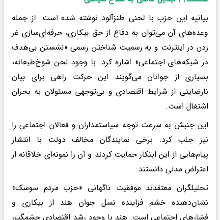
بیانیه این حزب با لحنی طنزآلود نوشته شده است. از جمله
وعده‌های آن می‌توان به دفاع از حق بیکاری، حرفه‌ای‌سازی غر
زدن در اینترنت و به رسمیت شناختن رسمی «نشستن بی‌هدف
در شبکه‌های اجتماعی» اشاره کرد. با وجود لحن شوخ‌طبعانه،
بسیاری از جوانان می‌گویند این حرکت راهی برای بیان
نارضایتی از شرایط اقتصادی و بی‌توجهی مسئولان به بحران
اشتغال است.
این جنبش به سرعت توجه سیاستمداران و فعالان اجتماعی را
نیز جلب کرد. برخی نمایندگان مخالف دولت با انتشار
پیام‌هایی از این ابتکار حمایت کردند و آن را نمونه‌ای خلاقانه از
اعتراض مدنی دانستند.
تحلیلگران معتقدند موفقیت ناگهانی «حزب مردم سوسک»
نشان‌دهنده خشم فزاینده نسل جوان هند از بیکاری و
فشارهای اجتماعی است. هند با وجود رشد اقتصادی چشمگیر،