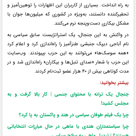
به راه انداخت. بسیاری از کاربران این اظهارات را توهین‌آمیز و
تحقیرکننده دانستند، به‌ویژه در کشوری که میلیون‌ها جوان با
مشکل بیکاری دست‌وپنجه نرم می‌کنند.
در واکنش به این جنجال، یک استراتژیست سابق سیاسی به
نام آباجی دیپک جنبشی طنزآمیز را راه‌اندازی کرد و اعلام کرد
«همه سوسک‌ها» می‌توانند به این حزب بپیوندند. وب‌سایت
این حزب با شعار «صدای تنبل‌ها و بیکاران» راه‌اندازی شد و در
مدت کوتاهی بیش از ۴۰ هزار عضو ثبت‌نام کردند.
بیشتر بخوانید:
جنجال یک ترانه با محتوای جنسی | کار بالا گرفت و به
مجلس کشید
!
چرا یک فیلم طوفان سیاسی در هند و پاکستان به پا کرد؟
چرا سیاستمداران هندی با ماهی در حال مبارزات انتخاباتی
هستند؟ | تبدیل ماهی به سلاح سیاسی