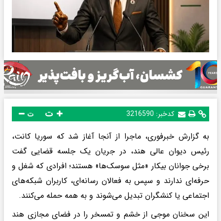
ت
کدخبر:
3216590
ت
به گزارش خبرفوری، ماجرا از آنجا آغاز شد که سوریا کانت،
رئیس دیوان عالی هند، در جریان یک جلسه قضایی گفت
برخی جوانان بیکار «مثل سوسک‌ها» هستند؛ افرادی که شغل و
حرفه‌ای ندارند و سپس به فعالان رسانه‌ای، کاربران شبکه‌های
اجتماعی یا کنشگران تبدیل می‌شوند و به همه حمله می‌کنند.
این سخنان موجی از خشم و تمسخر را در فضای مجازی هند