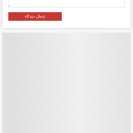
ارسال دیدگاه