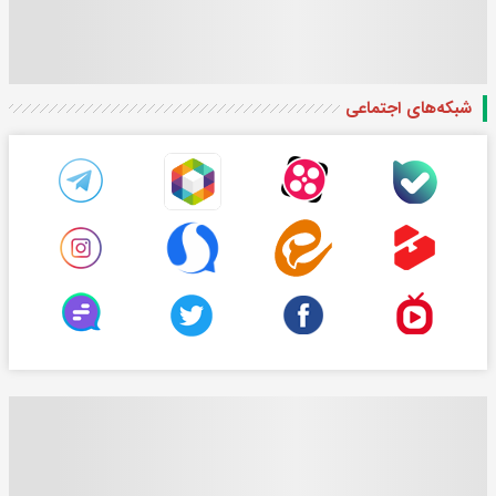
شبکه‌های اجتماعی