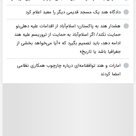
دادگاه هند یک مسجد قدیمی دیگر را معبد اعلام کرد
هشدار هند به پاکستان؛ اسلام‌آباد از اقدامات علیه دهلی‌نو
حمایت نکند/ اگر اسلام‌آباد به حمایت از تروریسم علیه هند
ادامه دهد، باید تصمیم بگیرد که «آیا می‌خواهد بخشی از
جغرافیا باشد یا تاریخ»
امارات و هند توافقنامه‌ای درباره چارچوب همکاری نظامی
امضا کردند