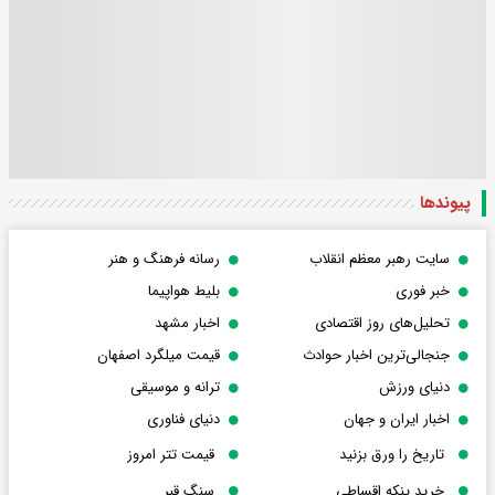
پیوندها
سایت رهبر معظم انقلاب
رسانه فرهنگ و هنر
خبر فوری
بلیط هواپیما
تحلیل‌های روز اقتصادی
اخبار مشهد
جنجالی‌ترین اخبار حوادث
قیمت میلگرد اصفهان
دنیای ورزش
ترانه و موسیقی
اخبار ایران و جهان
دنیای فناوری
تاریخ را ورق بزنید
قیمت تتر امروز
خرید پنکه اقساطی
سنگ قبر