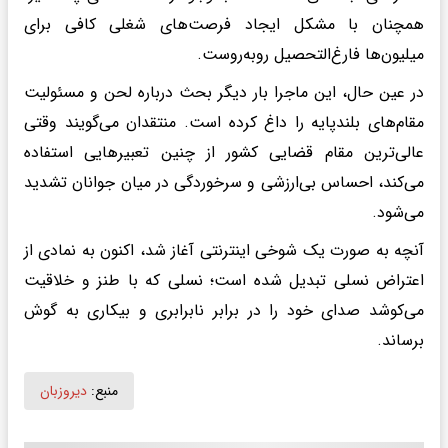
همچنان با مشکل ایجاد فرصت‌های شغلی کافی برای
میلیون‌ها فارغ‌التحصیل روبه‌روست.
در عین حال، این ماجرا بار دیگر بحث درباره لحن و مسئولیت
مقام‌های بلندپایه را داغ کرده است. منتقدان می‌گویند وقتی
عالی‌ترین مقام قضایی کشور از چنین تعبیرهایی استفاده
می‌کند، احساس بی‌ارزشی و سرخوردگی در میان جوانان تشدید
می‌شود.
آنچه به صورت یک شوخی اینترنتی آغاز شد، اکنون به نمادی از
اعتراض نسلی تبدیل شده است؛ نسلی که با طنز و خلاقیت
می‌کوشد صدای خود را در برابر نابرابری و بیکاری به گوش
برساند.
منبع:
دیروزبان