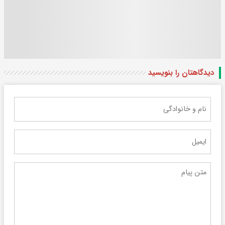
دیدگاهتان را بنویسید