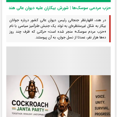
حزب مردمی سوسک‌ها | شورش بیکاران علیه دیوان عالی هند
در هند، اظهارنظر جنجالی رئیس دیوان عالی کشور درباره جوانان
بیکار به شکل غیرمنتظره‌ای به تولد یک جنبش طنزآمیز سیاسی با نام
«حزب مردم سوسک» منجر شده است؛ حرکتی که ظرف چند روز
ده‌ها هزار نفر، عمدتا از نسل جوان، به آن پیوستند.