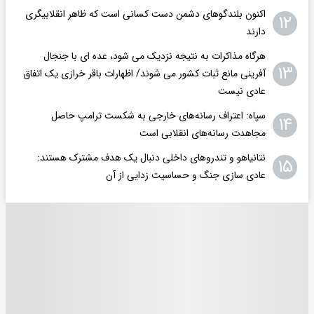
اکنون بلندگوهای دشمن دست کسانی است که ظاهر انقلابیگری
۱۲
دارند
هرگاه مذاکرات به نتیجه نزدیک می شود، عده ای با جنجال
۱۳
آفرینی مانع ثبات کشور می شوند/ اظهارات باقر خرازی یک اتفاق
عادی نیست
سپاه: اعتراف رسانه‌های خارجی به شکست ترامپ حاصل
۱۴
مجاهدت رسانه‌های انقلابی است
نتانیاهو و تندروهای داخلی دنبال یک هدف مشترک هستند:
۱۵
عادی سازی جنگ و حساسیت زدایی از آن