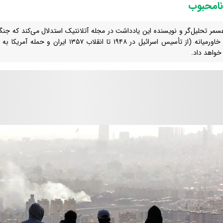
امحبوب
عسمر تحلیل‌گر و نویسنده این یادداشت در مجله آتلانتیک استدلال می‌کند که جنگ
بزرگ خاورمیانه (از تأسیس اسرائیل در ۱۹۴۸ تا انقل
 خواهد داد.