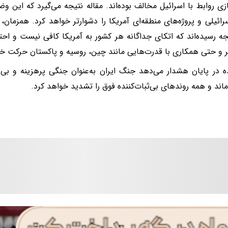
زی روابط با اسرائیل مخالف بوده‌اند. مقاله نتیجه می‌گیرد که این و
رائیلی و پروژه‌های منطقه‌ای آمریکا را دشوارتر خواهد کرد. همزمان
جه رسیده‌اند که اتکای جداگانه هر کشور به آمریکا کافی نیست و اح
ر و حتی همکاری با قدرت‌هایی مانند چین، روسیه و پاکستان حرکت خو
 در پایان هشدار می‌دهد جنگ ایران به‌عنوان جنگی پرهزینه و بی‌
اند و همه روندهای بی‌ثبات‌کننده فوق را تشدید خواهد کرد.