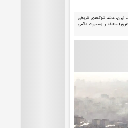
 ایران، مانند شوک‌های تاریخی
اب ۱۳۵۷ ایران و حمله آمریکا به عراق) منطقه را به‌صورت دائمی