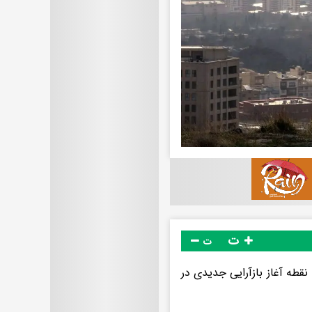
ت
ت
قطه آغاز بازآرایی جدیدی در