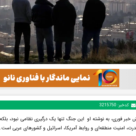
کدخبر:
3215750
ش خبر فوری، به نوشته او این جنگ تنها یک درگیری نظامی نبود، بلکه ن
درت، امنیت منطقه‌ای و روابط آمریکا، اسرائیل و کشورهای عربی است.