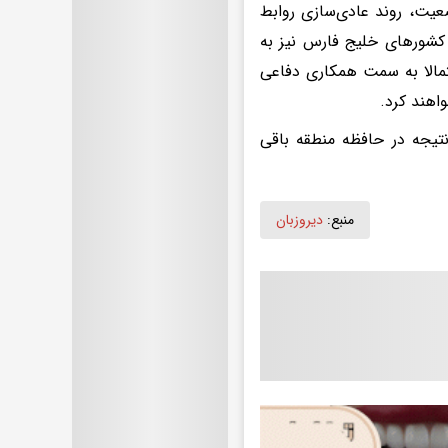
ضعیت، روند عادی‌سازی روابط
، کشورهای خلیج فارس نیز به
تمالا به سمت همکاری دفاعی
اهند کرد.
نتیجه در حافظه منطقه باقی
منبع:
دیروزبان