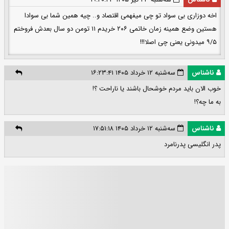
اخه دوزاری بی سواد تو چی میفهمی اقتصاد و.. چیه همین شما بی سوادا
هستین وضع همینه زمان خاتمی ۲۰۶ خریدم ۱۱ تومن دو سال بعدش فروختم
۹/۵ میدونی یعنی چی اصلا!!!
ناشناس
سه‌شنبه ۱۲ خرداد ۱۴۰۵ ۱۶:۲۳:۴۱
خوب الان باید مردم خوشحال باشند یا ناراحت ؟!
به ما چه؟!
ناشناس
سه‌شنبه ۱۲ خرداد ۱۴۰۵ ۱۷:۵۱:۱۸
پدر انگلیسی پدرنامرد