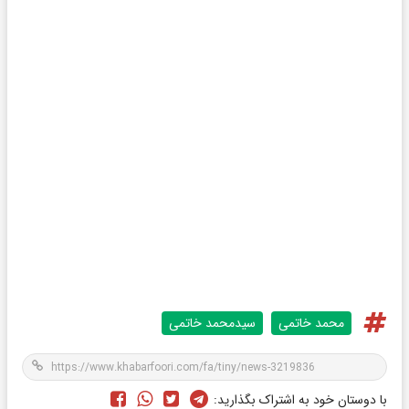
محمد خاتمی
سیدمحمد خاتمی
با دوستان خود به اشتراک بگذارید: