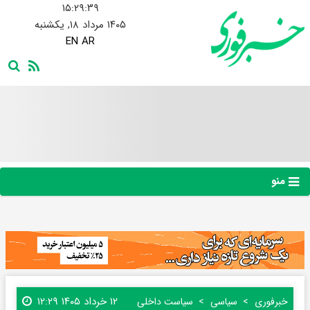
۱۵:۲۹:۴۰
۱۴۰۵ مرداد ۱۸, یکشنبه
EN
AR
منو
۱۲ خرداد ۱۴۰۵ ۱۲:۲۹
خبرفوری
سیاسی
سیاست داخلی