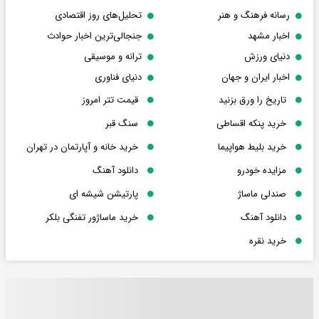
رسانه فرهنگ و هنر
تحلیل‌های روز اقتصادی
اخبار مشهد
جنجالی‌ترین اخبار حوادث
دنیای ورزش
ترانه و موسیقی
اخبار ایران و جهان
دنیای فناوری
تاریخ را ورق بزنید
قیمت تتر امروز
خرید پنکه اقساطی
سنگ قبر
خرید بلیط هواپیما
خرید خانه و آپارتمان در تهران
مزایده خودرو
دانلود آهنگ
صندلی ماساژ
پارتیشن شیشه ای
دانلود آهنگ
خرید ماساژور تفنگی بلکر
خرید نقره