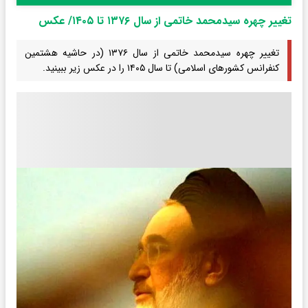
تغییر چهره سیدمحمد خاتمی از سال ۱۳۷۶ تا ۱۴۰۵/ عکس
تغییر چهره سیدمحمد خاتمی از سال ۱۳۷۶ (در حاشیه هشتمین
کنفرانس کشورهای اسلامی) تا سال ۱۴۰۵ را در عکس زیر ببینید.