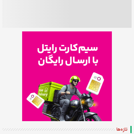
تازه‌ها