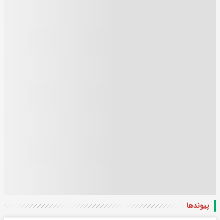
پیوندها