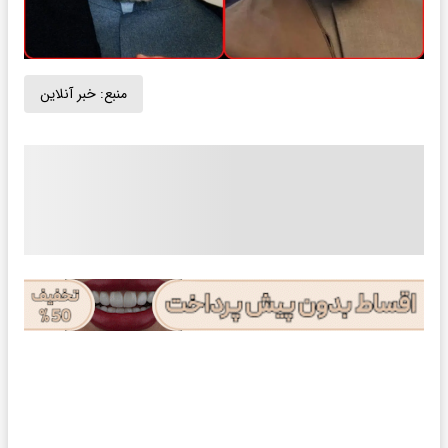
منبع:
خبر آنلاین