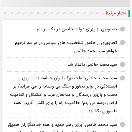
اخبار مرتبط
تصاویری از وزرای دولت خاتمی در یک مراسم
تصاویری از حضور شخصیت های سیاسی در مراسم ترحیم
خواهر سیدمحمد خاتمی
سیدمحمد خاتمی داغدار شد
سید محمد خاتمی: ملت بزرگ ایران حماسه تاب آوری و‌
ایستادگی در برابر تجاوز و جنگ بی رحمانه را می سراید/ بر
دست و بازوی رزمندگان و مدافعان عزت و استقلال و تمامیت
ارضی بوسه می زنم/ حاکمیت راه را برای نقش آفرینی همه
دلسوزان بگشاید
سید محمد خاتمی: برای رهبر جدید و همه خدمتگزاران صدیق