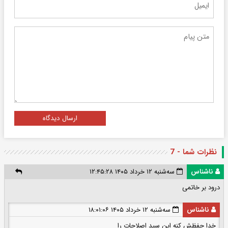
ارسال دیدگاه
نظرات شما - 7
ناشناس
سه‌شنبه ۱۲ خرداد ۱۴۰۵ ۱۲:۴۵:۲۸
درود بر خاتمی
ناشناس
سه‌شنبه ۱۲ خرداد ۱۴۰۵ ۱۸:۰۱:۰۶
خدا حفظش کنه این سید اصلاحات را