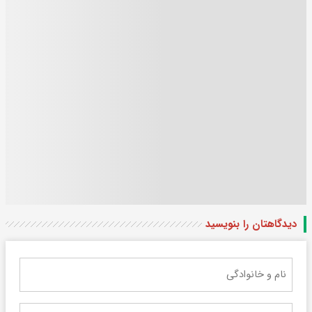
دیدگاهتان را بنویسید