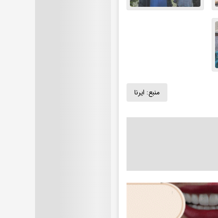
منبع:
ایرنا