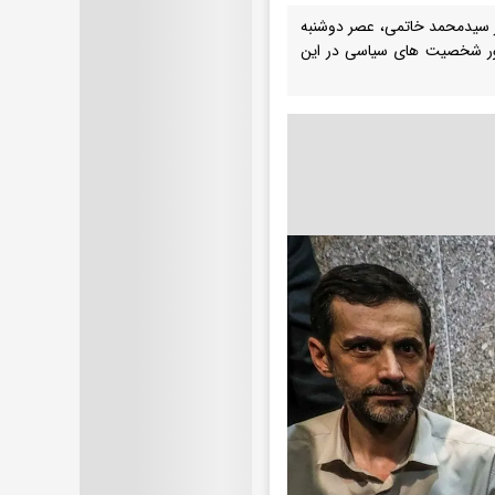
هر سیدمحمد خاتمی، عصر دوشنبه
 از حضور شخصیت های سیاسی در این