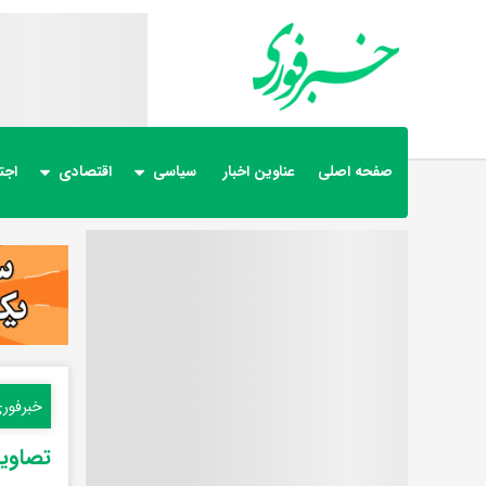
صفحه اصلی
عناوین اخبار
سیاسی
اقتصادی
اجت
خبرفور
تصاوی