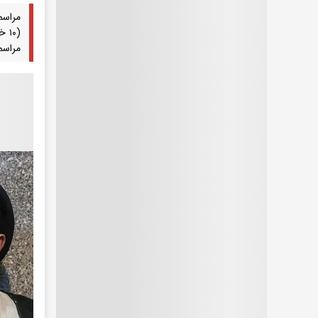
مراسم
مراسم