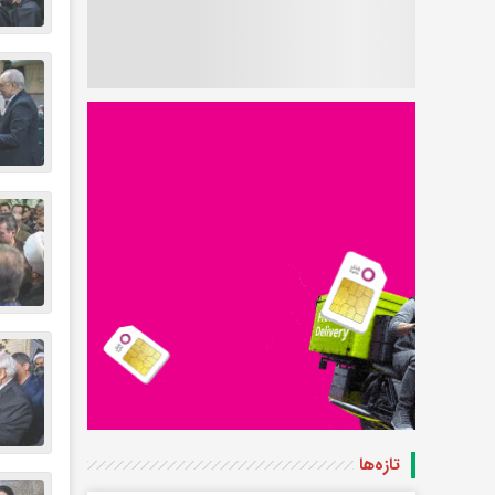
تازه‌ها