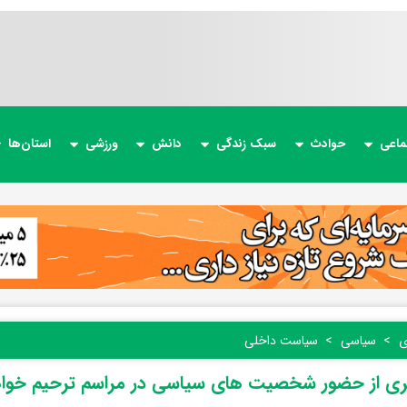
ماعی
حوادث
سبک زندگی
دانش
ورزشی
استان‌ها
ی
سیاسی
سیاست داخلی
ری از حضور شخصیت های سیاسی در مراسم ترحیم خوا