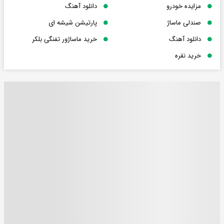
مزایده خودرو
دانلود آهنگ
صندلی ماساژ
پارتیشن شیشه ای
دانلود آهنگ
خرید ماساژور تفنگی بلکر
خرید نقره