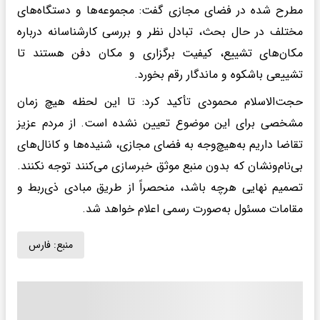
مطرح شده در فضای مجازی گفت: مجموعه‌ها و دستگاه‌های
مختلف در حال بحث، تبادل نظر و بررسی کارشناسانه درباره
مکان‌های تشییع، کیفیت برگزاری و مکان دفن هستند تا
تشییعی باشکوه و ماندگار رقم بخورد.
حجت‌الاسلام محمودی تأکید کرد: تا این لحظه هیچ زمان
مشخصی برای این موضوع تعیین نشده است. از مردم عزیز
تقاضا داریم به‌هیچ‌وجه به فضای مجازی، شنیده‌ها و کانال‌های
بی‌نام‌ونشان که بدون منبع موثق خبرسازی می‌کنند توجه نکنند.
تصمیم نهایی هرچه باشد، منحصراً از طریق مبادی ذی‌ربط و
مقامات مسئول به‌صورت رسمی اعلام خواهد شد.
منبع:
فارس