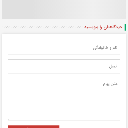
دیدگاهتان را بنویسید