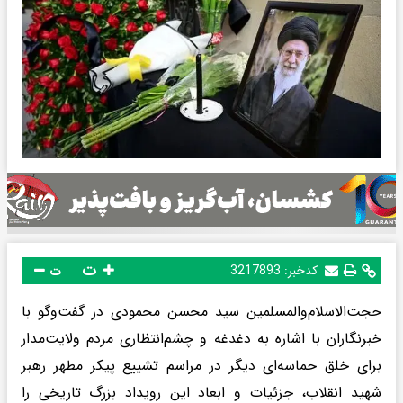
ت
کدخبر:
3217893
ت
حجت‌الاسلام‌والمسلمین سید محسن محمودی در گفت‌وگو با
خبرنگاران با اشاره به دغدغه و چشم‌انتظاری مردم ولایت‌مدار
برای خلق حماسه‌ای دیگر در مراسم تشییع پیکر مطهر رهبر
شهید انقلاب، جزئیات و ابعاد این رویداد بزرگ تاریخی را