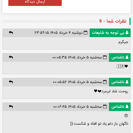
ارسال دیدگاه
نظرات شما - 8
بی توجه به شایعات
دوشنبه ۴ خرداد ۱۴۰۵ ۲۳:۵۹:۱۵
جیگرم
ناشناس
سه‌شنبه ۵ خرداد ۱۴۰۵ ۰۰:۰۵:۳۵
🖤🇮🇷
ناشناس
سه‌شنبه ۵ خرداد ۱۴۰۵ ۰۰:۰۵:۵۲
روحت شاد ابرمرد❤️🖤
ناشناس
سه‌شنبه ۵ خرداد ۱۴۰۵ ۰۰:۰۶:۴۵
😞
ناگهان باز دلم یاد تو افتاد و شکست:((