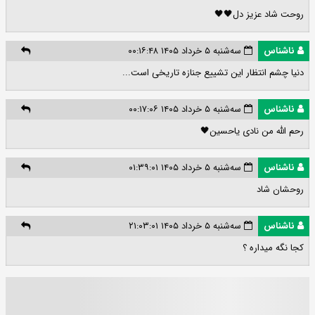
روحت شاد عزیز دل🖤🖤
ناشناس
سه‌شنبه ۵ خرداد ۱۴۰۵ ۰۰:۱۶:۴۸
دنیا چشم انتظار این تشییع جنازه تاریخی است...
ناشناس
سه‌شنبه ۵ خرداد ۱۴۰۵ ۰۰:۱۷:۰۶
رحم الله من نادی یاحسین🖤
ناشناس
سه‌شنبه ۵ خرداد ۱۴۰۵ ۰۱:۳۹:۰۱
روحشان شاد
ناشناس
سه‌شنبه ۵ خرداد ۱۴۰۵ ۲۱:۰۳:۰۱
کجا نگه میداره ؟