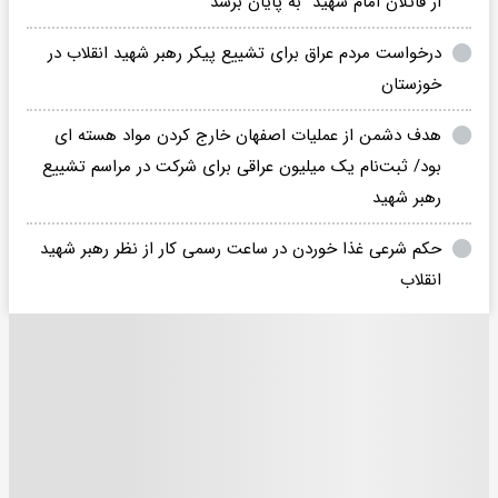
از قاتلان امام شهید" به پایان برسد
درخواست مردم عراق برای تشییع پیکر رهبر شهید انقلاب در
خوزستان
هدف دشمن از عملیات اصفهان خارج کردن مواد هسته ای
بود/ ثبت‌نام یک میلیون عراقی برای شرکت در مراسم تشییع
رهبر شهید
حکم شرعی غذا خوردن در ساعت رسمی کار از نظر رهبر شهید
انقلاب