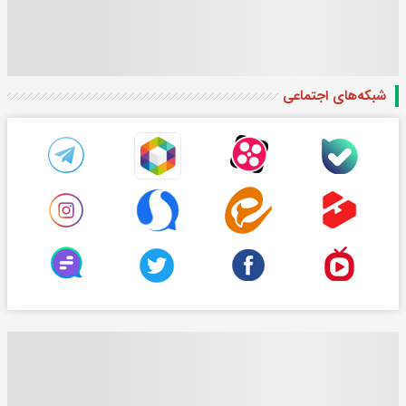
شبکه‌های اجتماعی