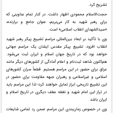
تشریح کرد.
حجت‌الاسلام محمودی اظهار داشت: در کنار تمام عناوینی که
برای رهبر شهید به کار می‌بریم، عنوان جامع و برازنده،
«سیدالشهدای انقلاب اسلامی» است.
وی با تأکید بر ابعاد بین‌المللی مراسم تشییع پیکر رهبر شهید
انقلاب افزود: تشییع پیکر مقدس ایشان یک مراسم جهانی
خواهد بود که در تاریخ جهان اسلام و ایران ثبت می‌شود.
هم‌اکنون شاهد ثبت‌نام و اعلام آمادگی از کشورهای دیگر مانند
عراق برای حضور در این مراسم هستیم. قطعاً سران کشورهای
اسلامی و غیراسلامی و رهبران جبهه مقاومت برای حضور در
این تشییع تاریخی ابراز تمایل خواهند کرد؛ لذا این مراسم باید
در تراز این امام شهید و نقطه عطف دیگری در تاریخ اسلام و
ایران باشد.
وی در خصوص زمان‌بندی این مراسم ضمن رد تمامی شایعات