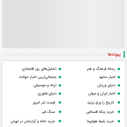
پیوندها
رسانه فرهنگ و هنر
تحلیل‌های روز اقتصادی
اخبار مشهد
جنجالی‌ترین اخبار حوادث
دنیای ورزش
ترانه و موسیقی
اخبار ایران و جهان
دنیای فناوری
تاریخ را ورق بزنید
قیمت تتر امروز
خرید پنکه اقساطی
سنگ قبر
خرید بلیط هواپیما
خرید خانه و آپارتمان در تهران