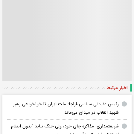
اخبار مرتبط
رئیس عقیدتی سیاسی فراجا: ملت ایران تا خونخواهی رهبر
شهید انقلاب در میدان می‌ماند
شریعتمداری: مذاکره جای خود، ولی جنگ نباید "بدون انتقام