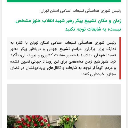
رئیس شورای هماهنگی تبلیغات اسلامی استان تهران:
زمان و مکان تشییع پیکر رهبر شهید انقلاب هنوز مشخص
نیست؛ به شایعات توجه نکنید
رئیس شورای هماهنگی تبلیغات اسلامی استان تهران با اشاره به
تدارک برای برگزاری مراسم تشییع جهانی و بی‌نظیر پیکر مطهر
«سیدالشهدای انقلاب» با حضور مقامات کشوری و بین‌المللی، تأکید
کرد: هنوز هیچ زمان مشخصی برای این رویداد جهانی تعیین نشده
و مردم اکیداً از توجه به شایعات و کانال‌های بی‌نام‌ونشان در فضای
مجازی خودداری کنند.