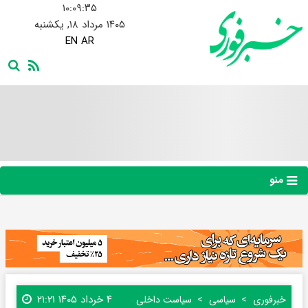
۱۰:۰۹:۳۶
۱۴۰۵ مرداد ۱۸, یکشنبه
EN
AR
منو
۴ خرداد ۱۴۰۵ ۲۱:۲۱
خبرفوری
سیاسی
سیاست داخلی