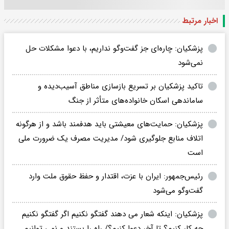
اخبار مرتبط
پزشکیان: چاره‌ای جز گفت‌وگو نداریم، با دعوا مشکلات حل
نمی‌شود
تاکید پزشکیان بر تسریع بازسازی مناطق آسیب‌دیده و
ساماندهی اسکان خانواده‌های متأثر از جنگ
پزشکیان: حمایت‌های معیشتی باید هدفمند باشد و از هرگونه
اتلاف منابع جلوگیری شود/ مدیریت مصرف یک ضرورت ملی
است
رئیس‌جمهور: ایران با عزت، اقتدار و حفظ حقوق ملت وارد
گفت‌وگو می‌شود
پزشکیان: اینکه شعار می دهند گفتگو نکنیم‌ اگر گفتگو نکنیم‌
چه کار کنیم؟ تا آخر دعوا کنیم؟/ راه را بستند و نمی توانیم