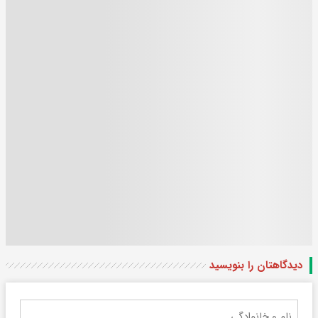
دیدگاهتان را بنویسید