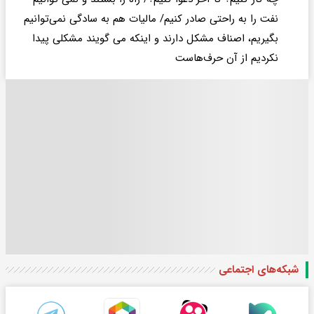
نفت را به راحتی صادر کنیم/ مالیات هم به سادگی نمی‌توانیم
بگیریم، اصناف مشکل دارند و اینکه می گویند مشکلی پیدا
نکردیم از آن حرف‌هاست
شبکه‌های اجتماعی