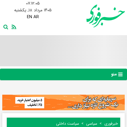
۰۷:۱۲:۰۶
۱۴۰۵ مرداد ۱۸, یکشنبه
EN
AR
منو
خبرفوری
سیاسی
سیاست داخلی