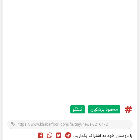
مسعود پزشکیان
گفتگو
با دوستان خود به اشتراک بگذارید: