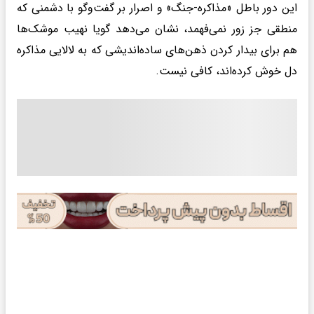
این دور باطل «مذاکره-جنگ» و اصرار بر گفت‌وگو با دشمنی که
منطقی جز زور نمی‌فهمد، نشان می‌دهد گویا نهیب موشک‌ها
هم برای بیدار کردن ذهن‌های ساده‌اندیشی که به لالایی مذاکره
دل خوش کرده‌اند، کافی نیست.