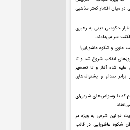
 در میان اقشار کمتر مذهبی
تقرار حکومتی دینی به رهبری
 لکنت سر می‌دادند.
لت علوی و شکوه عاشورایی!
روزهای انقلاب شروع شد و تا
علیه شاه آغاز و تا تسخیر
رابر صدام و پشتوانه‌های
ام که با وسواس‌های شرعی‌ای
ی‌افتاد.
ت قوانین شرعی به ویژه در
آن شکوه عاشورایی در قالب