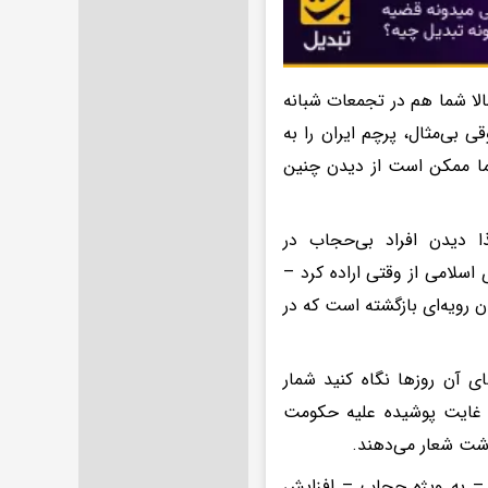
لا شما هم در تجمعات شبانه
ی بی‌مثال، پرچم ایران را به
از ما ممکن است از دیدن چنین
 دیدن افراد بی‌حجاب در
سلامی از وقتی اراده کرد –
ان رویه‌ای بازگشته است که در
ی‌ آن روزها نگاه کنید شمار
به غایت پوشیده علیه حکومت
داشت شعار می‌دهند.
 – به ویژه حجاب – افزایش