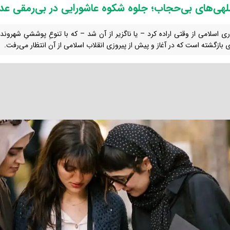
لهی‌های بی‌حجاب؛ جلوه شکوه عاشورایی در بی‌رمقی عد
ی اسلامی از وقتی اراده کرد – یا ناگزیر از آن شد – که با تنوعِ پوششیِ شهروندا
ای بازگشته است که در آغاز و پیش از پیروزی انقلاب اسلامی از آن انتظار می‌رفت.