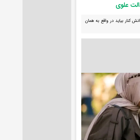
الت علوی
نش کنار بیاید در واقع به همان