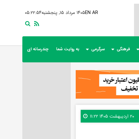
AR
EN
۱۴۰۵ مرداد ۱۵, پنجشنبه
۰۵:۲۲:۵۶
فرهنگی
سرگرمی
به روایت شما
چندرسانه ای
۲۰ اردیبهشت ۱۴۰۵ ۱۱:۲۲