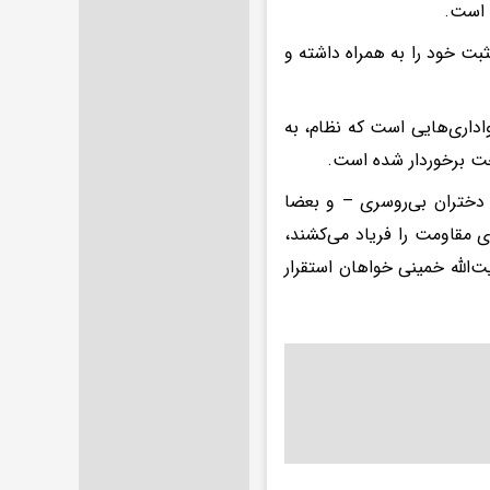
ی است.
ثبت خود را به همراه داشته و
داری‌هایی است که نظام، به
سخت برخوردار شده است.
 دختران بی‌روسری – و بعضا
ی مقاومت را فریاد می‌کشند،
 از آیت‌الله خمینی خواهان استقرار