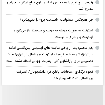
رئیسی باج لازم را به مجلس نداد و طرح قطع اینترنت جهانی
مطرح شد
چرا هیچکس مسئولیت «اینترنت پرو» را نمی‌پذیرد؟
اینترنت به صورت مرحله به مرحله و هدفمند باز می‌شود/
اینترنت پرو طرح ما نیست
رفع محدودیت از برخی سایت های اینترنتی بین‌المللی ادامه
دارد/افزایش محدود ترافیک اینترنت بین‌الملل در ایران/ فعلا
تصمیمی برای بازگشایی کلی اینترنت جهانی اتخاذ نشده است
نحوه برگزاری امتحانات پایان ترم دانشجویان/ اینترنت
بین‌المللی دانشگاه برقرار شد