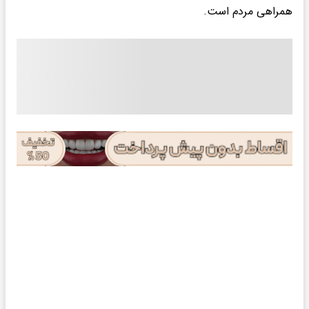
همراهی مردم است.