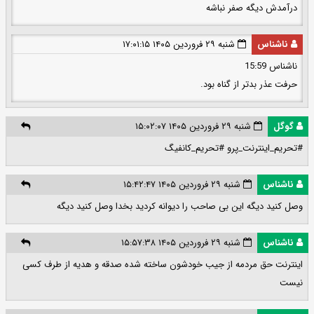
درآمدش دیگه صفر نباشه
ناشناس
شنبه ۲۹ فروردین ۱۴۰۵ ۱۷:۰۱:۱۵
ناشناس 15:59
حرفت عذر بدتر از گناه بود.
گوگل
شنبه ۲۹ فروردین ۱۴۰۵ ۱۵:۰۲:۰۷
#تحریم_اینترنت_پرو #تحریم_کانفیگ
ناشناس
شنبه ۲۹ فروردین ۱۴۰۵ ۱۵:۴۲:۴۷
وصل کنید دیگه این بی صاحب را دیوانه کردید بخدا وصل کنید دیگه
ناشناس
شنبه ۲۹ فروردین ۱۴۰۵ ۱۵:۵۷:۳۸
اینترنت حق مردمه از جیب خودشون ساخته شده صدقه و هدیه از طرف کسی
نیست