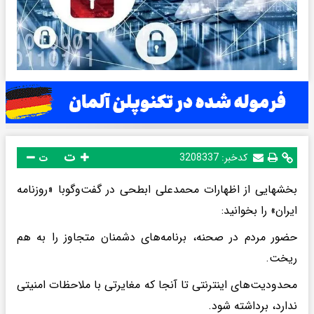
ت
کدخبر:
3208337
ت
بخشهایی از اظهارات محمدعلی ابطحی در گفت‌و‌گوبا «روزنامه
ایران» را بخوانید:
حضور مردم در صحنه، برنامه‌های دشمنان متجاوز را به هم
ریخت.‌
محدودیت‌های اینترنتی تا آنجا که مغایرتی با ملاحظات امنیتی
ندارد، برداشته شود.‌