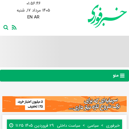
۰۱:۵۶:۴۷
۱۴۰۵ مرداد ۱۷, شنبه
EN
AR
منو
۲۹ فروردین ۱۴۰۵ ۱۱:۲۵
خبرفوری
سیاسی
سیاست داخلی