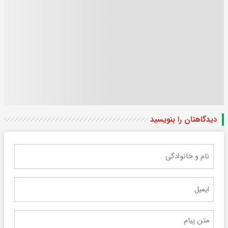
دیدگاهتان را بنویسید