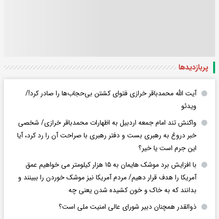
پربازدید‌ها
آیت الله محمدباقر خرازی فتوای کشتن بی‌حجاب‌ها را صادر کرد!/
ویدئو
واکنش تند امام جمعه اردبیل به اظهارات محمدباقر خرازی/ شخصی
خبر دروغ به رهبری بست و دفتر رهبری با صراحت آن را رد کرد، آیا
این جرم است یا خیر؟
با افزایش برد موشک هایمان به ۱۵ هزار کیلومتر می خواهیم عمق
آمریکا را هدف قرار دهیم/ مردم آمریکا نیز موشک خوردن را ببینند و
بدانند که به خاک و خون کشیده شدن یعنی چه
ذوالقدر همچنان دبیر شورای ‌عالی امنیت ملی است؟