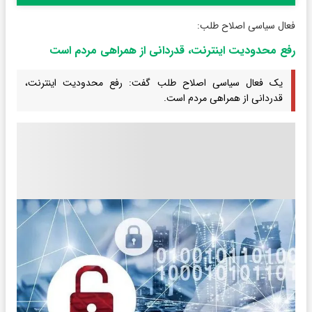
فعال سیاسی اصلاح طلب:
رفع محدودیت اینترنت، قدردانی از همراهی مردم است
یک فعال سیاسی اصلاح طلب گفت: رفع محدودیت اینترنت،
قدردانی از همراهی مردم است.