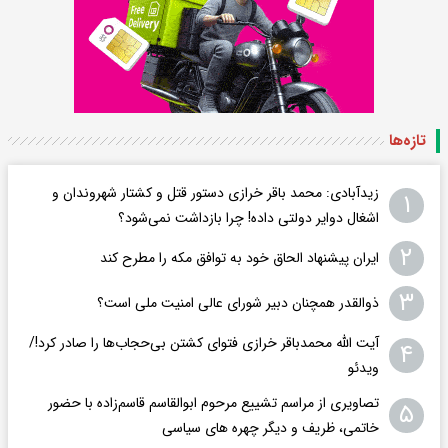
تازه‌ها
زیدآبادی: محمد باقر خرازی دستور قتل و کشتار شهروندان و
۱
اشغال دوایر دولتی داده! چرا بازداشت نمی‌شود؟
۲
ایران پیشنهاد الحاق خود به توافق مکه را مطرح کند
۳
ذوالقدر همچنان دبیر شورای ‌عالی امنیت ملی است؟
آیت الله محمدباقر خرازی فتوای کشتن بی‌حجاب‌ها را صادر کرد!/
۴
ویدئو
تصاویری از مراسم تشییع مرحوم ابوالقاسم قاسم‌زاده با حضور
۵
خاتمی، ظریف و دیگر چهره های سیاسی