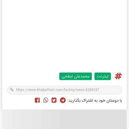
اینترنت
محمدعلی ابطحی
با دوستان خود به اشتراک بگذارید: