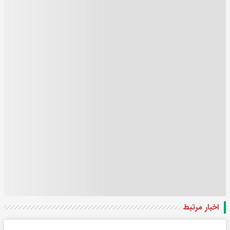
اخبار مرتبط