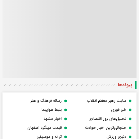
پیوندها
سایت رهبر معظم انقلاب
رسانه فرهنگ و هنر
خبر فوری
بلیط هواپیما
تحلیل‌های روز اقتصادی
اخبار مشهد
جنجالی‌ترین اخبار حوادث
قیمت میلگرد اصفهان
دنیای ورزش
ترانه و موسیقی