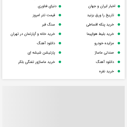
اخبار ایران و جهان
دنیای فناوری
تاریخ را ورق بزنید
قیمت تتر امروز
خرید پنکه اقساطی
سنگ قبر
خرید بلیط هواپیما
خرید خانه و آپارتمان در تهران
مزایده خودرو
دانلود آهنگ
صندلی ماساژ
پارتیشن شیشه ای
دانلود آهنگ
خرید ماساژور تفنگی بلکر
خرید نقره