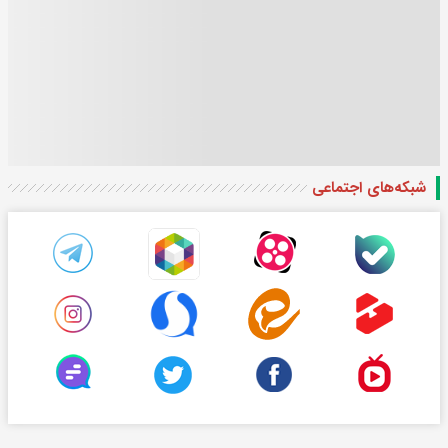
شبکه‌های اجتماعی