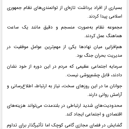
بسیاری از افراد برداشت تازه‌ای از توانمندی‌های نظام جمهوری
اسلامی پیدا کردند.‌
مجموعه نظام به‌صورت منسجم و دقیق مانند یک ساعت
هماهنگ عمل کردند.‌
هم‌افزایی میان نهادها یکی از مهم‌ترین عوامل موفقیت در
مدیریت بحران جنگ بود.‌
سرمایه اجتماعی عظیمی که مردم در این دوره از خود نشان
دادند، قابل چشم‌پوشی نیست.‌
جوانان ما در این روزهای سخت، نیاز به ارتباط، اطلاع‌رسانی و
آرامش روانی دارند.‌
محدودیت‌های شدید ارتباطی در بلندمدت می‌تواند هزینه‌های
اقتصادی و اجتماعی ایجاد کند.‌
گشایش در فضای مجازی گامی کوچک اما تأثیرگذار برای تداوم