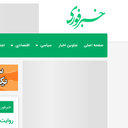
صفحه اصلی
عناوین اخبار
سیاسی
اقتصادی
اجت
خبرفور
روایت 