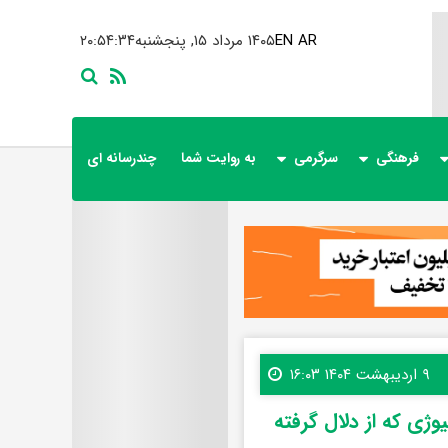
AR
EN
۱۴۰۵ مرداد ۱۵, پنجشنبه
۲۰:۵۴:۳۵
فرهنگی
سرگرمی
به روایت شما
چندرسانه ای
۹ اردیبهشت ۱۴۰۴ ۱۶:۰۳
ژی که از دلال گرفته