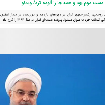
 دست دوم بود و همه جا را آلوده کرد/ ویدئو
وحانی، رئیس‌جمهور ایران در دوره‌های یازدهم و دوازدهم، در دیدار اعضای 
 انتخاب خود به عنوان مسئول پرونده هسته‌ای ایران در سال ۱۳۸۲ را شرح داد.