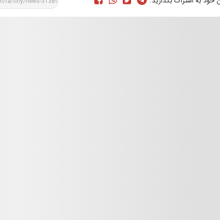
ن خود به اشتراک بگذارید: