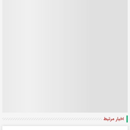
اخبار مرتبط