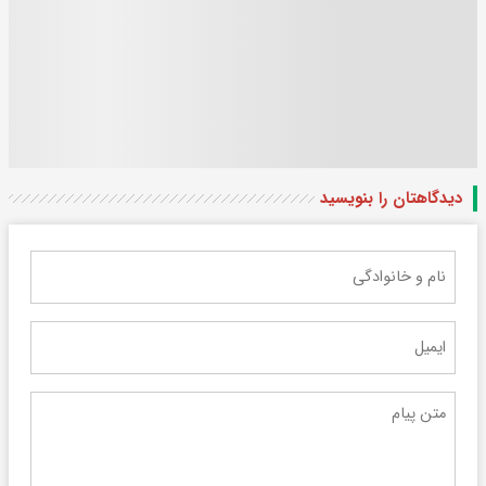
دیدگاهتان را بنویسید