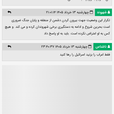
شهروند
چهارشنبه ۱۳ خرداد ۱۴۰۵ ۲۱:۰۱:۱۴
تکرار این وضعیت جهت بیرون کردن دشمن از منطقه و پایان جنگ ضروری
است بحرین شروع و ادامه به دستگیری برخی شهروندان کرده و می کند. و هیچ
کس به او اعتراض نکرده است. باید به او پاسخ داد
ناشناس
چهارشنبه ۱۳ خرداد ۱۴۰۵ ۲۳:۴۰:۳۷
فقط اعراب را بزنید اسرائیل را رها کنید