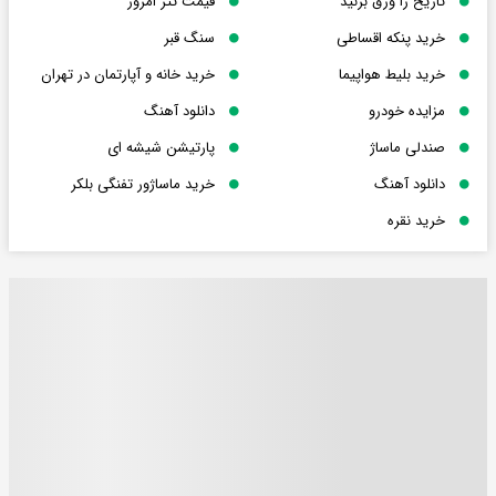
تاریخ را ورق بزنید
قیمت تتر امروز
خرید پنکه اقساطی
سنگ قبر
خرید بلیط هواپیما
خرید خانه و آپارتمان در تهران
مزایده خودرو
دانلود آهنگ
صندلی ماساژ
پارتیشن شیشه ای
دانلود آهنگ
خرید ماساژور تفنگی بلکر
خرید نقره