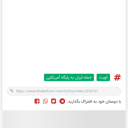
کویت
حمله ایران به پایگاه آمریکایی
با دوستان خود به اشتراک بگذارید: