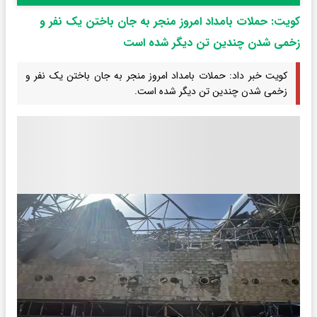
کویت: حملات بامداد امروز منجر به جان باختن یک نفر و
زخمی شدن چندین تن دیگر شده است
کویت خبر داد: حملات بامداد امروز منجر به جان باختن یک نفر و
زخمی شدن چندین تن دیگر شده است.