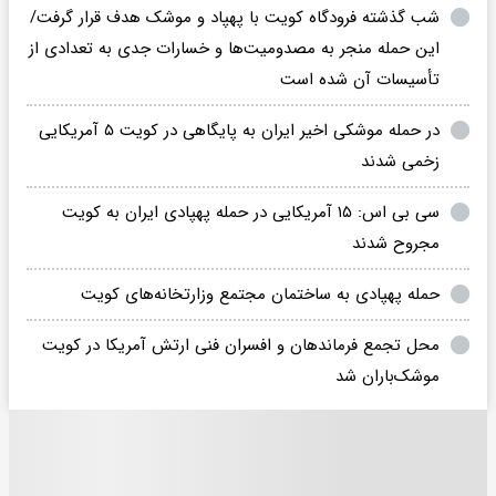
شب گذشته فرودگاه کویت با پهپاد و موشک هدف قرار گرفت/
این حمله منجر به مصدومیت‌ها و خسارات جدی به تعدادی از
تأسیسات آن شده است
در حمله موشکی اخیر ایران به پایگاهی در کویت ۵ آمریکایی
زخمی شدند
سی بی اس: ۱۵ آمریکایی در حمله پهپادی ایران به کویت
مجروح شدند
حمله پهپادی به ساختمان مجتمع وزارتخانه‌های کویت
محل تجمع فرماندهان و افسران فنی ارتش آمریکا در کویت
موشک‌باران شد