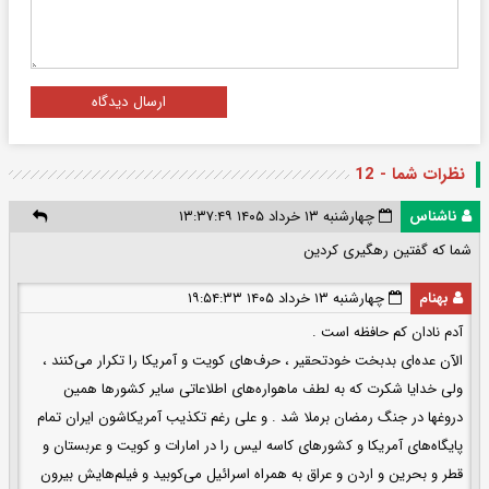
ارسال دیدگاه
نظرات شما - 12
ناشناس
چهارشنبه ۱۳ خرداد ۱۴۰۵ ۱۳:۳۷:۴۹
شما که گفتین رهگیری کردین
بهنام
چهارشنبه ۱۳ خرداد ۱۴۰۵ ۱۹:۵۴:۳۳
آدم نادان کم حافظه است .
الآن عده‌ای بدبخت خودتحقیر ، حرف‌های کویت و آمریکا را تکرار می‌کنند ،
ولی خدایا شکرت که به لطف ماهواره‌‌های اطلاعاتی سایر کشورها همین
دروغها در جنگ رمضان برملا شد . و علی رغم تکذیب آمریکاشون ایران تمام
پایگاه‌های آمریکا و کشورهای کاسه لیس را در امارات و کویت و عربستان و
قطر و بحرین و اردن و عراق به همراه اسرائیل می‌کوبید و فیلم‌هایش بیرون