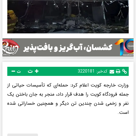
ت
کدخبر:
3220181
ت
وزارت خارجه کویت اعلام کرد: حمله‌ای که تأسیسات حیاتی از
جمله فرودگاه کویت را هدف قرار داد، منجر به جان باختن یک
نفر و زخمی شدن چندین تن دیگر و همچنین خساراتی شده
است.