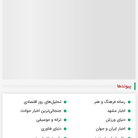
پیوندها
رسانه فرهنگ و هنر
تحلیل‌های روز اقتصادی
اخبار مشهد
جنجالی‌ترین اخبار حوادث
دنیای ورزش
ترانه و موسیقی
اخبار ایران و جهان
دنیای فناوری