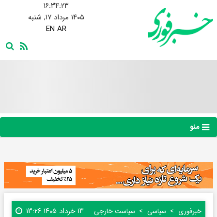
۱۶:۳۴:۲۴
۱۴۰۵ مرداد ۱۷, شنبه
EN
AR
منو
۱۳ خرداد ۱۴۰۵ ۱۳:۲۶
خبرفوری
سیاسی
سیاست خارجی