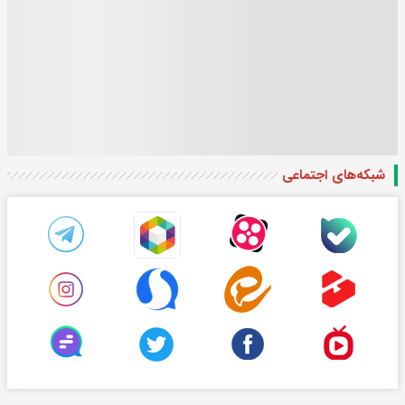
شبکه‌های اجتماعی