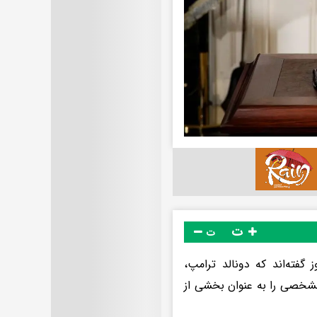
ت
ت
گفته‌اند که دونالد ترامپ،
مشخصی را به‌ عنوان بخشی از