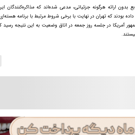
بع بدون ارائه هرگونه جزئیاتی، مدعی شده‌اند که مذاکره‌کنندگان ا
اده بودند که تهران در نهایت با برخی شروط مرتبط با برنامه هسته‌ای 
هور آمریکا در جلسه روز جمعه در اتاق وضعیت به این نتیجه رسید که
ستند.