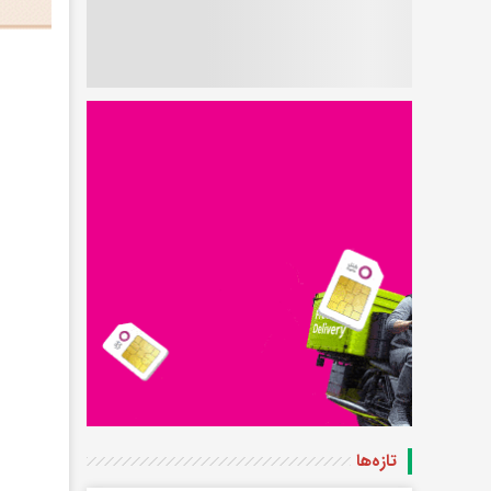
تازه‌ها