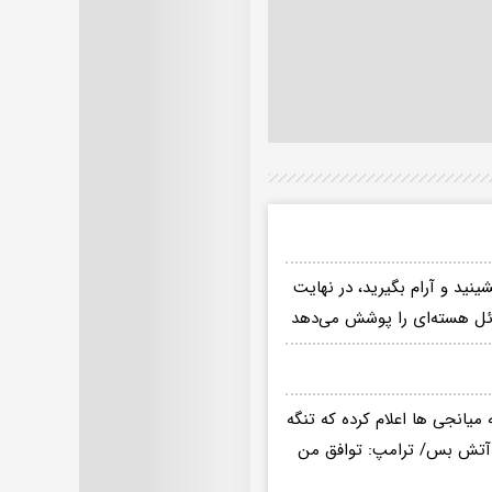
نید و آرام بگیرید، در نهایت
ائل هسته‌ای را پوشش می‌دهد
 میانجی ها اعلام کرده که تنگه
ض آتش بس/ ترامپ: توافق من