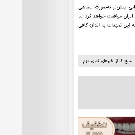
یرانی پیش‌تر به‌صورت شفاهی
ایران موافقت خواهد کرد اما
 این تعهدات به اندازه کافی
منبع:
کانال خبرهای فوری مهم