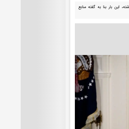
ه، این بار بنا به گفته منابع