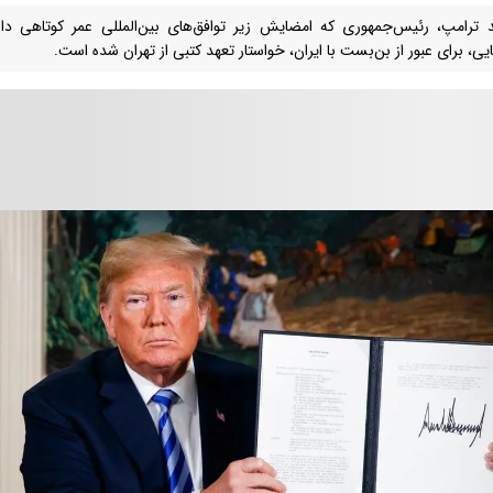
د ترامپ، رئیس‌جمهوری که امضایش زیر توافق‌های بین‌المللی عمر کوتاهی داشت
یی، برای عبور از بن‌بست با ایران، خواستار تعهد کتبی از تهران شده است.