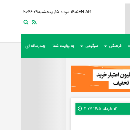
AR
EN
۱۴۰۵ مرداد ۱۵, پنجشنبه
۲۰:۴۶:۳۱
فرهنگی
سرگرمی
به روایت شما
چندرسانه ای
۱۳ خرداد ۱۴۰۵ ۱۱:۲۷