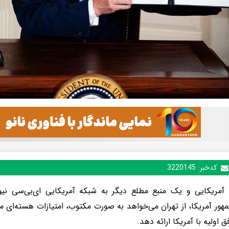
کدخبر:
3220145
آمریکایی و یک منبع مطلع دیگر به شبکه آمریکایی ای‌بی‌سی نیوز 
هور آمریکا، از تهران می‌خواهد به صورت مکتوب، امتیازات هسته‌ای 
 اولیه با آمریکا ارائه دهد.