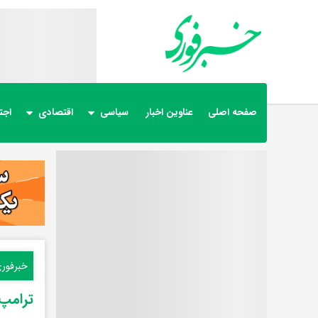
صفحه اصلی
عناوین اخبار
سیاسی
اقتصادی
اجت
خبرفور
ترامپ 