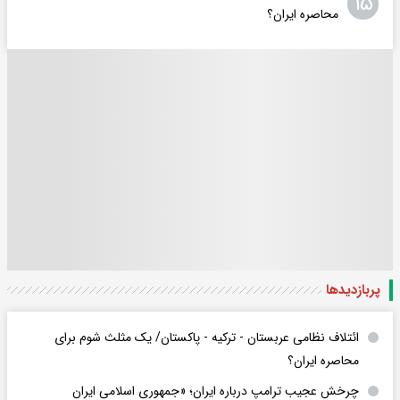
۱۵
محاصره ایران؟
پربازدید‌ها
ائتلاف نظامی عربستان - ترکیه - پاکستان/ یک مثلث شوم برای
محاصره ایران؟
چرخش عجیب ترامپ درباره ایران؛ «جمهوری اسلامی ایران