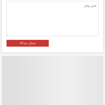
ارسال دیدگاه