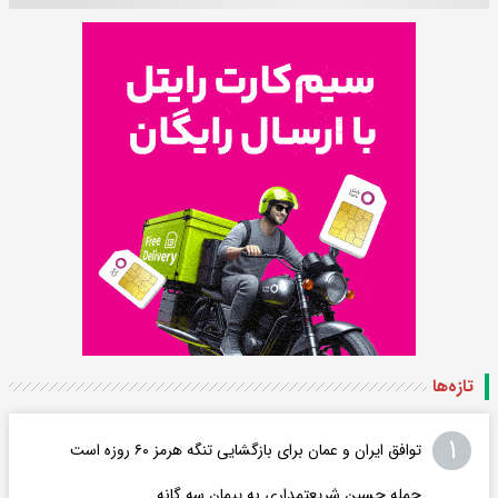
تازه‌ها
۱
توافق ایران و عمان برای بازگشایی تنگه هرمز ۶۰ روزه است
حمله حسین شریعتمداری به پیمان سه گانه