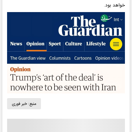
خواهد بود.
منبع:
خبر فوری