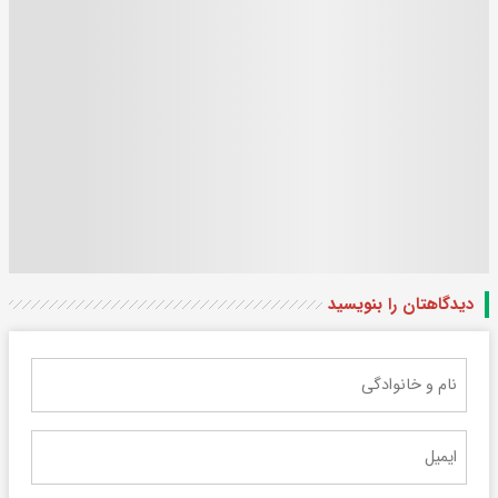
دیدگاهتان را بنویسید