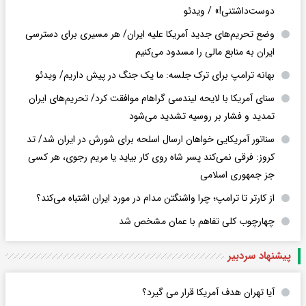
دوست‌داشتنی!» / ویدئو
وضع تحریم‌های جدید آمریکا علیه ایران/ هر مسیری برای دسترسی
ایران به منابع مالی را مسدود می‌کنیم
بهانه ترامپ برای ترک جلسه: ما یک جنگ در پیش داریم/ ویدئو
سنای آمریکا با لایحه لیندسی گراهام موافقت کرد/ تحریم‌های ایران
تمدید و فشار بر روسیه تشدید می‌شود
سناتور آمریکایی خواهان ارسال اسلحه برای شورش در ایران شد/ تد
کروز: فرقی نمی‌کند پسر شاه روی کار بیاید یا مریم رجوی، هر کسی
جز جمهوری اسلامی
از کارتر تا ترامپ؛ چرا واشنگتن مدام در مورد ایران اشتباه می‌کند؟
چهارچوب کلی تفاهم با عمان مشخص شد
پیشنهاد سردبیر
آیا تهران هدف آمریکا قرار می گیرد؟