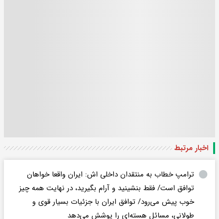
اخبار مرتبط
ترامپ خطاب به منتقدان داخلی اش: ایران واقعا خواهان
توافق است/ فقط بنشینید و آرام بگیرید، در نهایت همه چیز
خوب پیش می‌رود/ توافق ایران با جزئیات بسیار قوی و
طولانی، مسائل هسته‌ای را پوشش می‌دهد