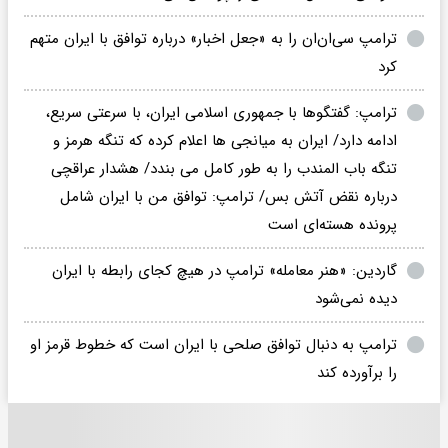
ترامپ سی‌ان‌ان را به «جعل اخبار» درباره توافق با ایران متهم
کرد
ترامپ: گفتگوها با جمهوری اسلامی ایران، با سرعتی سریع،
ادامه دارد/ ایران به میانجی ها اعلام کرده که تنگه هرمز و
تنگه باب المندب را به طور کامل می بندد/ هشدار عراقچی
درباره نقض آتش بس/ ترامپ: توافق من با ایران شامل
پرونده هسته‌ای است
گاردین: «هنر معامله» ترامپ در هیچ کجای رابطه با ایران
دیده نمی‌شود
ترامپ به دنبال توافق صلحی با ایران است که خطوط قرمز او
را برآورده کند