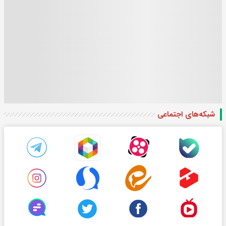
شبکه‌های اجتماعی