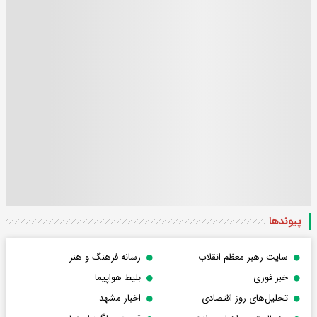
پیوندها
سایت رهبر معظم انقلاب
رسانه فرهنگ و هنر
خبر فوری
بلیط هواپیما
تحلیل‌های روز اقتصادی
اخبار مشهد