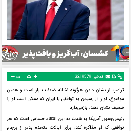
ت
کدخبر:
3219579
ت
ترامپ از نشان دادن هرگونه نشانه ضعف بیزار است و همین
موضوع، او را از رسیدن به توافقی با ایران که ممکن است او را
ضعیف نشان دهد، بازمی‌دارد.
رئیس‌جمهور آمریکا به شدت به این انتقاد حساس است که هر
توافقی که او مذاکره کند، برای ایالات متحده بدتر از برجام