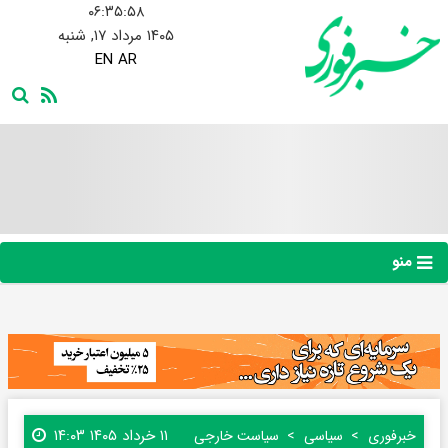
۰۶:۳۵:۵۹
۱۴۰۵ مرداد ۱۷, شنبه
EN
AR
منو
۱۱ خرداد ۱۴۰۵ ۱۴:۰۳
خبرفوری
سیاسی
سیاست خارجی