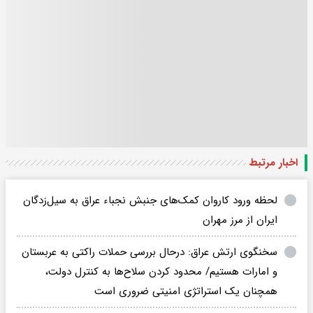
اخبار مرتبط
لحظه ورود کاروان کمک‌های جنبش نجباء عراق به سیل‌زدگان
ایران از مرز مهران
سخنگوی ارتش عراق: درحال بررسی حملات راکتی به عربستان
و امارات هستیم/ محدود کردن سلاح‌ها به کنترل دولت،
همچنان یک استراتژی امنیتی ضروری است