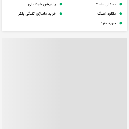
صندلی ماساژ
پارتیشن شیشه ای
دانلود آهنگ
خرید ماساژور تفنگی بلکر
خرید نقره