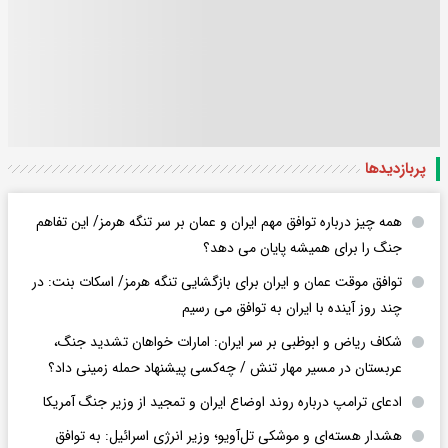
پربازدید‌ها
همه چیز درباره توافق مهم ایران و عمان بر سر تنگه هرمز/ این تفاهم
جنگ را برای همیشه پایان می دهد؟
توافق موقت عمان و ایران برای بازگشایی تنگه هرمز/ اسکات بنت: در
چند روز آینده با ایران به توافق می رسیم
شکاف ریاض و ابوظبی بر سر ایران: امارات خواهان تشدید جنگ،
عربستان در مسیر مهار تنش / چه‌کسی پیشنهاد حمله زمینی داد؟
ادعای ترامپ درباره روند اوضاع ایران و تمجید از وزیر جنگ آمریکا
هشدار هسته‌ای و موشکی تل‌آویو؛ وزیر انرژی اسرائیل: به توافق