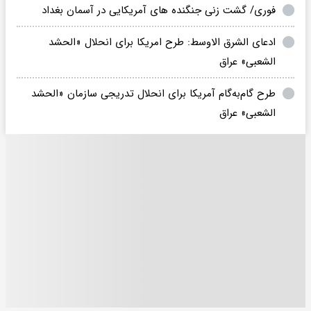
فوری/ گشت زنی جنگنده های آمریکایی در آسمان بغداد
ادعای الشرق الاوسط: طرح امریکا برای انحلال «الحشد
الشعبی» عراق
طرح گام‌به‌گام آمریکا برای انحلال تدریجی سازمان «الحشد
الشعبی» عراق