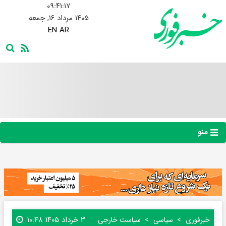
۰۹:۴۱:۱۸
۱۴۰۵ مرداد ۱۶, جمعه
EN
AR
منو
۳ خرداد ۱۴۰۵ ۱۰:۴۸
خبرفوری
سیاسی
سیاست خارجی