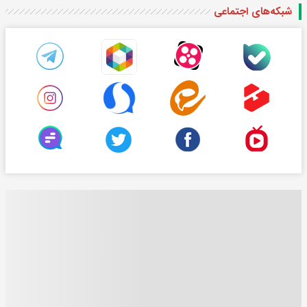
شبکه‌های اجتماعی