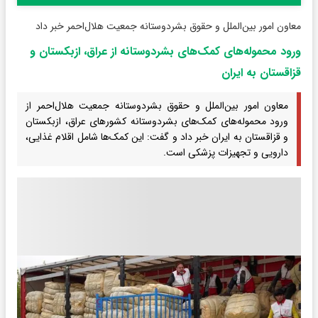
معاون امور بین‌الملل و حقوق بشردوستانه جمعیت هلال‌احمر خبر داد
ورود محموله‌های کمک‌های بشردوستانه از عراق، ازبکستان و
قزاقستان به ایران
معاون امور بین‌الملل و حقوق بشردوستانه جمعیت هلال‌احمر از
ورود محموله‌های کمک‌های بشردوستانه کشورهای عراق، ازبکستان
و قزاقستان به ایران خبر داد و گفت: این کمک‌ها شامل اقلام غذایی،
دارویی و تجهیزات پزشکی است.