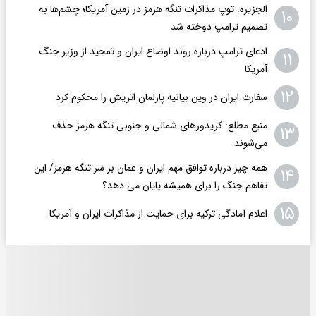
الجزیره: توپ مذاکرات تنگه هرمز در زمین آمریکا؛ چشم‌ها به
۱۰
تصمیم ترامپ دوخته شد
ادعای ترامپ درباره روند اوضاع ایران و تمجید از وزیر جنگ
۱۱
آمریکا
۱۲
سفارت ایران در وین بیانیه پارلمان اتریش را محکوم کرد
منبع مطلع: کریدورهای شمالی و جنوبی تنگه هرمز حذف
۱۳
می‌شوند
همه چیز درباره توافق مهم ایران و عمان بر سر تنگه هرمز/ این
۱۴
تفاهم جنگ را برای همیشه پایان می دهد؟
۱۵
اعلام آمادگی ترکیه برای حمایت از مذاکرات ایران و آمریکا