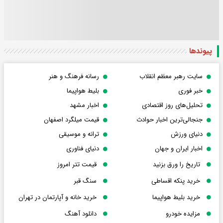
پیوندها
سایت رهبر معظم انقلاب
رسانه فرهنگ و هنر
خبر فوری
بلیط هواپیما
تحلیل‌های روز اقتصادی
اخبار مشهد
جنجالی‌ترین اخبار حوادث
قیمت میلگرد اصفهان
دنیای ورزش
ترانه و موسیقی
اخبار ایران و جهان
دنیای فناوری
تاریخ را ورق بزنید
قیمت تتر امروز
خرید پنکه اقساطی
سنگ قبر
خرید بلیط هواپیما
خرید خانه و آپارتمان در تهران
مزایده خودرو
دانلود آهنگ