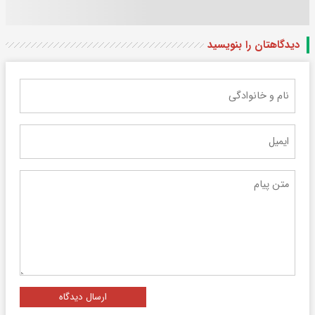
دیدگاهتان را بنویسید
ارسال دیدگاه