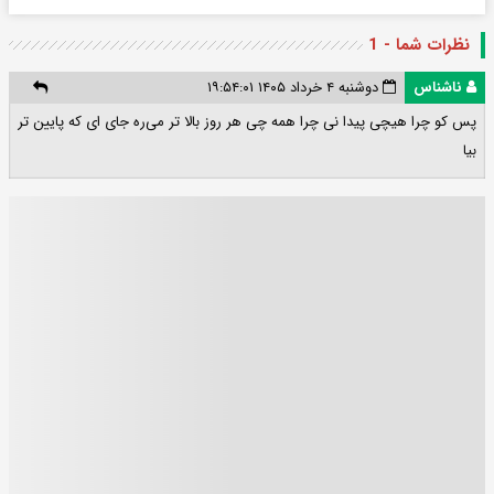
نظرات شما - 1
ناشناس
دوشنبه ۴ خرداد ۱۴۰۵ ۱۹:۵۴:۰۱
پس کو چرا هیچی پیدا نی چرا همه چی هر روز بالا تر می‌ره جای ای که پایین تر
بیا