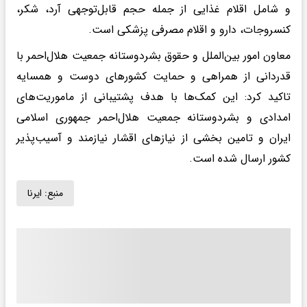
و شامل اقلام غذایی از جمله حجم قابل‌توجهی آرد، شکر،
کنسروجات، دارو و اقلام مصرفی پزشکی است.
معاون امور بین‌الملل و حقوق بشردوستانه جمعیت هلال‌احمر با
قدردانی از همراهی و حمایت کشورهای دوست و همسایه
تاکید کرد: این کمک‌ها با هدف پشتیبانی از ماموریت‌های
امدادی و بشردوستانه جمعیت هلال‌احمر جمهوری اسلامی
ایران و تامین بخشی از نیازهای اقشار نیازمند و آسیب‌پذیر
کشور ارسال شده است.
منبع:
ایرنا