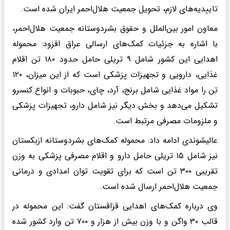
تاییدیه‌های لازم، تحویل جمعیت هلال‌احمر ایران شده است.
معاون امور بین‌الملل و حقوق بشردوستانه جمعیت هلال‌احمر،
با اشاره به جزئیات کمک‌های ارسالی عراق افزود: محموله
اهدایی این کشور شامل ۹ تریلی حامل حدود ۱۸۰ تن اقلام
غذایی، دارویی و تجهیزات پزشکی است که از این میزان، ۱۲۰
تن را مواد غذایی شامل برنج، آرد، چای، حبوبات و انواع کنسرو
تشکیل می‌دهد و بخش دیگر نیز شامل دارو، تجهیزات پزشکی
و ملزومات مصرفی مرتبط است.
عالیشوندی ادامه داد: محموله کمک‌های بشردوستانه ازبکستان
نیز شامل ۱۵ تریلی حامل دارو و اقلام مصرفی پزشکی به وزن
تقریبی ۳۰۰ تن است که برای تقویت توان امدادی و درمانی
جمعیت هلال‌احمر ارسال شده است.
وی درباره کمک‌های اهدایی قزاقستان گفت: این محموله در
قالب ۳۰ واگن و با وزن بیش از هزار و ۷۰۰ تن وارد کشور شده