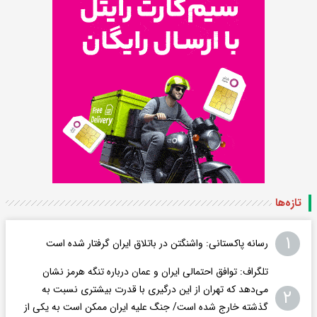
تازه‌ها
۱
رسانه پاکستانی: واشنگتن در باتلاق ایران گرفتار شده است
تلگراف: توافق احتمالی ایران و عمان درباره تنگه هرمز نشان
می‌دهد که تهران از این درگیری با قدرت بیشتری نسبت به
۲
گذشته خارج شده است/ جنگ علیه ایران ممکن است به یکی از