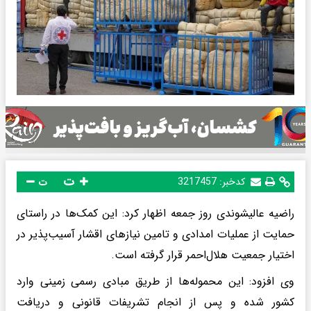
ت
کدخبر:
3217457
ت
راضیه عالیشوندی روز جمعه اظهار کرد: این کمک‌ها در راستای
حمایت از عملیات امدادی و تامین نیازهای اقشار آسیب‌پذیر در
اختیار جمعیت هلال‌احمر قرار گرفته است.
وی افزود: این محموله‌ها از طریق مبادی رسمی زمینی وارد
کشور شده و پس از انجام تشریفات قانونی و دریافت