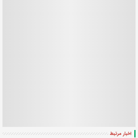
اخبار مرتبط