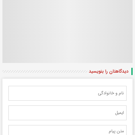
دیدگاهتان را بنویسید