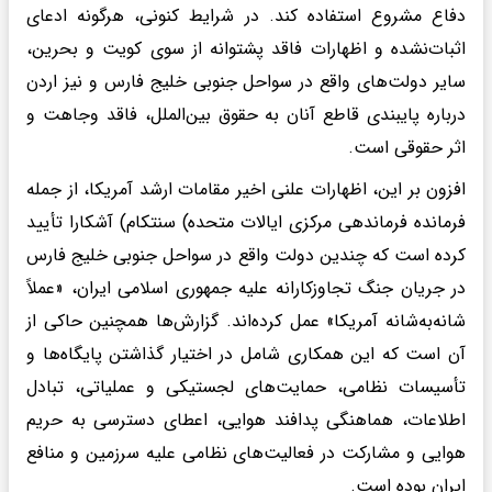
دفاع مشروع استفاده کند. در شرایط کنونی، هرگونه ادعای
اثبات‌نشده و اظهارات فاقد پشتوانه از سوی کویت و بحرین،
سایر دولت‌های واقع در سواحل جنوبی خلیج فارس و نیز اردن
درباره پایبندی قاطع آنان به حقوق بین‌الملل، فاقد وجاهت و
اثر حقوقی است.
افزون بر این، اظهارات علنی اخیر مقامات ارشد آمریکا، از جمله
فرمانده فرماندهی مرکزی ایالات متحده) سنتکام) آشکارا تأیید
کرده است که چندین دولت واقع در سواحل جنوبی خلیج فارس
در جریان جنگ تجاوزکارانه علیه جمهوری اسلامی ایران، «عملاً
شانه‌به‌شانه آمریکا» عمل کرده‌اند. گزارش‌ها همچنین حاکی از
آن است که این همکاری شامل در اختیار گذاشتن پایگاه‌ها و
تأسیسات نظامی، حمایت‌های لجستیکی و عملیاتی، تبادل
اطلاعات، هماهنگی پدافند هوایی، اعطای دسترسی به حریم
هوایی و مشارکت در فعالیت‌های نظامی علیه سرزمین و منافع
ایران بوده است.