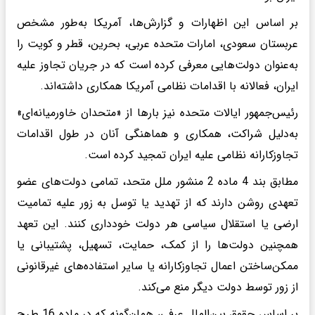
بر اساس این اظهارات و گزارش‌ها، آمریکا به‌طور مشخص
عربستان سعودی، امارات متحده عربی، بحرین، قطر و کویت را
به‌عنوان دولت‌هایی معرفی کرده است که در جریان تجاوز علیه
ایران، فعالانه با اقدامات نظامی آمریکا همکاری داشته‌اند.
رئیس‌جمهور ایالات متحده نیز بارها از «متحدان خاورمیانه‌ای»
به‌دلیل شراکت، همکاری و هماهنگی آنان در طول اقدامات
تجاوزکارانه نظامی علیه ایران تمجید کرده است.
مطابق بند 4 ماده 2 منشور ملل متحد، تمامی دولت‌های عضو
تعهدی روشن دارند که از تهدید یا توسل به زور علیه تمامیت
ارضی یا استقلال سیاسی هر دولت خودداری کنند. این تعهد
همچنین دولت‌ها را از کمک، حمایت، تسهیل، پشتیبانی یا
ممکن‌ساختن اعمال تجاوزکارانه یا سایر استفاده‌های غیرقانونی
از زور توسط دولت دیگر منع می‌کند.
بر اساس حقوق بین‌الملل عرفی، همان‌گونه که در ماده 16 طرح