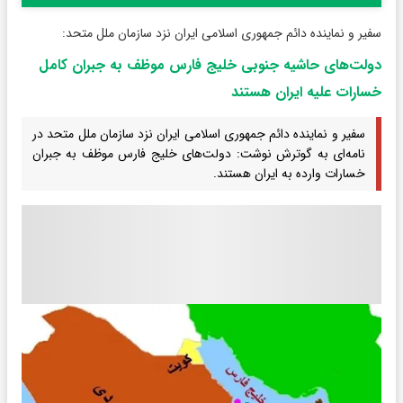
سفیر و نماینده دائم جمهوری اسلامی ایران نزد سازمان ملل متحد:
دولت‌های حاشیه جنوبی خلیج فارس موظف به جبران کامل
خسارات علیه ایران هستند
سفیر و نماینده دائم جمهوری اسلامی ایران نزد سازمان ملل متحد در
نامه‌ای به گوترش نوشت: دولت‌های خلیج فارس موظف به جبران
خسارات وارده به ایران هستند.