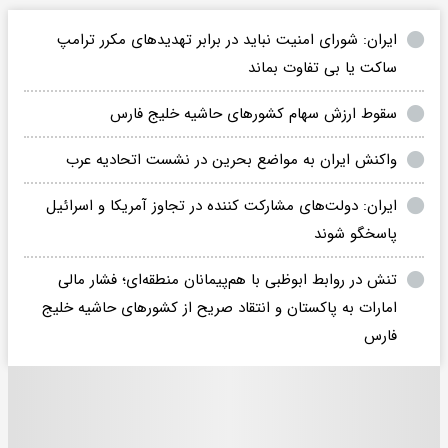
ایران: شورای امنیت نباید در برابر تهدیدهای مکرر ترامپ
ساکت یا بی تفاوت بماند
سقوط ارزش سهام کشورهای حاشیه خلیج فارس
واکنش ایران به مواضع بحرین در نشست اتحادیه عرب
ایران: دولت‌های مشارکت کننده در تجاوز آمریکا و اسرائیل
پاسخگو شوند
تنش در روابط ابوظبی با هم‌پیمانان منطقه‌ای؛ فشار مالی
امارات به پاکستان و انتقاد صریح از کشورهای حاشیه خلیج
فارس