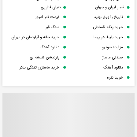
اخبار ایران و جهان
دنیای فناوری
تاریخ را ورق بزنید
قیمت تتر امروز
خرید پنکه اقساطی
سنگ قبر
خرید بلیط هواپیما
خرید خانه و آپارتمان در تهران
مزایده خودرو
دانلود آهنگ
صندلی ماساژ
پارتیشن شیشه ای
دانلود آهنگ
خرید ماساژور تفنگی بلکر
خرید نقره