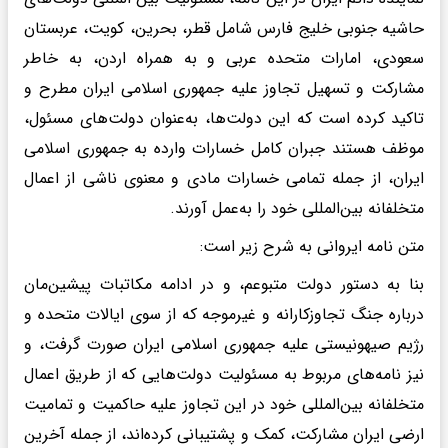
حاشیه جنوبی خلیج فارس شامل قطر، بحرین، کویت، عربستان
سعودی، امارات متحده عربی و به همراه اردن، به خاطر
مشارکت و تسهیل تجاوز علیه جمهوری اسلامی ایران مطرح و
تاکید کرده است که این دولت‌ها، به‌عنوان دولت‌های مسئول،
موظف‌ هستند جبران کامل خسارات وارده به جمهوری اسلامی
ایران، از جمله تمامی خسارات مادی و معنوی ناشی از اعمال
متخلفانه بین‌المللی خود را به‌عمل آورند.
متن نامه ایروانی به شرح زیر است:
بنا به دستور دولت متبوعم، و در ادامه مکاتبات پیشین‌مان
درباره جنگ تجاوزکارانه و غیرموجه که از سوی ایالات متحده و
رژیم صیهونیستی علیه جمهوری اسلامی ایران صورت گرفت، و
نیز نامه‌های مربوط به مسئولیت دولت‌هایی که از طریق اعمال
متخلفانه بین‌المللی خود در این تجاوز علیه حاکمیت و تمامیت
ارضی ایران مشارکت، کمک و پشتیبانی کرده‌اند، از جمله آخرین