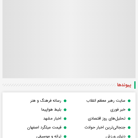
پیوندها
سایت رهبر معظم انقلاب
رسانه فرهنگ و هنر
خبر فوری
بلیط هواپیما
تحلیل‌های روز اقتصادی
اخبار مشهد
جنجالی‌ترین اخبار حوادث
قیمت میلگرد اصفهان
دنیای ورزش
ترانه و موسیقی