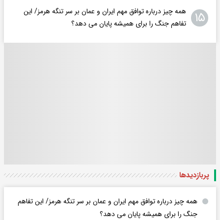
همه چیز درباره توافق مهم ایران و عمان بر سر تنگه هرمز/ این
۱۵
تفاهم جنگ را برای همیشه پایان می دهد؟
پربازدید‌ها
همه چیز درباره توافق مهم ایران و عمان بر سر تنگه هرمز/ این تفاهم
جنگ را برای همیشه پایان می دهد؟