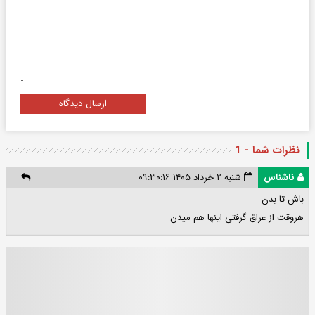
ارسال دیدگاه
نظرات شما - 1
ناشناس
شنبه ۲ خرداد ۱۴۰۵ ۰۹:۳۰:۱۶
باش تا بدن
هروقت از عراق گرفتی اینها هم میدن