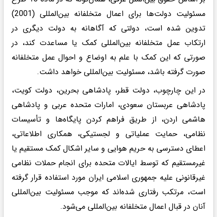
مسئولیت دولت‌ها برای اعمال متخلفانه بین‌المللی (2001)
تدوین شده است، دولتی که آگاهانه به دولت دیگری در
ارتکاب عمل متخلفانه بین‌المللی کمک یا مساعدت کند، در
صورتی که این کمک با علم به اوضاع و احوال عمل متخلفانه
صورت گرفته باشد، مسئولیت بین‌المللی خواهد داشت.
در این چارچوب، دولت قطر، پادشاهی بحرین، دولت کویت،
پادشاهی عربستان سعودی، امارات متحده عربی و پادشاهی
هاشمی اردن، از طریق فراهم کردن پایگاه‌ها و تأسیسات
نظامی، حمایت عملیاتی و لجستیکی، همکاری اطلاعاتی،
اعطای دسترسی به حریم هوایی و سایر اشکال کمک مستقیم یا
غیرمستقیم که توسط ایالات متحده برای انجام حملات نظامی
غیرقانونی علیه جمهوری اسلامی ایران مورد استفاده قرار گرفته
است، مرتکب رفتاری شده‌اند که موجب مسئولیت بین‌المللی
آنان در قبال اعمال متخلفانه بین‌المللی می‌شود.