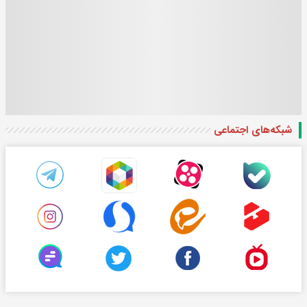
شبکه‌های اجتماعی