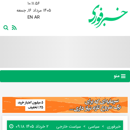
۱۰:۱۱:۵۷
۱۴۰۵ مرداد ۱۶, جمعه
EN
AR
منو
۲ خرداد ۱۴۰۵ ۰۹:۱۸
خبرفوری
سیاسی
سیاست خارجی