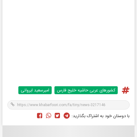
کشورهای عربی حاشیه خلیج فارس
امیرسعید ایروانی
با دوستان خود به اشتراک بگذارید: