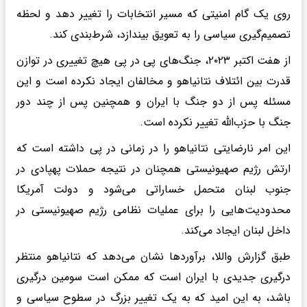
روی یک گام امنیتی که مسیر انتخابات را تغییر دهد و لحظه
تصمیم‌گیری سیاسی را به تعویق بیندازد، شرط‌بندی کند.
از هفت اکتبر ۲۰۲۳، جنگ‌های پی در پی هیچ تغییری در توازن
قدرت بین ائتلاف نتانیاهو و مخالفان ایجاد نکرده است و این
مسئله پس از دو جنگ با ایران و همچنین پس از چند دور
جنگ با حزب‌الله تغییر نکرده است.
این امر نارضایتی نتانیاهو را در زمانی در پی داشته است که
ارتش رژیم صهیونیستی همچنان در نتیجه حملات پهپادی در
جنوب لبنان متحمل خساراتی می‌شود و دولت آمریکا
محدودیت‌هایی را برای عملیات نظامی رژیم صهیونیستی در
داخل لبنان ایجاد می‌کند.
طبق گزارش واللا، برآوردها نشان می‌دهد که نتانیاهو منتظر
درگیری جدیدی با ایران است که ممکن است سومین درگیری
باشد، به این امید که به یک تغییر بزرگ در سطوح سیاسی و