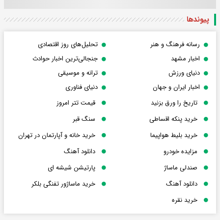
پیوندها
رسانه فرهنگ و هنر
تحلیل‌های روز اقتصادی
اخبار مشهد
جنجالی‌ترین اخبار حوادث
دنیای ورزش
ترانه و موسیقی
اخبار ایران و جهان
دنیای فناوری
تاریخ را ورق بزنید
قیمت تتر امروز
خرید پنکه اقساطی
سنگ قبر
خرید بلیط هواپیما
خرید خانه و آپارتمان در تهران
مزایده خودرو
دانلود آهنگ
صندلی ماساژ
پارتیشن شیشه ای
دانلود آهنگ
خرید ماساژور تفنگی بلکر
خرید نقره