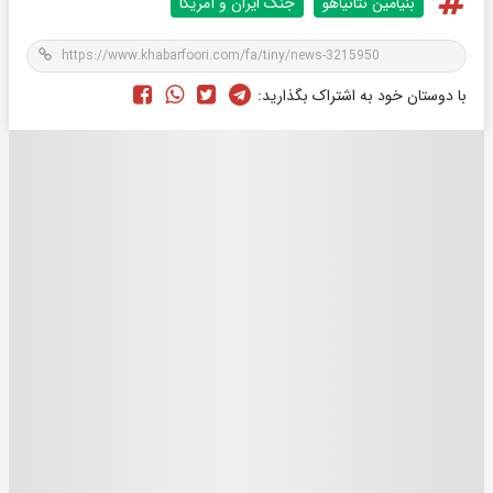
بنیامین نتانیاهو
جنگ ایران و آمریکا
با دوستان خود به اشتراک بگذارید: