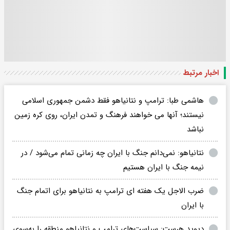
اخبار مرتبط
هاشمی طبا: ترامپ و نتانیاهو فقط دشمن جمهوری اسلامی
نیستند؛ آنها می خواهند فرهنگ و تمدن ایران، روی کره زمین
نباشد
نتانیاهو: نمی‌دانم جنگ با ایران چه زمانی تمام می‌شود / در
نیمه جنگ با ایران هستیم
ضرب الاجل یک هفته ای ترامپ به نتانیاهو برای اتمام جنگ
با ایران‌
دیوید هرست: سیاست‌های ترامپ و نتانیاهو منطقه را به‌سوی