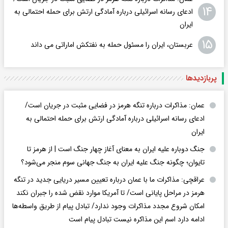
۱۴
ادعای رسانه اسرائیلی درباره آمادگی ارتش برای حمله احتمالی به
ایران
۱۵
عربستان، ایران را مسئول حمله به نفتکش اماراتی می داند
پربازدید‌ها
عمان: مذاکرات درباره تنگه هرمز در فضایی مثبت در جریان است/
ادعای رسانه اسرائیلی درباره آمادگی ارتش برای حمله احتمالی به
ایران
جنگ دوباره علیه ایران به معنای آغاز چهار جنگ است | از هرمز تا
تایوان؛ چگونه جنگ علیه ایران به جنگ جهانی سوم منجر می‌شود؟
عراقچی: مذاکرات ما با عمان درباره تعیین مسیر دریایی جدید در تنگه
هرمز در مراحل پایانی است/ تا آمریکا موارد نقض شده را جبران نکند
امکان شروع مجدد مذاکرات وجود ندارد/ تبادل پیام از طریق واسطه‌ها
ادامه دارد اسم این مذاکره نیست تبادل پیام است