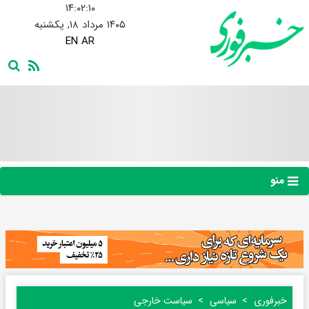
۱۴:۰۲:۱۱
۱۴۰۵ مرداد ۱۸, یکشنبه
EN
AR
منو
خبرفوری
سیاسی
سیاست خارجی