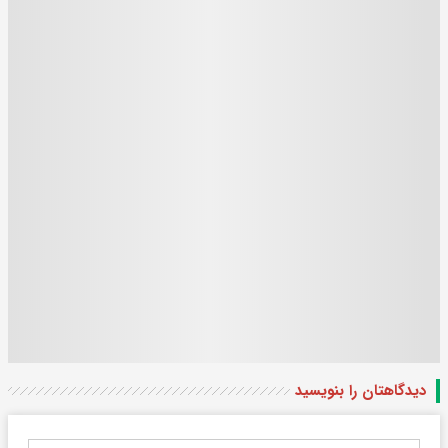
دیدگاهتان را بنویسید