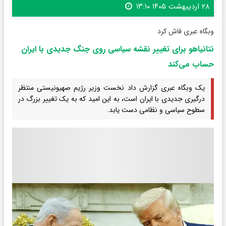
۲۸ اردیبهشت ۱۴۰۵ ۱۳:۱۰
وبگاه عبری فاش کرد
نتانیاهو برای تغییر نقشه سیاسی روی جنگ جدیدی با ایران
حساب می‌کند
یک وبگاه عبری گزارش داد نخست وزیر رژیم صهیونیستی منتظر
درگیری جدیدی با ایران است، به این امید که به یک تغییر بزرگ در
سطوح سیاسی و نظامی دست یابد.