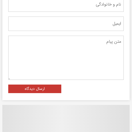
ارسال دیدگاه