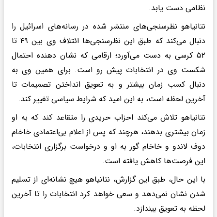
نظامی دست یابد.
نتانیاهو نظرسنجی‌های منتشر شده در رسانه‌های اسرائیل را
دنبال می‌کند که طبق این نظرسنجی‌ها ائتلاف وی بین ۴۹ تا
۵۲ کرسی به دست می‌آورد؛ ارقامی که نشان دهنده احتمال
شکست وی در انتخابات پیش رو است. برای همین وی به
دنبال کسب زمان بیشتر و به تعویق انداختن تصمیمات تا
آخرین لحظه است، به این امید که شرایط سیاسی تغییر کند.
نتانیاهو تلاش می‌کند احزاب حریدی را متقاعد کند که به او
زمان بیشتری بدهند، هرچند که پس از اعلام بی‌اعتمادی خاخام
دوف لاندو و خاخام گور به او و درخواست برگزاری انتخابات،
این فرصت‌ها کاهش یافته است.
با این حال، طبق این گزارش، نتانیاهو هیچ نشانه‌ای از تسلیم
شدن نشان نمی‌دهد و سعی خواهد کرد انتخابات را تا آخرین
لحظه به تعویق بیندازد.