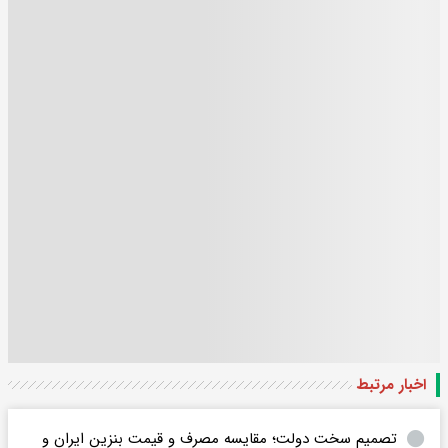
اخبار مرتبط
تصمیم سخت دولت؛ مقایسه مصرف و قیمت بنزین ایران و