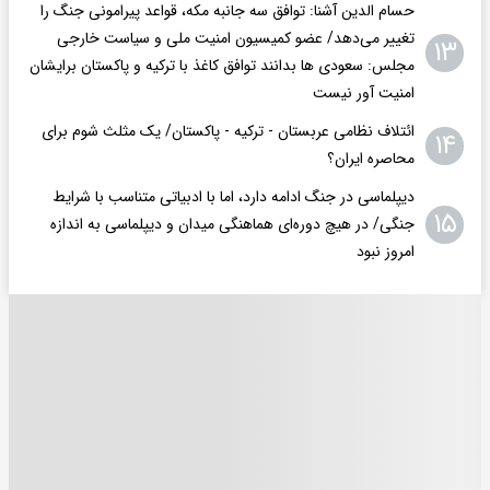
حسام الدین آشنا: توافق سه جانبه مکه، قواعد پیرامونی جنگ را
تغییر می‌دهد/ عضو کمیسیون امنیت ملی و سیاست خارجی
۱۳
مجلس: سعودی ها بدانند توافق کاغذ با ترکیه و پاکستان برایشان
امنیت آور نیست
ائتلاف نظامی عربستان - ترکیه - پاکستان/ یک مثلث شوم برای
۱۴
محاصره ایران؟
دیپلماسی در جنگ ادامه دارد، اما با ادبیاتی متناسب با شرایط
۱۵
جنگی/ در هیچ دوره‌ای هماهنگی میدان و دیپلماسی به اندازه
امروز نبود