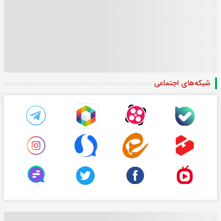
شبکه‌های اجتماعی