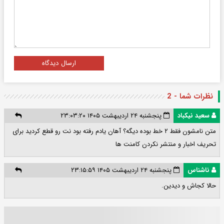
ارسال دیدگاه
نظرات شما - 2
سعید نیکباد
پنجشنبه ۲۴ اردیبهشت ۱۴۰۵ ۲۳:۰۳:۲۰
متن نامشون فقط ۲ خط بوده دیگه؟ آهان یادم رفته بود نت رو قطع کردید برای
تحریف اخبار و منتشر نکردن کامنت ها
ناشناس
پنجشنبه ۲۴ اردیبهشت ۱۴۰۵ ۲۳:۱۵:۵۹
حالا کجاش و دیدین.