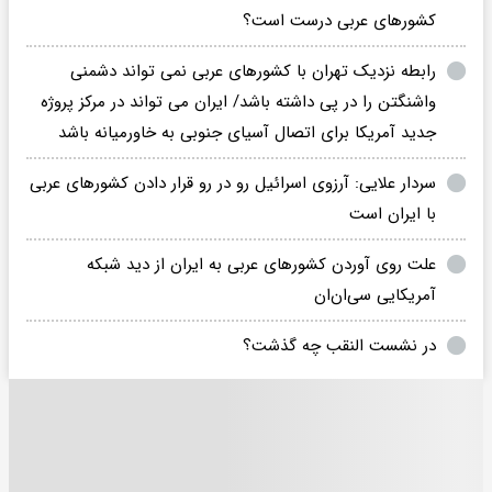
کشورهای عربی درست است؟
رابطه نزدیک تهران با کشورهای عربی نمی تواند دشمنی
واشنگتن را در پی داشته باشد/ ایران می تواند در مرکز پروژه
جدید آمریکا برای اتصال آسیای جنوبی به خاورمیانه باشد
سردار علایی: آرزوی اسرائیل رو در رو قرار دادن کشورهای عربی
با ایران است
علت روی آوردن کشورهای عربی به ایران از دید شبکه
آمریکایی سی‌ان‌ان
در نشست النقب چه گذشت؟