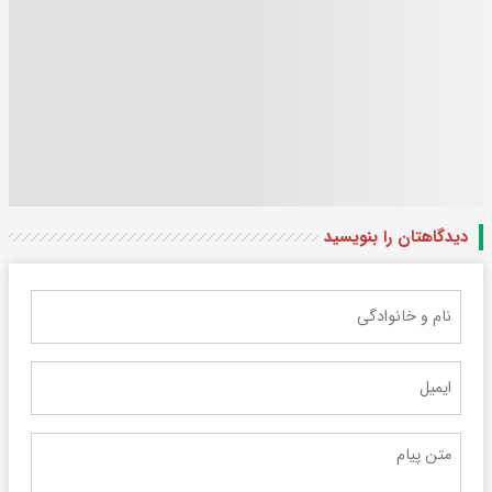
دیدگاهتان را بنویسید