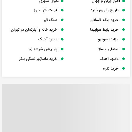
اخبار ایران و جهان
دنیای فناوری
تاریخ را ورق بزنید
قیمت تتر امروز
خرید پنکه اقساطی
سنگ قبر
خرید بلیط هواپیما
خرید خانه و آپارتمان در تهران
مزایده خودرو
دانلود آهنگ
صندلی ماساژ
پارتیشن شیشه ای
دانلود آهنگ
خرید ماساژور تفنگی بلکر
خرید نقره