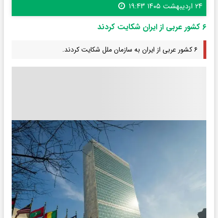
۲۴ اردیبهشت ۱۴۰۵ ۱۹:۴۳
۶ کشور عربی از ایران شکایت کردند
۶ کشور عربی از ایران به سازمان ملل شکایت کردند.