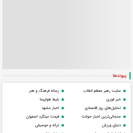
پیوندها
سایت رهبر معظم انقلاب
رسانه فرهنگ و هنر
خبر فوری
بلیط هواپیما
تحلیل‌های روز اقتصادی
اخبار مشهد
جنجالی‌ترین اخبار حوادث
قیمت میلگرد اصفهان
دنیای ورزش
ترانه و موسیقی