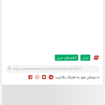
ایران
کشورهای عربی
با دوستان خود به اشتراک بگذارید: