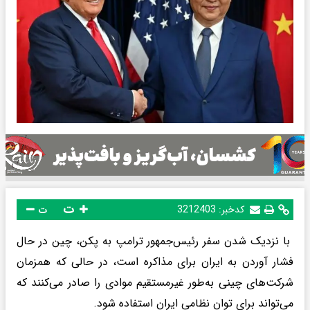
ت
کدخبر:
3212403
ت
با نزدیک شدن سفر رئیس‌جمهور ترامپ به پکن، چین در حال
فشار آوردن به ایران برای مذاکره است، در حالی که همزمان
شرکت‌های چینی به‌طور غیرمستقیم موادی را صادر می‌کنند که
می‌تواند برای توان نظامی ایران استفاده شود.