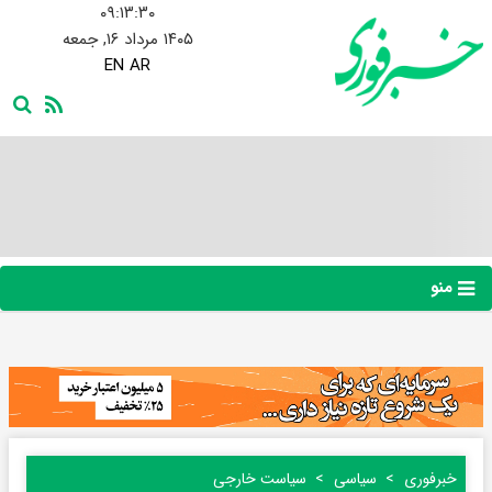
۰۹:۱۳:۳۱
۱۴۰۵ مرداد ۱۶, جمعه
EN
AR
منو
خبرفوری
سیاسی
سیاست خارجی