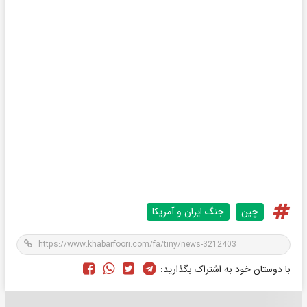
چین
جنگ ایران و آمریکا
با دوستان خود به اشتراک بگذارید: