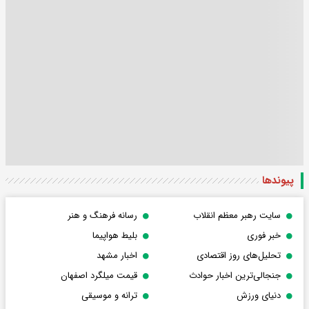
پیوندها
سایت رهبر معظم انقلاب
رسانه فرهنگ و هنر
خبر فوری
بلیط هواپیما
تحلیل‌های روز اقتصادی
اخبار مشهد
جنجالی‌ترین اخبار حوادث
قیمت میلگرد اصفهان
دنیای ورزش
ترانه و موسیقی