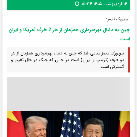
۱۴ اردیبهشت ۱۴۰۵ ۱۵:۳۴
نیویورک تایمز:
چین به دنبال بهره‌برداری همزمان از هر 2 طرف آمریکا و ایران
است
نیویورک تایمز مدعی شد که چین به دنبال بهره‌برداری همزمان از هر
دو طرف (ترامپ و ایران) است در حالی که جنگ در حال تغییر و
گسترش است.