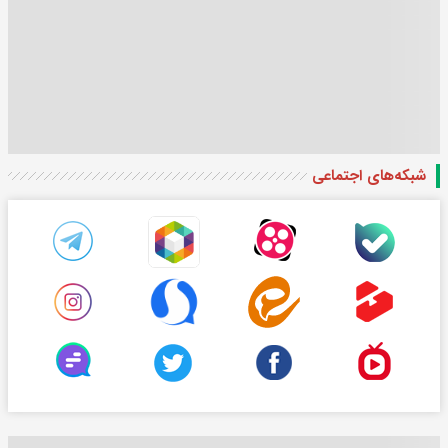
شبکه‌های اجتماعی