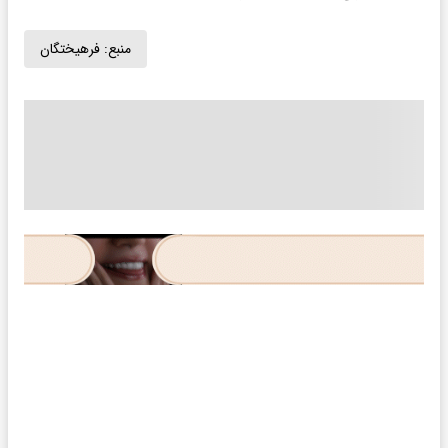
منبع:
فرهیختگان