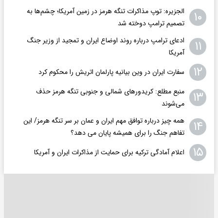
الجزیره: توپ مذاکرات تنگه هرمز در زمین آمریکا؛ چشم‌ها به
۱۰
تصمیم ترامپ دوخته شد
ادعای ترامپ درباره روند اوضاع ایران و تمجید از وزیر جنگ
۱۱
آمریکا
۱۲
سفارت ایران در وین بیانیه پارلمان اتریش را محکوم کرد
منبع مطلع: کریدورهای شمالی و جنوبی تنگه هرمز حذف
۱۳
می‌شوند
همه چیز درباره توافق مهم ایران و عمان بر سر تنگه هرمز/ این
۱۴
تفاهم جنگ را برای همیشه پایان می دهد؟
۱۵
اعلام آمادگی ترکیه برای حمایت از مذاکرات ایران و آمریکا