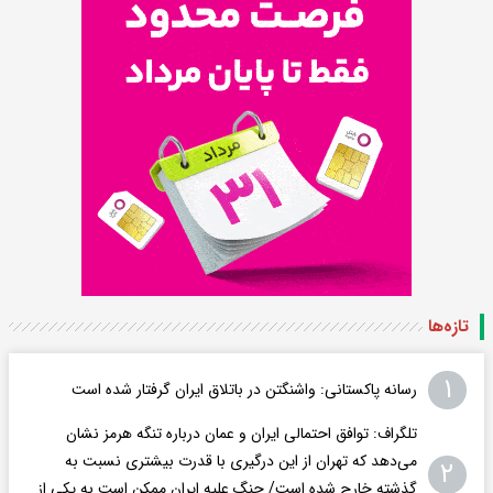
تازه‌ها
۱
رسانه پاکستانی: واشنگتن در باتلاق ایران گرفتار شده است
تلگراف: توافق احتمالی ایران و عمان درباره تنگه هرمز نشان
می‌دهد که تهران از این درگیری با قدرت بیشتری نسبت به
۲
گذشته خارج شده است/ جنگ علیه ایران ممکن است به یکی از