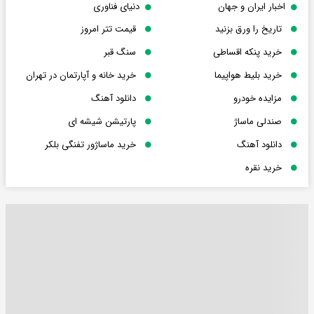
اخبار ایران و جهان
دنیای فناوری
تاریخ را ورق بزنید
قیمت تتر امروز
خرید پنکه اقساطی
سنگ قبر
خرید بلیط هواپیما
خرید خانه و آپارتمان در تهران
مزایده خودرو
دانلود آهنگ
صندلی ماساژ
پارتیشن شیشه ای
دانلود آهنگ
خرید ماساژور تفنگی بلکر
خرید نقره