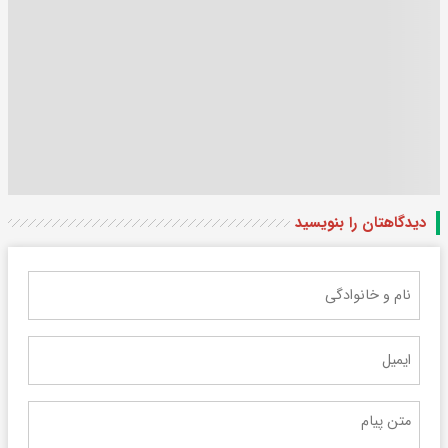
دیدگاهتان را بنویسید