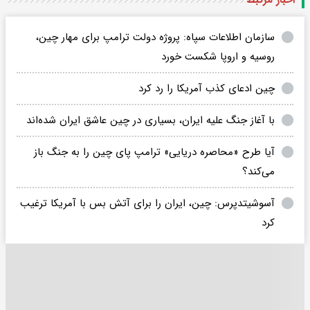
سازمان اطلاعات سپاه: پروژه دولت ترامپ برای مهار چین،
روسیه و اروپا شکست خورد
چین ادعای کذب آمریکا را رد کرد
با آغاز جنگ علیه ایران، بسیاری در چین عاشق ایران شده‌اند
آیا طرح «محاصره دریایی» ترامپ پای چین را به جنگ باز
می‌کند؟
آسوشیتدپرس: چین، ایران را برای آتش بس با آمریکا ترغیب
کرد