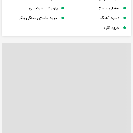
صندلی ماساژ
پارتیشن شیشه ای
دانلود آهنگ
خرید ماساژور تفنگی بلکر
خرید نقره