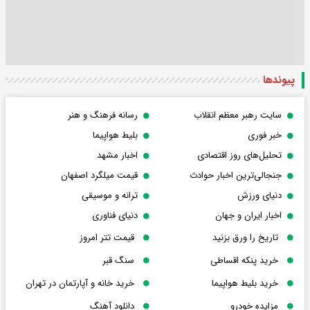
پیوندها
سایت رهبر معظم انقلاب
رسانه فرهنگ و هنر
خبر فوری
بلیط هواپیما
تحلیل‌های روز اقتصادی
اخبار مشهد
جنجالی‌ترین اخبار حوادث
قیمت میلگرد اصفهان
دنیای ورزش
ترانه و موسیقی
اخبار ایران و جهان
دنیای فناوری
تاریخ را ورق بزنید
قیمت تتر امروز
خرید پنکه اقساطی
سنگ قبر
خرید بلیط هواپیما
خرید خانه و آپارتمان در تهران
مزایده خودرو
دانلود آهنگ