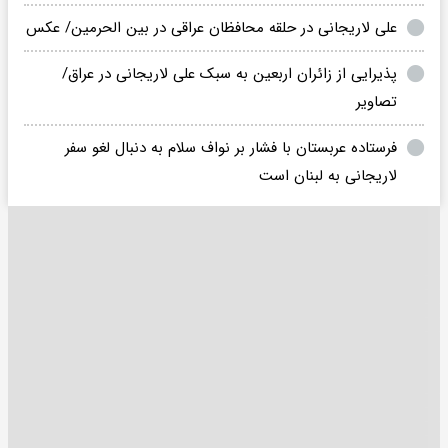
علی لاریجانی در حلقه محافظان عراقی در بین الحرمین/ عکس
پذیرایی از زائران اربعین به سبک علی لاریجانی در عراق/
تصاویر
فرستاده عربستان با فشار بر نواف سلام به دنبال لغو سفر
لاریجانی به لبنان است