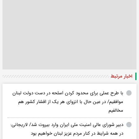
اخبار مرتبط
با طرح عملی برای محدود کردن اسلحه در دست دولت لبنان
موافقیم/ در عین حال با انزوای هر یک از اقشار کشور هم
مخالفیم
دبیر شورای عالی امنیت ملی ایران وارد بیروت شد/ لاریجانی:
در همه شرایط در کنار مردم عزیز لبنان خواهیم بود