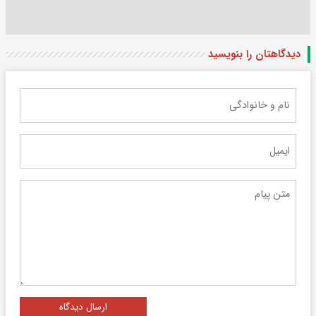
دیدگاهتان را بنویسید
ارسال دیدگاه