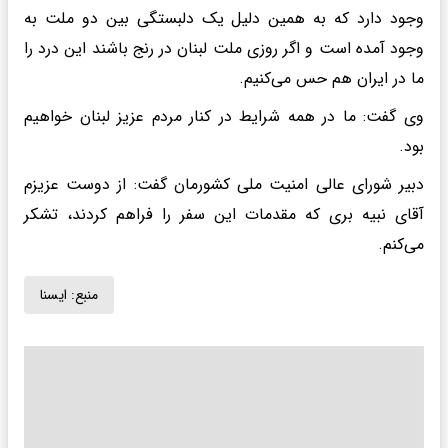
وجود دارد که به همین دلیل یک دلبستگی بین دو ملت به
وجود آمده است و اگر روزی ملت لبنان در رنج باشند این درد را
ما در ایران هم حس می‌کنیم.
وی گفت: ما در همه شرایط در کنار مردم عزیز لبنان خواهیم
بود.
دبیر شورای عالی امنیت ملی کشورمان گفت: از دوست عزیزم
آقای نبیه بری که مقدمات این سفر را فراهم کردند، تشکر
می‌کنم.
منبع:
ايسنا