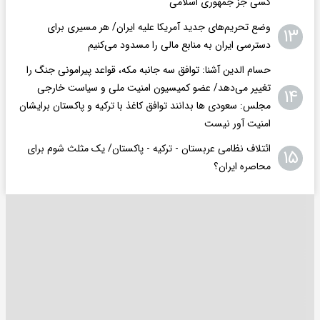
کسی جز جمهوری اسلامی
وضع تحریم‌های جدید آمریکا علیه ایران/ هر مسیری برای
۱۳
دسترسی ایران به منابع مالی را مسدود می‌کنیم
حسام الدین آشنا: توافق سه جانبه مکه، قواعد پیرامونی جنگ را
تغییر می‌دهد/ عضو کمیسیون امنیت ملی و سیاست خارجی
۱۴
مجلس: سعودی ها بدانند توافق کاغذ با ترکیه و پاکستان برایشان
امنیت آور نیست
ائتلاف نظامی عربستان - ترکیه - پاکستان/ یک مثلث شوم برای
۱۵
محاصره ایران؟