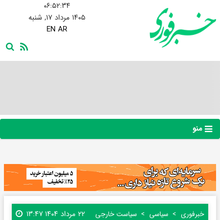
۰۶:۵۲:۳۵
۱۴۰۵ مرداد ۱۷, شنبه
EN
AR
منو
۲۲ مرداد ۱۴۰۴ ۱۳:۴۷
خبرفوری
سیاسی
سیاست خارجی