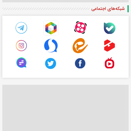
شبکه‌های اجتماعی