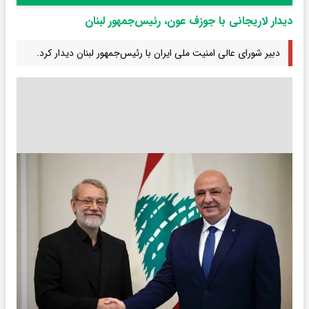
دیدار لاریجانی با جوزف عون، رئیس‌جمهور لبنان
دبیر شورای عالی امنیت ملی ایران با رئیس‌جمهور لبنان دیدار کرد.