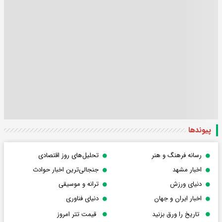
پیوندها
رسانه فرهنگ و هنر
تحلیل‌های روز اقتصادی
اخبار مشهد
جنجالی‌ترین اخبار حوادث
دنیای ورزش
ترانه و موسیقی
اخبار ایران و جهان
دنیای فناوری
تاریخ را ورق بزنید
قیمت تتر امروز