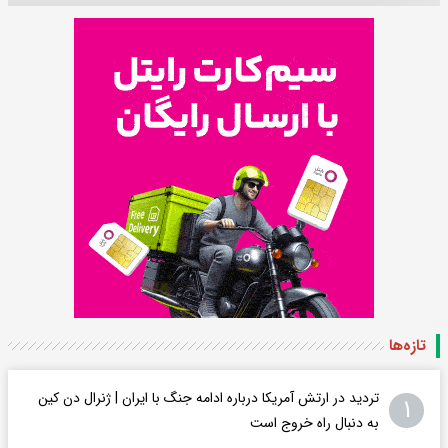
تازه‌ها
تردید در ارتش آمریکا درباره ادامه جنگ با ایران | ژنرال دن کین
۱
به دنبال راه خروج است