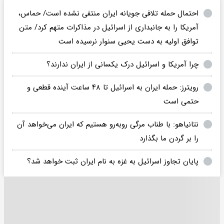
احتمال حمله تلافی جویانه ایران منتفی نشده است/ حماس،
آمریکا را به جانبداری از اسرائیل در مذاکرات متهم کرد/ متن
توافق اولیه به دست یحیی سنوار نرسیده است
چرا آمریکا و اسرائیل درک یکسانی از ایران ندارند؟
رویترز: حمله ایران به اسرائیل تا ۴۸ ساعت آینده قطعی و
حتمی است
نتانیاهو: با طناب مرگی روبه‌رو هستیم که ایران می‌خواهد آن
را بر گردن ما بگذارد
پایان تجاوز اسرائیل به غزه به نام ایران ثبت خواهد شد؟