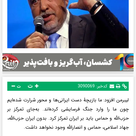
ت
کدخبر:
3090069
ت
لیبرمن افزود: ما بازیچهٔ دست ایرانی‌ها و محور شرارت شده‌ایم
چون ما را وارد جنگ فرسایشی کرده‌اند. به‌جای تمرکز بر
حزب‌الله و حماس باید بر ایران تمرکز کرد. بدون ایران حزب‌‌الله،
جهاد اسلامی، حماس و انصارالله وجود نخواهد داشت.