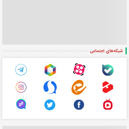
شبکه‌های اجتماعی