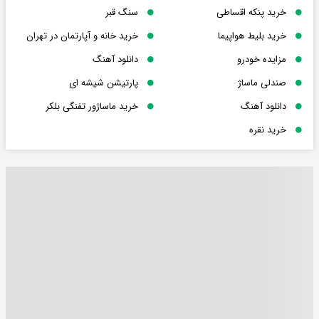
خرید پنکه اقساطی
سنگ قبر
خرید بلیط هواپیما
خرید خانه و آپارتمان در تهران
مزایده خودرو
دانلود آهنگ
صندلی ماساژ
پارتیشن شیشه ای
دانلود آهنگ
خرید ماساژور تفنگی بلکر
خرید نقره