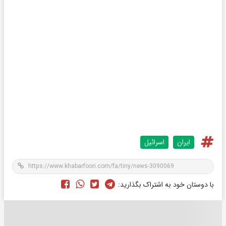
ایران
اسرائیل
با دوستان خود به اشتراک بگذارید: