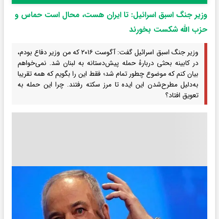
وزیر جنگ اسبق اسرائیل: تا ایران هست، محال است حماس و
حزب الله شکست بخورند
وزیر جنگ اسبق اسرائیل گفت: آگوست ۲۰۱۶ که من وزیر دفاع بودم،
در کابینه بحثی دربارهٔ حمله پیش‌دستانه به لبنان شد. نمی‌خواهم
بیان کنم که موضوع چطور تمام شد؛ فقط این را بگویم که همه تقریبا
به‌دلیل مطرح‌شدن این ایده تا مرز سکته رفتند. چرا این حمله به
تعویق افتاد؟