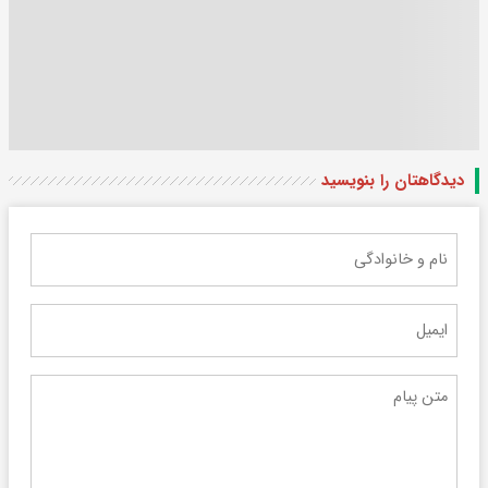
دیدگاهتان را بنویسید