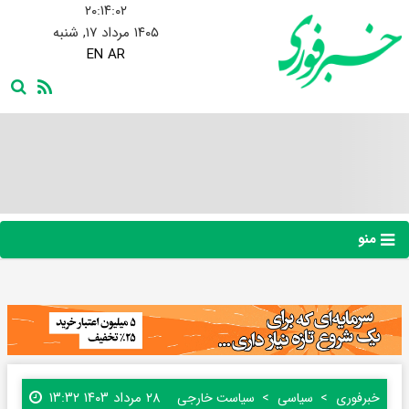
۲۰:۱۴:۰۳
۱۴۰۵ مرداد ۱۷, شنبه
EN
AR
منو
۲۸ مرداد ۱۴۰۳ ۱۳:۳۲
خبرفوری
سیاسی
سیاست خارجی