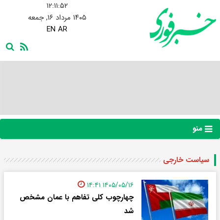
۱۲:۱۱:۵۲
۱۴۰۵ مرداد ۱۶, جمعه
EN
AR
منو
سیاست خارجی
۱۴۰۵/۰۵/۱۶ ۱۴:۴۱
چهارچوب کلی تفاهم با عمان مشخص
شد