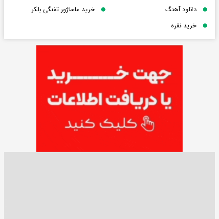
دانلود آهنگ
خرید ماساژور تفنگی بلکر
خرید نقره