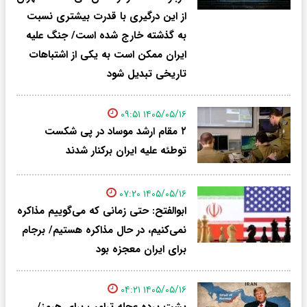
از این درگیری با قدرت بیشتری نسبت
به گذشته خارج شده است/ جنگ علیه
ایران ممکن است به یکی از اشتباهات
تاریخی تبدیل شود
۱۴۰۵/۰۵/۱۶ ۰۹:۵۱
۲ مقام‌ ارشد موساد در پی شکست
توطئه علیه ایران برکنار شدند
۱۴۰۵/۰۵/۱۶ ۰۷:۲۰
ابوالفتح: حتی زمانی که می‌گوییم مذاکره
نمی‌کنیم، در حال مذاکره هستیم/ برجام
برای ایران معجزه بود
۱۴۰۵/۰۵/۱۶ ۰۴:۲۱
پشت پرده عجله ترامپ برای هرمز/