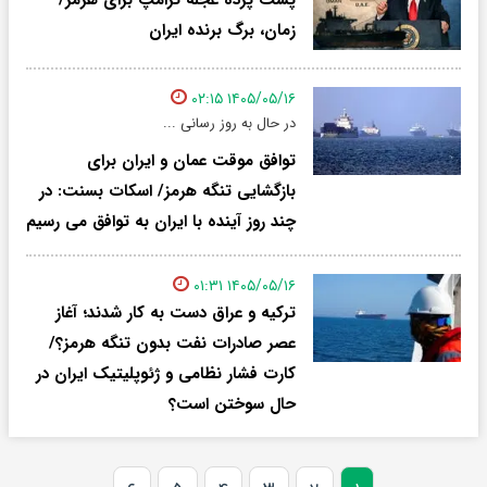
زمان، برگ برنده ایران
۱۴۰۵/۰۵/۱۶ ۰۲:۱۵
در حال به روز رسانی ...
توافق موقت عمان و ایران برای
بازگشایی تنگه هرمز/ اسکات بسنت: در
چند روز آینده با ایران به توافق می رسیم
۱۴۰۵/۰۵/۱۶ ۰۱:۳۱
ترکیه و عراق دست به کار شدند؛ آغاز
عصر صادرات نفت بدون تنگه هرمز؟/
کارت فشار نظامی و ژئوپلیتیک ایران در
حال سوختن است؟