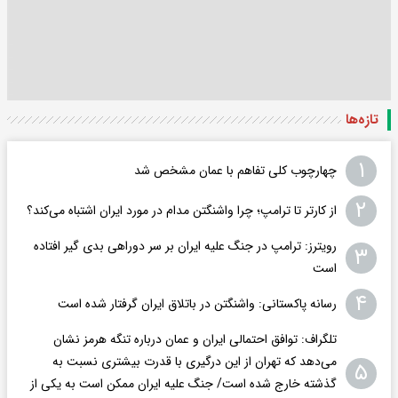
تازه‌ها
۱
چهارچوب کلی تفاهم با عمان مشخص شد
۲
از کارتر تا ترامپ؛ چرا واشنگتن مدام در مورد ایران اشتباه می‌کند؟
رویترز: ترامپ در جنگ علیه ایران بر سر دوراهی بدی گیر افتاده
۳
است
۴
رسانه پاکستانی: واشنگتن در باتلاق ایران گرفتار شده است
تلگراف: توافق احتمالی ایران و عمان درباره تنگه هرمز نشان
می‌دهد که تهران از این درگیری با قدرت بیشتری نسبت به
۵
گذشته خارج شده است/ جنگ علیه ایران ممکن است به یکی از