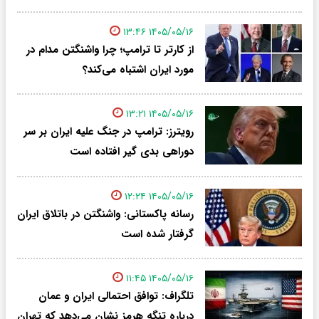
۱۴۰۵/۰۵/۱۶ ۱۳:۴۶
از کارتر تا ترامپ؛ چرا واشنگتن مدام در
مورد ایران اشتباه می‌کند؟
۱۴۰۵/۰۵/۱۶ ۱۳:۲۱
رویترز: ترامپ در جنگ علیه ایران بر سر
دوراهی بدی گیر افتاده است
۱۴۰۵/۰۵/۱۶ ۱۲:۲۴
رسانه پاکستانی: واشنگتن در باتلاق ایران
گرفتار شده است
۱۴۰۵/۰۵/۱۶ ۱۱:۴۵
تلگراف: توافق احتمالی ایران و عمان
درباره تنگه هرمز نشان می‌دهد که تهران