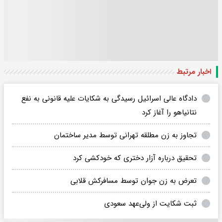
اخبار مرتبط
دادگاه عالی اسرائیل رسیدگی به شکایات علیه قانونی به نفع
نتانیاهو را آغاز کرد
تجاوز به زن مطلقه تهرانی توسط مدیر ساختمان
تحقیق درباره آزار دختری که خودکشی کرد
تعرض به زن جوان توسط مسافرکش قلابی
ثبت شکایت از ولی‌عهد سعودی