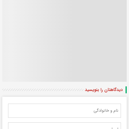
دیدگاهتان را بنویسید