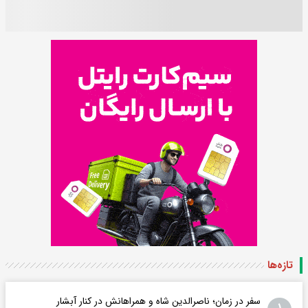
تازه‌ها
سفر در زمان؛ ناصرالدین شاه و همراهانش در کنار آبشار