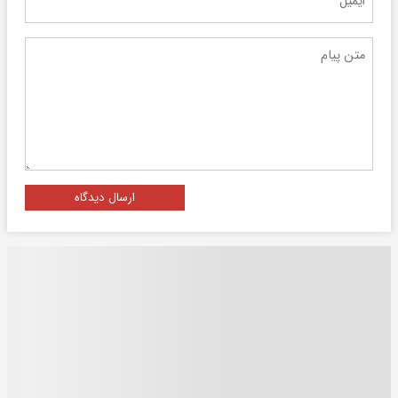
ارسال دیدگاه