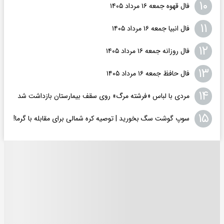
۱۰
فال قهوه جمعه ۱۶ مرداد ۱۴۰۵
۱۱
فال انبیا جمعه ۱۶ مرداد ۱۴۰۵
۱۲
فال روزانه جمعه ۱۶ مرداد ۱۴۰۵
۱۳
فال حافظ جمعه ۱۶ مرداد ۱۴۰۵
۱۴
مردی با لباس «فرشته مرگ» روی سقف بیمارستان بازداشت شد
۱۵
سوپ گوشت سگ بخورید | توصیه کره شمالی برای مقابله با گرما!