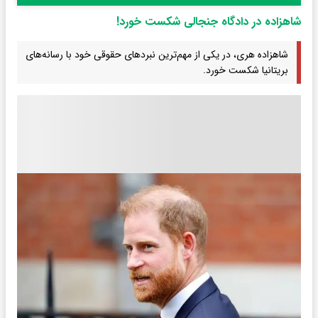
شاهزاده در دادگاه جنجالی شکست خورد!
شاهزاده هری، در یکی از مهم‌ترین نبردهای حقوقی خود با رسانه‌های
بریتانیا شکست خورد.