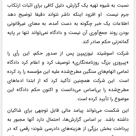
نسبت به شیوه تهیه یک گزارش، دلیل کافی برای اثبات ارتکاب
جرم نیست. او افزود اینکه ناشر نتواند دقیقا توضیح دهد
اطلاعات یک خبر چگونه به دست آمده، به معنای غیرقانونی
بودن روند جمع‌آوری آن نیست و دادگاه نمی‌تواند تنها بر پایه
گمانه‌زنی حکم صادر کند.
شرکت اسوشیتد نیوزپیپرز پس از صدور حکم، این رأی را
«پیروزی بزرگ روزنامه‌نگاری» توصیف کرد و اعلام کرد دادگاه
تمامی اتهام‌های سنگین مطرح‌شده علیه این مؤسسه را رد کرده
است. این شرکت همچنین تأکید کرد که از ابتدا ادعاهای
مطرح‌شده را بی‌اساس می‌دانست و اکنون حکم دادگاه این
موضوع را تأیید کرده است.
این شکست می‌تواند پیامد مالی قابل توجهی برای شاکیان
داشته باشد. بر اساس گزارش‌ها، احتمال دارد آنها مجبور به
پرداخت بخش بزرگی از هزینه‌های دادرسی شوند؛ رقمی که در