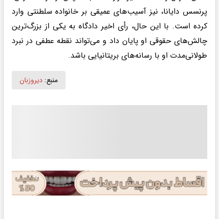
پرنسس دایانا، نیز آسیب‌های عمیقی بر خانواده سلطنتی وارد
کرده است. با این حال، رأی اخیر دادگاه به یکی از بزرگ‌ترین
چالش‌های حقوقی او پایان داد و می‌تواند نقطه عطفی در نبرد
طولانی‌مدت او با رسانه‌های بریتانیایی باشد.
منبع:
دیروزبان