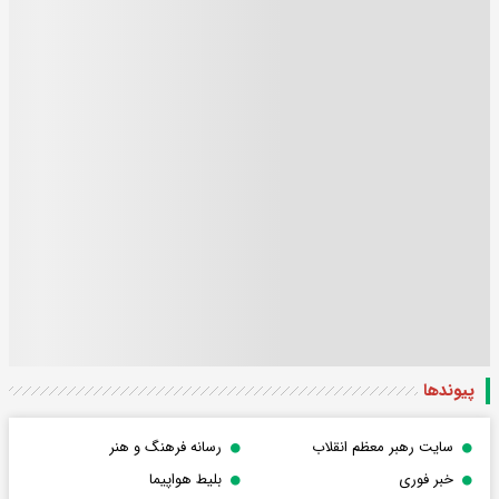
پیوندها
سایت رهبر معظم انقلاب
رسانه فرهنگ و هنر
خبر فوری
بلیط هواپیما