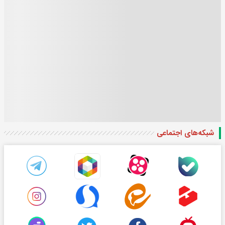
شبکه‌های اجتماعی