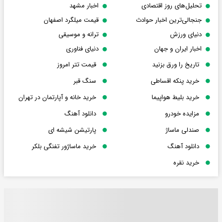
تحلیل‌های روز اقتصادی
اخبار مشهد
جنجالی‌ترین اخبار حوادث
قیمت میلگرد اصفهان
دنیای ورزش
ترانه و موسیقی
اخبار ایران و جهان
دنیای فناوری
تاریخ را ورق بزنید
قیمت تتر امروز
خرید پنکه اقساطی
سنگ قبر
خرید بلیط هواپیما
خرید خانه و آپارتمان در تهران
مزایده خودرو
دانلود آهنگ
صندلی ماساژ
پارتیشن شیشه ای
دانلود آهنگ
خرید ماساژور تفنگی بلکر
خرید نقره