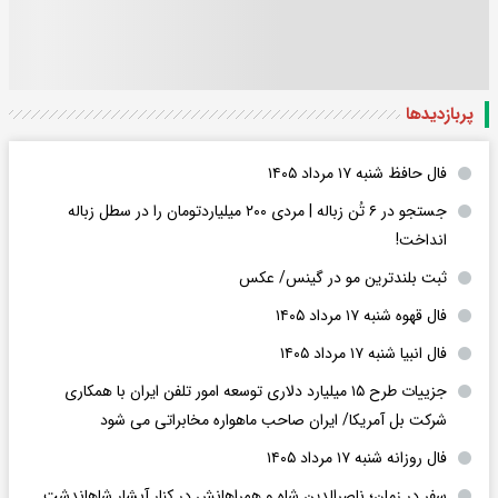
پربازدید‌ها
فال حافظ شنبه ۱۷ مرداد ۱۴۰۵
جستجو در ۶ تُن زباله | مردی ۲۰۰ میلیاردتومان را در سطل زباله
انداخت!
ثبت بلندترین مو در گینس/ عکس
فال قهوه شنبه ۱۷ مرداد ۱۴۰۵
فال انبیا شنبه ۱۷ مرداد ۱۴۰۵
جزییات طرح ۱۵ میلیارد دلاری توسعه امور تلفن ایران با همکاری
شرکت بل آمریکا/ ایران صاحب ماهواره مخابراتی می شود
فال روزانه شنبه ۱۷ مرداد ۱۴۰۵
سفر در زمان؛ ناصرالدین شاه و همراهانش در کنار آبشار شاهاندشت