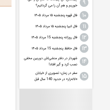
۹
خوریم و هم آن را می گردانیم؟
۱۰
فال قهوه پنجشنبه ۱۵ مرداد ۱۴۰۵
۱۱
فال انبیا پنجشنبه ۱۵ مرداد ۱۴۰۵
۱۲
فال روزانه پنجشنبه 15 مرداد ۱۴۰۵
۱۳
فال حافظ پنجشنبه 15 مرداد ۱۴۰۵
شهردار در دفتر منشی‌اش دوربین مخفی
۱۴
نصب کرد و گیر افتاد!
سفر در زمان؛ تصویری از خیابان
۱۵
«لاله‌زار» در حدود 140 سال قبل