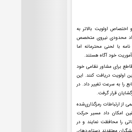
 اختصاص اولویت بالاتر به
تعداد محدودی نیروی متخصص
مه با لحنی محترمانه اما
أموریت خود آگاه هستند.
 قاطع برای مشاور نظامی خود
ین اولویت دریافت کنند. این
ع را به سرعت تغییر داد. در
گشایان قرار گرفت.
ی از ارتباطات رمزگذاری‌شده
قین امکان داد مسیر حرکت
کاتی را محافظت نمایند و در
هشگران معتقدند دستاوردهای