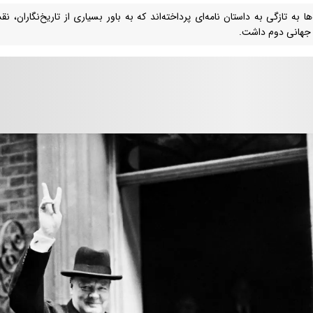
‌ها به تازگی به داستان نامه‌ای پرداخته‌اند که به باور بسیاری از تاریخ‌نگاران،
هانی دوم داشت.