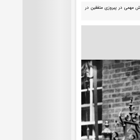
 نقش مهمی در پیروزی متفقین در