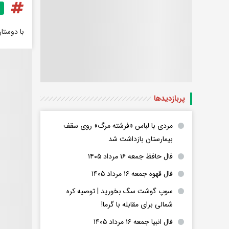
با دوستا
پربازدید‌ها
مردی با لباس «فرشته مرگ» روی سقف
بیمارستان بازداشت شد
فال حافظ جمعه ۱۶ مرداد ۱۴۰۵
فال قهوه جمعه ۱۶ مرداد ۱۴۰۵
سوپ گوشت سگ بخورید | توصیه کره
شمالی برای مقابله با گرما!
فال انبیا جمعه ۱۶ مرداد ۱۴۰۵