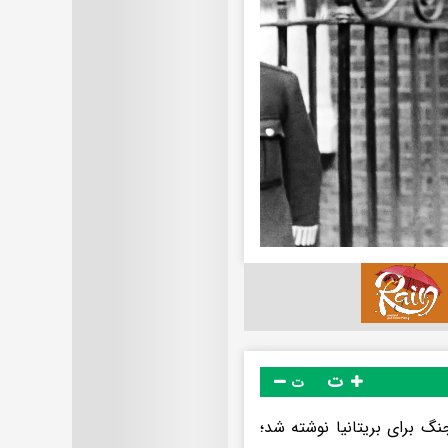
ت
ت
رانی‌ترین مقاطع جنگ برای بریتانیا نوشته شد؛