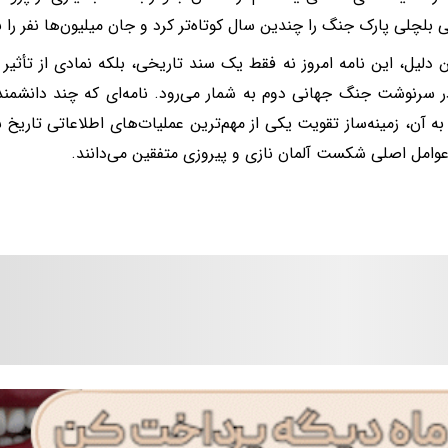
ی بلچلی پارک جنگ را چندین سال کوتاه‌تر کرد و جان میلیون‌ها نفر را 
 دلیل، این نامه امروز نه فقط یک سند تاریخی، بلکه نمادی از تأثیر
 سرنوشت جنگ جهانی دوم به شمار می‌رود. نامه‌ای که چند دانشمند
ه آن، زمینه‌ساز تقویت یکی از مهم‌ترین عملیات‌های اطلاعاتی تاریخ ش
عوامل اصلی شکست آلمان نازی و پیروزی متفقین می‌دانند.