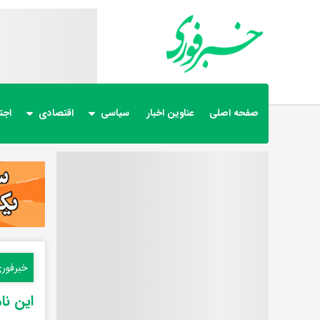
صفحه اصلی
عناوین اخبار
سیاسی
اقتصادی
اجت
خبرفور
این نا