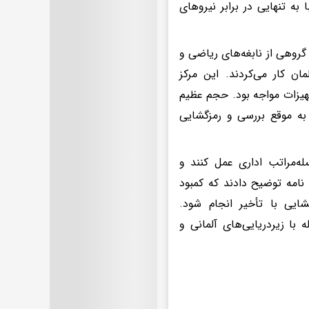
 به تنهایی در برابر نیروهای
 گروهی از نابغه‌های ریاضی و
ن کار می‌کردند. این مرکز
جهیزات مواجه بود. حجم عظیم
 به موقع بررسی و رمزگشایی
سلسله‌مراتب اداری عمل کنند و
 نامه توضیح دادند که کمبود
ایی با تأخیر انجام شود.
 با زیردریایی‌های آلمانی و