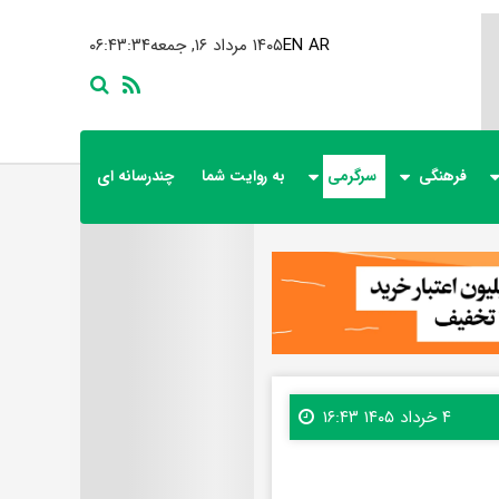
AR
EN
۱۴۰۵ مرداد ۱۶, جمعه
۰۶:۴۳:۳۵
فرهنگی
سرگرمی
به روایت شما
چندرسانه ای
۴ خرداد ۱۴۰۵ ۱۶:۴۳