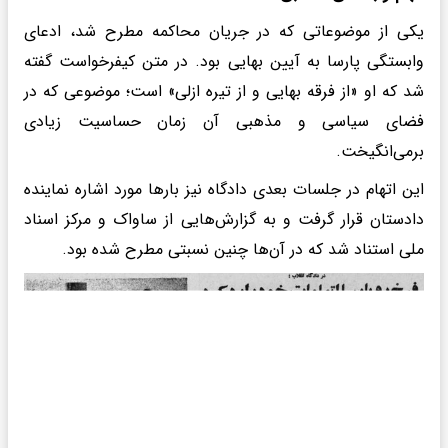
یکی از موضوعاتی که در جریان محاکمه مطرح شد، ادعای
وابستگی پارسا به آیین بهایی بود. در متن کیفرخواست گفته
شد که او «از فرقه بهایی و از تیره ازلی» است؛ موضوعی که در
فضای سیاسی و مذهبی آن زمان حساسیت زیادی
برمی‌انگیخت.
این اتهام در جلسات بعدی دادگاه نیز بارها مورد اشاره نماینده
دادستان قرار گرفت و به گزارش‌هایی از ساواک و مرکز اسناد
ملی استناد شد که در آن‌ها چنین نسبتی مطرح شده بود.