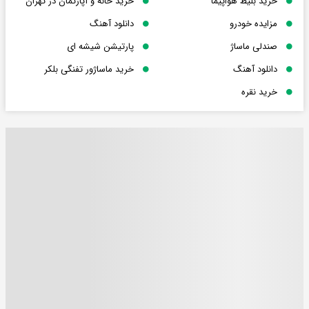
خرید بلیط هواپیما
خرید خانه و آپارتمان در تهران
مزایده خودرو
دانلود آهنگ
صندلی ماساژ
پارتیشن شیشه ای
دانلود آهنگ
خرید ماساژور تفنگی بلکر
خرید نقره