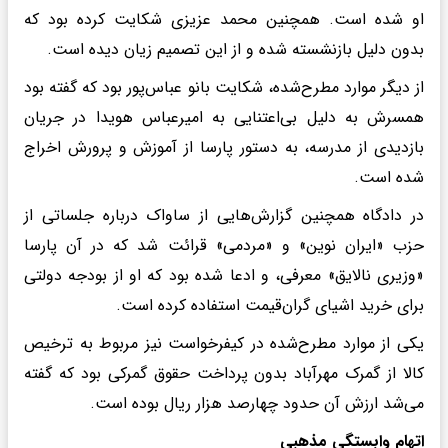
او شده است. همچنین محمد عزیزی شکایت کرده بود که
بدون دلیل بازنشسته شده و از این تصمیم زیان دیده است.
از دیگر موارد مطرح‌شده، شکایت بانو عباس‌پور بود که گفته بود
همسرش به دلیل بی‌اعتنایی به امیرعباس هویدا در جریان
بازدیدی از مدرسه، به دستور پارسا از آموزش و پرورش اخراج
شده است.
در دادگاه همچنین گزارش‌هایی از ساواک درباره جلساتی از
حزب «ایران نوین» و «مردمی» قرائت شد که در آن‌ پارسا
«وزیری نالایق» معرفی، و ادعا شده بود که او از بودجه دولتی
برای خرید اشیای گران‌قیمت استفاده کرده است.
یکی از موارد مطرح‌شده در کیفرخواست نیز مربوط به ترخیص
کالا از گمرک مهرآباد بدون پرداخت حقوق گمرکی بود که گفته
می‌شد ارزش آن حدود چهارصد هزار ریال بوده است.
اتهام وابستگی مذهبی