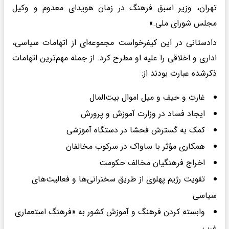
تهران، وزیر اسبق فرهنگ در زمان هویدای معدوم و وکیل
مجلس شورای ملی.»
دادستانی در این کیفرخواست مجموعه‌ای از اتهامات سیاسی،
اداری و اخلاقی را علیه او مطرح کرد. از جمله مهم‌ترین اتهامات
ذکرشده عبارت بودند از:
غارت و حیف و میل اموال بیت‌المال
ایجاد فساد در وزارت آموزش و پرورش
کمک به گسترش فحشا در دستگاه آموزشی
همکاری مؤثر با ساواک در سرکوب مخالفان
اخراج فرهنگیان مخالف حکومت
تقویت رژیم پهلوی از طریق سخنرانی‌ها و فعالیت‌های
سیاسی
وابسته کردن فرهنگ و آموزش کشور به «فرهنگ استعماری
غرب