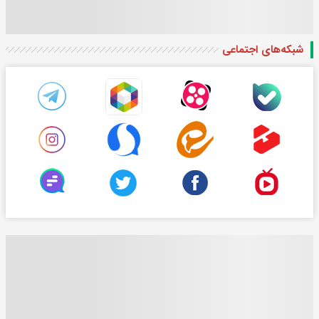
شبکه‌های اجتماعی