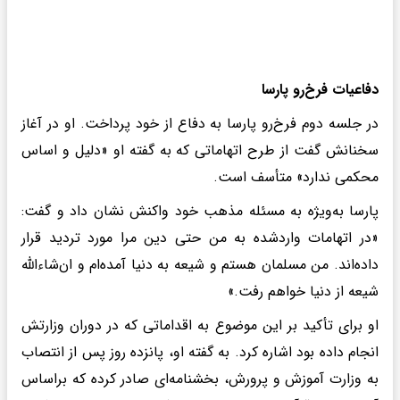
دفاعیات فرخ‌رو پارسا
در جلسه دوم فرخ‌رو پارسا به دفاع از خود پرداخت. او در آغاز
سخنانش گفت از طرح اتهاماتی که به گفته او «دلیل و اساس
محکمی ندارد» متأسف است.
پارسا به‌ویژه به مسئله مذهب خود واکنش نشان داد و گفت:
«در اتهامات واردشده به من حتی دین مرا مورد تردید قرار
داده‌اند. من مسلمان هستم و شیعه به دنیا آمده‌ام و ان‌شاءالله
شیعه از دنیا خواهم رفت.»
او برای تأکید بر این موضوع به اقداماتی که در دوران وزارتش
انجام داده بود اشاره کرد. به گفته او، پانزده روز پس از انتصاب
به وزارت آموزش و پرورش، بخشنامه‌ای صادر کرده که براساس