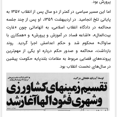
پرورش بود.
اما این مسیر سیاسی در کمتر از دو سال پس از انقلاب ۱۳۵۷ به
پایانی تلخ انجامید. در اردیبهشت ۱۳۵۹، او پس از چند جلسه
محاکمه در دادگاه انقلاب اسلامی، به اتهاماتی چون «غارت
بیت‌المال»، «اشاعه فساد در آموزش و پرورش» و «همکاری با
ساواک» محکوم شد و حکم اعدامش اجرا گردید. روند
بازداشت، محاکمه و صدور حکم درباره او یکی از مهم‌ترین
پرونده‌های قضایی مربوط به مقامات بلندپایه حکومت پیشین
در سال‌های نخست انقلاب بود.