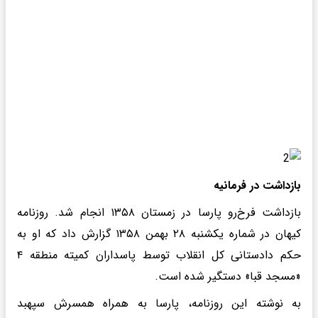
بازداشت در فرمانیه
بازداشت فرخ‌رو پارسا در زمستان ۱۳۵۸ انجام شد. روزنامه
کیهان در شماره یکشنبه ۲۸ بهمن ۱۳۵۸ گزارش داد که او به
حکم دادستانی کل انقلاب توسط پاسداران کمیته منطقه ۴
«مسجد قبا» دستگیر شده است.
به نوشته این روزنامه، پارسا به همراه همسرش سپهبد