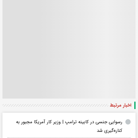
اخبار مرتبط
رسوایی جنسی در کابینه ترامپ | وزیر کار آمریکا مجبور به
کناره‌گیری شد