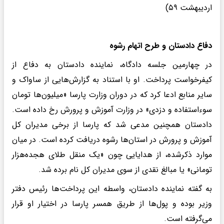
اردیبهشت ۵۹)
دفاع دادستان و طرح اتهام رشوه
در چهارمین جلسه دادگاه، نماینده دادستان به دفاع از
کیفرخواست پرداخت. او با استناد به گزارش‌هایی از ساواک و
سایر منابع ادعا کرد که در دوران وزارت پارسا «میلیون‌ها تومان
سوءاستفاده و دزدی» در وزارت آموزش و پرورش رخ داده است.
دادستان همچنین مدعی شد که پارسا از برخی مدیران کل
آموزش و پرورش در استان‌ها رشوه دریافت کرده است. در میان
موارد ذکرشده، از هدایایی چون «یک منقل طلای هجده‌هزار
تومانی» یا مبالغ نقدی از سوی مدیران کل نام برده شد.
به گفته نماینده دادستان، واسطه این پرداخت‌ها رئیس دفتر
وزیر بوده و پول‌ها از طریق همسر پارسا در اختیار او قرار
می‌گرفته است.