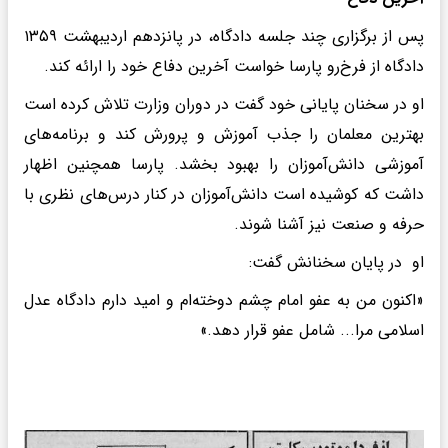
پس از برگزاری چند جلسه دادگاه، در پانزدهم اردیبهشت ۱۳۵۹
دادگاه از فرخ‌رو پارسا خواست آخرین دفاع خود را ارائه کند.
او در سخنان پایانی خود گفت در دوران وزارت تلاش کرده است
بهترین معلمان را جذب آموزش و پرورش کند و برنامه‌های
آموزشی دانش‌آموزان را بهبود بخشد. پارسا همچنین اظهار
داشت که کوشیده است دانش‌آموزان در کنار درس‌های نظری با
حرفه و صنعت نیز آشنا شوند.
او در پایان سخنانش گفت:
«اکنون من به عفو امام چشم دوخته‌ام و امید دارم دادگاه عدل
اسلامی مرا... شامل عفو قرار دهد.»