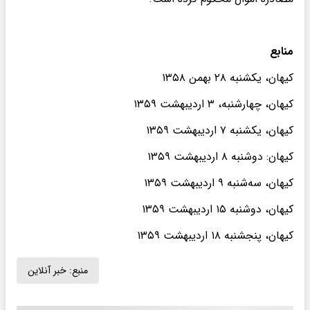
منابع
کیهان، یکشنبه ۲۸ بهمن ۱۳۵۸
کیهان، چهارشنبه، ۳ اردیبهشت ۱۳۵۹
کیهان، یکشنبه ۷ اردیبهشت ۱۳۵۹
کیهان: دوشنبه ۸ اردیبهشت ۱۳۵۹
کیهان، سه‌شنبه ۹ اردیبهشت ۱۳۵۹
کیهان، دوشنبه ۱۵ اردیبهشت ۱۳۵۹
کیهان، پنجشنبه ۱۸ اردیبهشت ۱۳۵۹
منبع:
خبر آنلاین