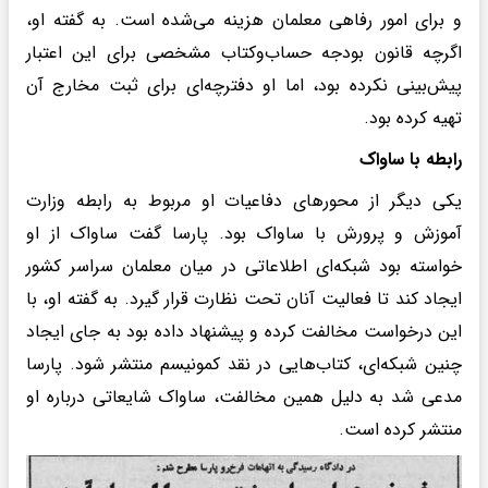
و برای امور رفاهی معلمان هزینه می‌شده است. به گفته او،
اگرچه قانون بودجه حساب‌وکتاب مشخصی برای این اعتبار
پیش‌بینی نکرده بود، اما او دفترچه‌ای برای ثبت مخارج آن
تهیه کرده بود.
رابطه با ساواک
یکی دیگر از محورهای دفاعیات او مربوط به رابطه وزارت
آموزش و پرورش با ساواک بود. پارسا گفت ساواک از او
خواسته بود شبکه‌ای اطلاعاتی در میان معلمان سراسر کشور
ایجاد کند تا فعالیت آنان تحت نظارت قرار گیرد. به گفته او، با
این درخواست مخالفت کرده و پیشنهاد داده بود به جای ایجاد
چنین شبکه‌ای، کتاب‌هایی در نقد کمونیسم منتشر شود. پارسا
مدعی شد به دلیل همین مخالفت، ساواک شایعاتی درباره او
منتشر کرده است.