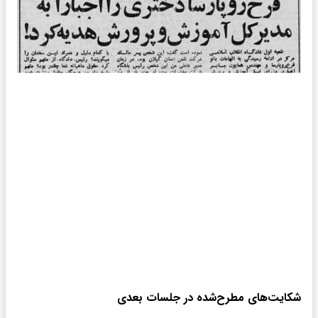
شکایت‌های مطرح‌شده در جلسات بعدی