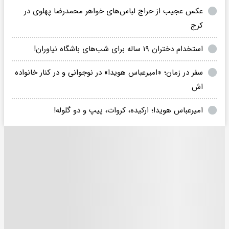
عکس عجیب از حراج لباس‌های خواهر محمدرضا پهلوی در
کرج
استخدام دختران ۱۹ ساله برای شب‌های باشگاه نیاوران!
سفر در زمان؛ «امیرعباس هویدا» در نوجوانی و در کنار خانواده
اش
امیرعباس هویدا؛ ارکیده، کروات، پیپ و دو گلوله!