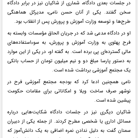
در جلسات بعدی دادگاه، شماری از شاکیان نیز در برابر دادگاه
سخن گفتند. یکی از آنان حسن نامی، مدیرکل هماهنگی
طرح‌ها و توسعه وزارت آموزش و پرورش پس از انقلاب بود.
او در دادگاه مدعی شد که در جریان الحاق مؤسسات وابسته به
فرح پهلوی به وزارت آموزش و پرورش، به سوءاستفاده‌های
مالی گسترده‌ای پی برده است. به گفته او، در یکی از این موارد
به دستور پارسا مبلغ دو و نیم میلیون تومان از حساب بانکی
یک مجتمع آموزشی برداشت شده است.
نامی همچنین ادعا کرد که بودجه مجتمع آموزشی فرح در
نوشهر صرف ساخت ویلا و امکاناتی برای مقامات حکومت
پیشین شده است.
شاکیان دیگری نیز در جلسات دادگاه شکایت‌هایی درباره
مسائل اداری یا شخصی مطرح کردند. از جمله یکی از دبیران
سمنان گفت به دلیل ندادن نمره اضافی به یک دانش‌آموز که