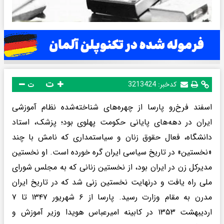
ت
کدخبر:
3213424
ت
اسفند فرخ‌رو پارسا از چهره‌های شناخته‌شده نظام آموزشی
ایران در دهه‌های پایانی حکومت پهلوی بود؛ پزشک، استاد
دانشگاه، فعال حقوق زنان و سیاستمداری که نامش با چند
«نخستین» در تاریخ سیاسی ایران گره خورده است. او نخستین
مدیرکل زن در ایران بود، از نخستین زنانی که به مجلس شورای
ملی راه یافت و درنهایت نخستین زنی شد که در تاریخ ایران
مدرن به مقام وزارت رسید. پارسا از ۶ شهریور ۱۳۴۷ تا ۷
اردیبهشت ۱۳۵۳ در کابینه امیرعباس هویدا وزیر آموزش و