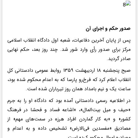
صدور حکم و اجرای آن
پس از پایان آخرین دفاعیات، شعبه اول دادگاه انقلاب اسلامی
مرکز برای صدور رأی وارد شور شد. چند روز بعد، حکم نهایی
صادر گردید.
صبح پنجشنبه ۱۸ اردیبهشت ۱۳۵۹ روابط عمومی دادستانی کل
انقلاب اعلام کرد که فرخ‌رو پارسا که به اعدام محکوم شده بود،
ساعت یک و نیم بامداد همان روز تیرباران شده است.
در اطلاعیه رسمی دادستانی آمده بود که دادگاه او را به جرم
«حیف و میل بیت‌المال»، «اشاعه فساد و فحشا در فرهنگ
کشور» و «به کار گماردن افراد هرزه در سمت‌های مهم» از
مصادیق «مفسدین فی‌الارض» تشخیص داده و به اعدام و
مصادره اموال محکوم کرده است.