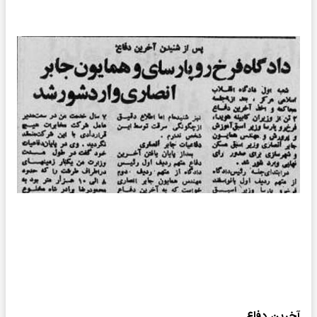
آخرین دفاع