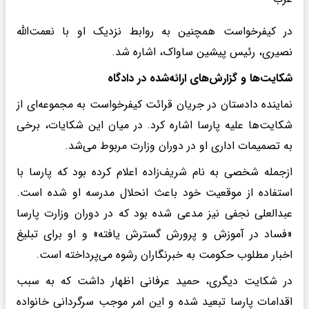
در کیفرخواست همچنین به روابط نزدیک او با نعمت‌الله
نصیری، رئیس پیشین ساواک، اشاره شد.
شکایت‌ها و گزارش‌های ارائه‌شده در دادگاه
نماینده دادستان در جریان قرائت کیفرخواست به مجموعه‌ای از
شکایت‌ها علیه پارسا اشاره کرد. در میان این شکایات، برخی
به تصمیمات اداری او در دوران وزارت مربوط می‌شد.
ازجمله شخصی به نام شریف‌زاده اعلام کرده بود که پارسا با
استفاده از موقعیت خود باعث انحلال مدرسه او شده است.
عبدالعلی نجفی نیز مدعی شده بود که در دوران وزارت پارسا
«فساد در آموزش و پرورش گسترش یافته» و او برای تبلیغ
اخبار مطلوب حکومت به خبرنگاران رشوه می‌پرداخته است.
در شکایت دیگری، حمید عرفانی اظهار داشت که به سبب
اقدامات پارسا تبعید شده و این امر موجب سرگردانی خانواده