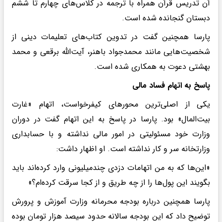
آن تدریس قرآن همراه با ترجمه در کلاس‌های چهارم تا ششم
دبستان گنجانده شده است.
پارسا همچنین گفت در تدوین کتاب‌های تعلیمات دینی از
شخصیت‌هایی مانند محمدجواد باهنر، آیت‌الله برقعی و محمد
بهشتی دعوت به همکاری شده است.
پاسخ به اتهام فساد مالی
یکی از اصلی‌ترین محورهای کیفرخواست، اتهام «غارت
بیت‌المال» بود. پارسا در پاسخ به این اتهام گفت در دوران
وزارت خود مسئولیتی در امور مالی نداشته و با حسابداری
وزارتخانه سر و کار نداشته است. او اظهار داشت:
«این‌ها که به من اتهامات دزدی چندمیلیونی وارد کرده‌اند باید
بگویند این پول‌ها را از چه طریق و از کجا سرقت کرده‌ام؟»
پارسا همچنین درباره بودجه محرمانه وزارت آموزش و پرورش
توضیح داد که این بودجه سالانه حدود سیصد هزار تومان بوده