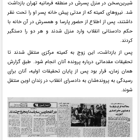
شیرین‌سخن در منزل پسرش در منطقه فرمانیه تهران بازداشت
شد. نیروهای کمیته که از مدتی پیش خانه پسر او را تحت نظر
داشتند، پس از اطلاع از حضور پارسا و همسرش در آن خانه با
حکم دادستانی انقلاب وارد منزل شدند و هر دو را دستگیر
کردند.
پس از بازداشت، این زوج به کمیته مرکزی منتقل شدند تا
تحقیقات مقدماتی درباره پرونده آنان انجام شود. طبق گزارش
همان زمان، قرار بود پس از پایان تحقیقات اولیه، آنان برای
رسیدگی به پرونده‌شان به دادسرای انقلاب در زندان اوین منتقل
شوند.