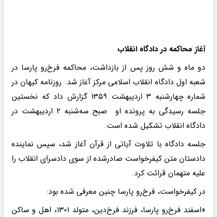
آغاز محاکمه در دادگاه انقلاب
دو ماه و شش روز پس از بازداشت، محاکمه فرخ‌رو پارسا در
شعبه اول دادگاه انقلاب اسلامی مرکز آغاز شد. روزنامه کیهان در
شماره چهارشنبه ۳ اردیبهشت ۱۳۵۹ گزارش داد که نخستین
جلسه رسیدگی به پرونده او صبح سه‌شنبه ۲ اردیبهشت در
دادگاه انقلاب تشکیل شده است.
جلسه دادگاه با تلاوت آیاتی از قرآن آغاز شد، سپس نماینده
دادستان متن کیفرخواست صادرشده از سوی دادسرای انقلاب را
علیه متهمان قرائت کرد.
در کیفرخواست، فرخ‌رو پارسا چنین معرفی شده بود:
«اسفند فرخ‌رو پارسا، فرزند فرخ‌دین، متولد ۱۳۰۱، اهل و ساکن