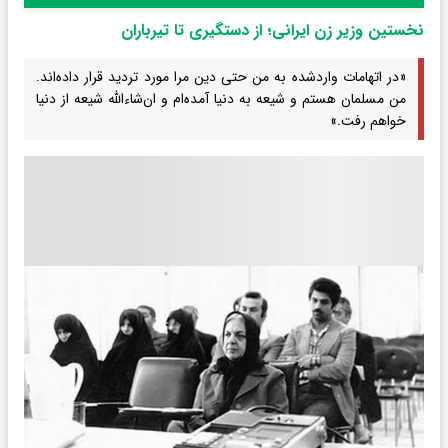
نخستین وزیر زن ایرانی؛ از دستگیری تا تیرباران
«در اتهامات واردشده به من حتی دین مرا مورد تردید قرار داده‌اند.
من مسلمان هستم و شیعه به دنیا آمده‌ام و ان‌شاءالله شیعه از دنیا
خواهم رفت.»