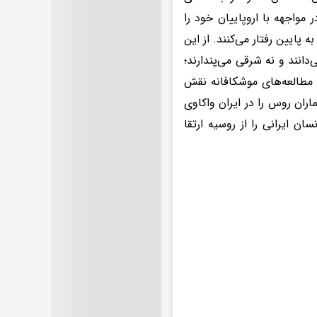
مواجهه با اروپاییان خود را
 پایین رفتار می‌کنند. از این
دانند و نه شرقی می‌پندارند؛
ر مطالعه‌های موشکافانه نقش
ران روس را در ایران واکاوی
ن ایرانی را از روسیه ارتقا