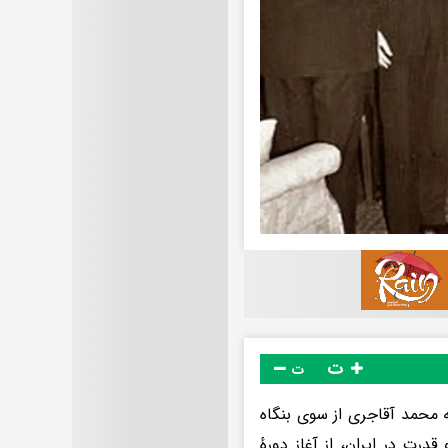
ت
ت
ه محمد آقاجری از سوی بنگاه
ت در ایران، از آغاز دورهٔ