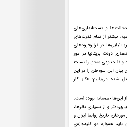
خالت‌ها و دست‌اندازی‌های
یه، بیشتر از تمام قدرت‌های
تانیایی‌ها در فرازوفرودهای
ماری دولت بریتانیا در امور
 و تا حدودی به‌حق را نسبت
 بیان این سوءظن را در این
ده می‌یابیم: «کارْ کارِ
 از این‌ها خصمانه نبوده است.
پرده‌تر و از بسیاری نظرها،
مورخان، تاریخ روابط ایران و
اید همواره دو کلیدواژه‌ی