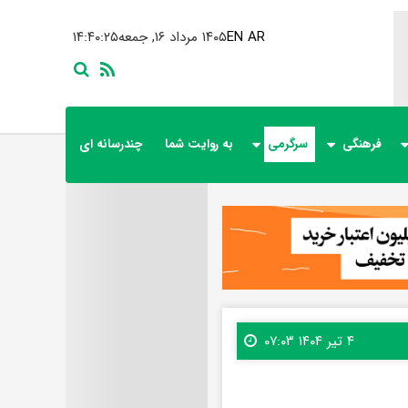
AR
EN
۱۴۰۵ مرداد ۱۶, جمعه
۱۴:۴۰:۲۶
فرهنگی
سرگرمی
به روایت شما
چندرسانه ای
۴ تیر ۱۴۰۴ ۰۷:۰۳