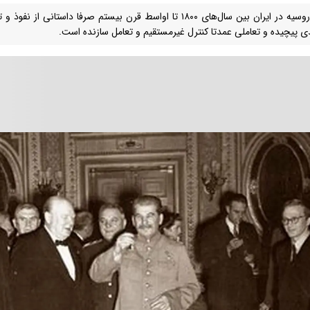
نفوذ روسیه در ایران بین سال‌های ۱۸۰۰ تا اواسط قرن بیستم صرفا داست
دی پیچیده و تعاملی عمدتا کنترل غیرمستقیم و تعامل سازنده است.