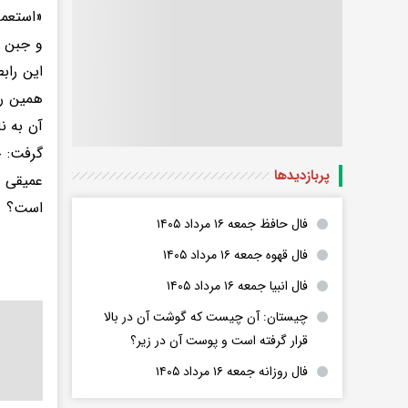
«استعما
و جبن و
این راب
همین را
آن به ن
گرفت: چ
پربازدید‌ها
عمیقی ر
است؟
فال حافظ جمعه ۱۶ مرداد ۱۴۰۵
فال قهوه جمعه ۱۶ مرداد ۱۴۰۵
فال انبیا جمعه ۱۶ مرداد ۱۴۰۵
چیستان: آن چیست که گوشت آن در بالا
قرار گرفته است و پوست آن در زیر؟
فال روزانه جمعه ۱۶ مرداد ۱۴۰۵