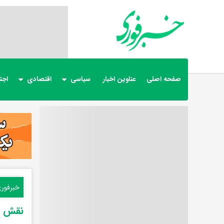
صفحه اصلی
عناوین اخبار
سیاسی
اقتصادی
اجت
خبرفور
نقش رو