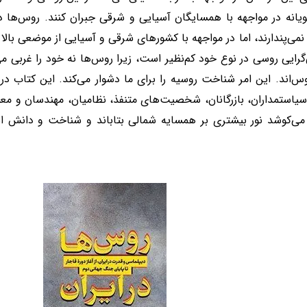
ویانه در مواجهه با همسایگان آسیایی و شرقی جبران کنند. روس‌ها در 
نمی‌پندارند، اما در مواجهه با کشورهای شرقی و آسیایی از موضعی بالا به
‌گرایی روسی در نوع خود کم‌نظیر است، زیرا روس‌ها نه خود را غربی می‌
وس‌اند. این امر شناخت روسیه را برای ما دشوار می‌کند. این کتاب د
یاستمداران، بازرگانان، شخصیت‌های متنفذ، نظامیان، مهندسان و معما
می‌کوشد نور بیشتری بر همسایه شمالی بتاباند و شناخت و دانش انسا