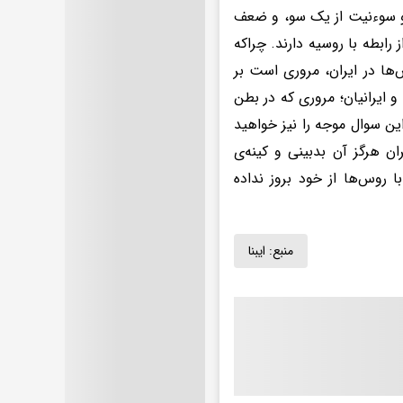
 و سوءنیت از یک سو، و ضعف
رابطه با روسیه دارند. چراکه
ها در ایران، مروری است بر
 ایرانیان؛ مروری که در بطن
ین سوال موجه را نیز خواهید
ن هرگز آن بدبینی و کینه‌ی
 روس‌ها از خود بروز نداده
منبع:
ایبنا