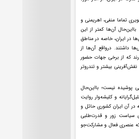
ویری تماما منفی، اهریمنی و
ااین‌حال آن‌ها کمتر از این
ا در ایران، خاصه در مناطق
ا داشتند. درواقع آن‌ها از
رند که از برخی جهات حضور
نقش‌آفرینی بیشتر و تندروتر
ی پوشیده نیست؛ بااین‌حال
‌گرایانه و کلیشه‌وار روایت
ه در آن ایران کشوری حائل و
نی سیاست زور و قدرت‌طلبی
‌که عنصری فعال و مشارکت‌جو