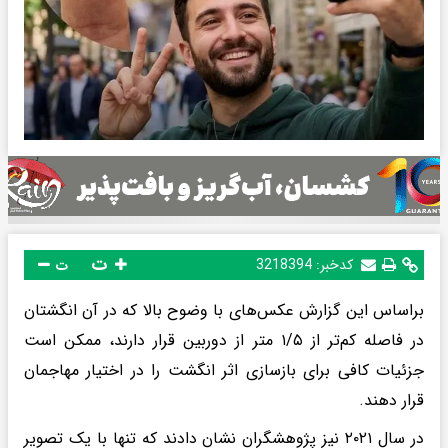
ت
کدخبر:
3218394
ت
براساس این گزارش عکس‌های با وضوح بالا که در آن انگشتان
در فاصله کم‌تر از ۱/۵ متر از دوربین قرار دارند، ممکن است
جزئیات کافی برای بازسازی اثر انگشت را در اختیار مهاجمان
قرار دهند.
در سال ۲۰۲۱ نیز پژوهشگران نشان دادند که تنها با یک تصویر