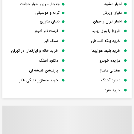
اخبار مشهد
جنجالی‌ترین اخبار حوادث
دنیای ورزش
ترانه و موسیقی
اخبار ایران و جهان
دنیای فناوری
تاریخ را ورق بزنید
قیمت تتر امروز
خرید پنکه اقساطی
سنگ قبر
خرید بلیط هواپیما
خرید خانه و آپارتمان در تهران
مزایده خودرو
دانلود آهنگ
صندلی ماساژ
پارتیشن شیشه ای
دانلود آهنگ
خرید ماساژور تفنگی بلکر
خرید نقره