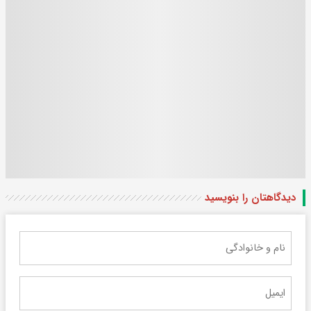
دیدگاهتان را بنویسید