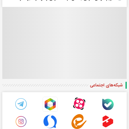
شبکه‌های اجتماعی