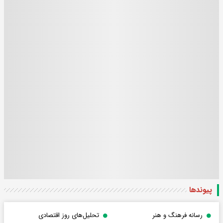
پیوندها
رسانه فرهنگ و هنر
تحلیل‌های روز اقتصادی