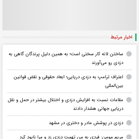
اخبار مرتبط
ساختن لانه کار سختی است؛ به همین دلیل پرندگان گاهی به
دزدی رو می‌آورند
اعتراف ترامپ به دزدی دریایی؛ ابعاد حقوقی و نقض قوانین
بین‌المللی
مقامات نسبت به افزایش دزدی و اختلال بیشتر در حمل و نقل
دریایی جهانی هشدار دادند
دزدی در پوشش مادر و دختری در مشهد
مریم مومن: فردی به من تهمت دزدی زد و مرا نابود کرد