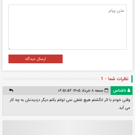
ارسال دیدگاه
نظرات شما - 1
ناشناس
جمعه ۸ خرداد ۱۴۰۵ ۰۶:۵۱:۵۶
وقتی خودم با اثر انگشتم هیچ غلطی نمی توانم بکنم دیگر دزدیدنش به چه کار
می آید.