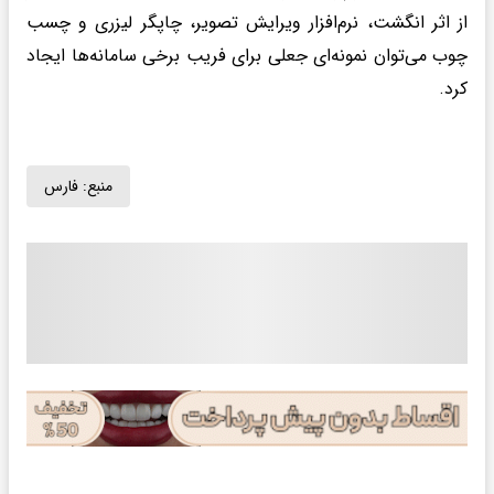
از اثر انگشت، نرم‌افزار ویرایش تصویر، چاپگر لیزری و چسب
چوب می‌توان نمونه‌ای جعلی برای فریب برخی سامانه‌ها ایجاد
کرد.
منبع:
فارس