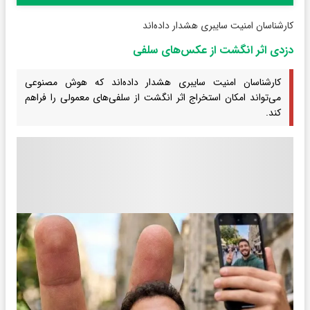
کارشناسان امنیت سایبری هشدار داده‌اند
دزدی اثر انگشت از عکس‌های سلفی
کارشناسان امنیت سایبری هشدار داده‌اند که هوش مصنوعی
می‌تواند امکان استخراج اثر انگشت از سلفی‌های معمولی را فراهم
کند.