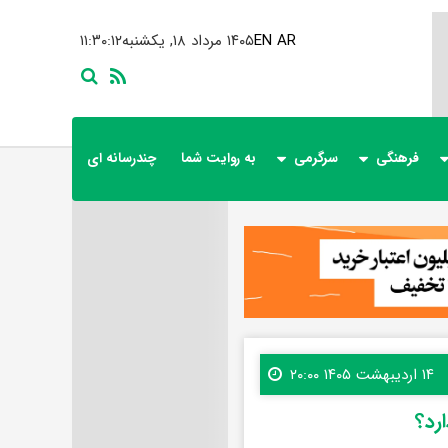
AR
EN
۱۴۰۵ مرداد ۱۸, یکشنبه
۱۱:۳۰:۱۳
فرهنگی
سرگرمی
به روایت شما
چندرسانه ای
۱۴ اردیبهشت ۱۴۰۵ ۲۰:۰۰
رد؟