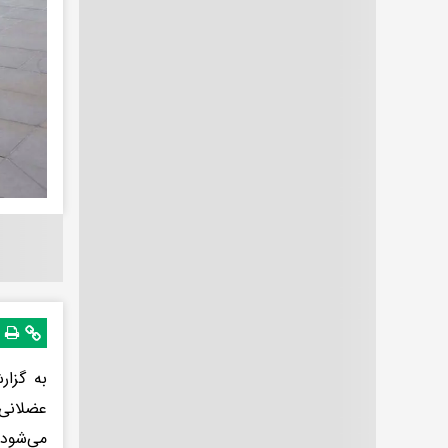
به گزار
عضلانی 
می‌شود 