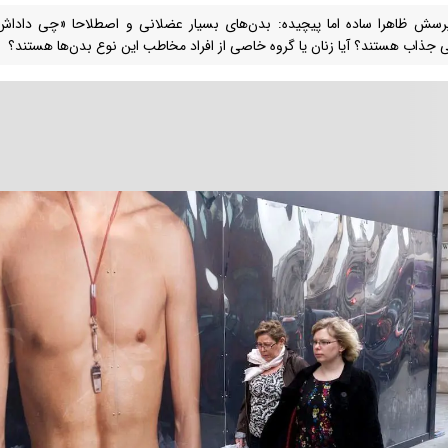
سش ظاهرا ساده اما پیچیده: بدن‌های بسیار عضلانی و اصطلاحا «چی داداش‌
 جذاب هستند؟ آیا زنان یا گروه خاصی از افراد مخاطب این نوع بدن‌ها هستند؟