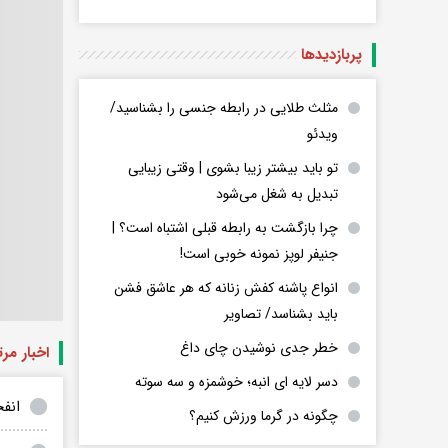
پربازدید‌ها
مثلث طلایی در رابطه جنسی را بشناسید/
ویدئو
تو باید بیشتر زیبا بشوی | وقتی زیبایی
تبدیل به شغل می‌شود
چرا بازگشت به رابطه قبلی اشتباه است؟ |
جنیفر لوپز نمونه خوبی است!
انواع پاشنه کفش زنانه که هر عاشق فشن
باید بشناسد/ تصاویر
خطر جدی نوشیدن چای داغ
اخبار مر
دسر لایه ای انبه؛ خوشمزه و سه سوته
انفج
چگونه در گرما ورزش کنیم؟