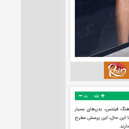
ت
ت
هنگ فیتنس، بدن‌های بسیار
با این حال، این پرسش مطرح
ارند.