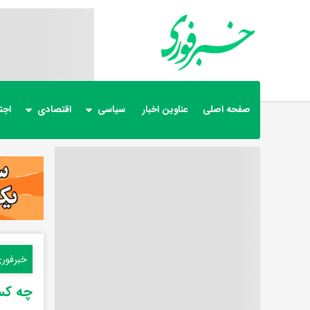
صفحه اصلی
عناوین اخبار
سیاسی
اقتصادی
اجت
خبرفور
چه کس