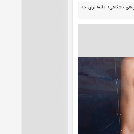
های باشگاهی» دقیقا برای چه