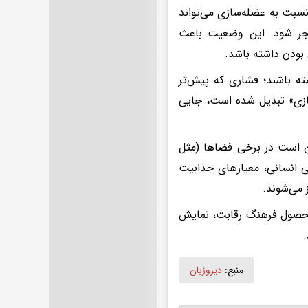
بت به عضله‌سازی می‌تواند
نجر شود. این وضعیت باعث
بودن داشته باشد.
ته باشند؛ فشاری که پیش‌تر
‌سازی» تبدیل شده است، جایی
 است در برخی فضاها (مثل
ی انسانی، معیارهای جذابیت
می‌شوند.
 محصول فرهنگ رقابت، نمایش
.
منبع:
دیروزبان