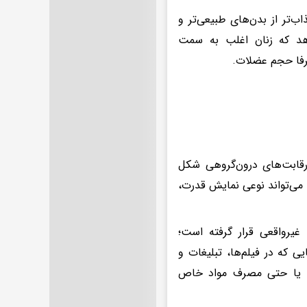
ب‌تر از بدن‌های طبیعی‌تر و
دهد که زنان اغلب به سمت
رفا حجم عضلات.
قابت‌های درون‌گروهی شکل
 می‌تواند نوعی نمایش قدرت،
غیرواقعی قرار گرفته است؛
ی که در فیلم‌ها، تبلیغات و
خت یا حتی مصرف مواد خاص