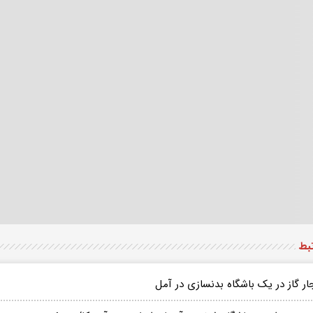
تبط
ار گاز در یک باشگاه بدنسازی در آمل