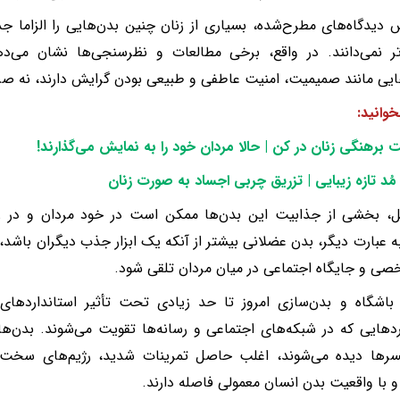
 دیدگاه‌های مطرح‌شده، بسیاری از زنان چنین بدن‌هایی را الزاما جذا
‌تر نمی‌دانند. در واقع، برخی مطالعات و نظرسنجی‌ها نشان می‌
ایی مانند صمیمیت، امنیت عاطفی و طبیعی بودن گرایش دارند، نه ص
خوانید:
 برهنگی زنان در کن | حالا مردان خود را به نمایش می‌گذارند
!
مُد تازه زیبایی | تزریق چربی اجساد به صورت زنان
بل، بخشی از جذابیت این بدن‌ها ممکن است در خود مردان و در ر
به عبارت دیگر، بدن عضلانی بیشتر از آنکه یک ابزار جذب دیگران باشد،
ی و جایگاه اجتماعی در میان مردان تلقی شود.
اشگاه و بدن‌سازی امروز تا حد زیادی تحت تأثیر استانداردهای 
ردهایی که در شبکه‌های اجتماعی و رسانه‌ها تقویت می‌شوند. بدن‌های
ئنسرها دیده می‌شوند، اغلب حاصل تمرینات شدید، رژیم‌های س
 با واقعیت بدن انسان معمولی فاصله دارند.