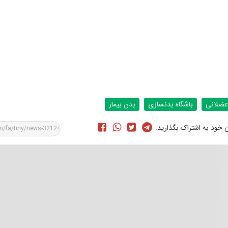
عضلانی
باشگاه بدنسازی
بدن بیمار
ن خود به اشتراک بگذارید: