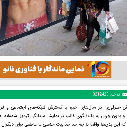
کدخبر:
3212423
ش خبرفوری، در سال‌های اخیر، با گسترش شبکه‌های اجتماعی و فر
و بدون چربی به یک الگوی غالب در نمایش مردانگی تبدیل شده‌اند. 
که این بدن‌ها واقعا تا چه حد جذابیت جنسی یا عاطفی برای دیگران د