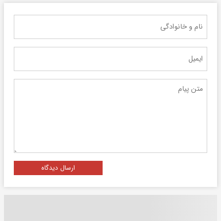
ارسال دیدگاه