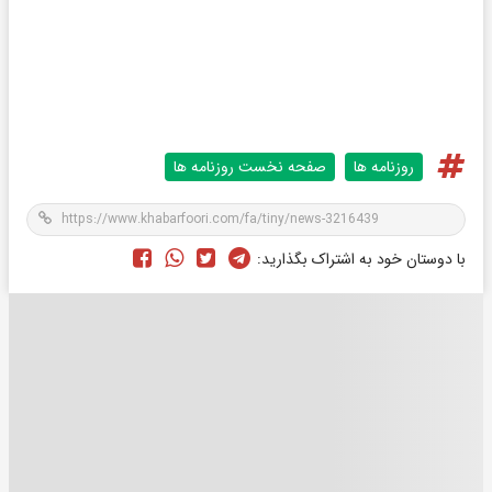
روزنامه ها
صفحه نخست روزنامه ها
با دوستان خود به اشتراک بگذارید: