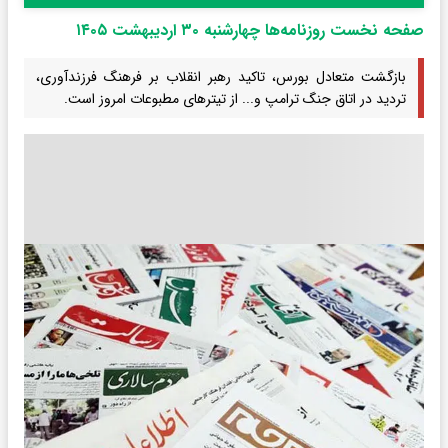
صفحه نخست روزنامه‌ها چهارشنبه ۳۰ اردیبهشت ۱۴۰۵
بازگشت متعادل بورس، تاکید رهبر انقلاب بر فرهنگ فرزندآوری،
تردید در اتاق جنگ ترامپ و... از تیترهای مطبوعات امروز است.