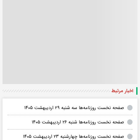
اخبار مرتبط
صفحه نخست روزنامه‌ها سه شنبه ۲۹ اردیبهشت ۱۴۰۵
صفحه نخست روزنامه‌ها شنبه ۲۶ اردیبهشت ۱۴۰۵
صفحه نخست روزنامه‌ها چهارشنبه ۲۳ اردیبهشت ۱۴۰۵