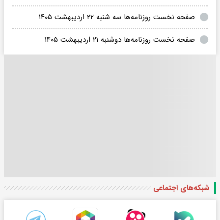
صفحه نخست روزنامه‌ها سه شنبه ۲۲ اردیبهشت ۱۴۰۵
صفحه نخست روزنامه‌ها دوشنبه ۲۱ اردیبهشت ۱۴۰۵
شبکه‌های اجتماعی