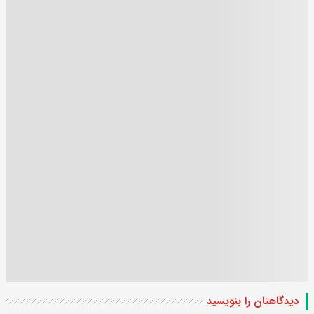
دیدگاهتان را بنویسید