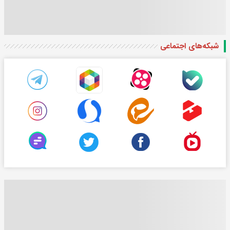
شبکه‌های اجتماعی