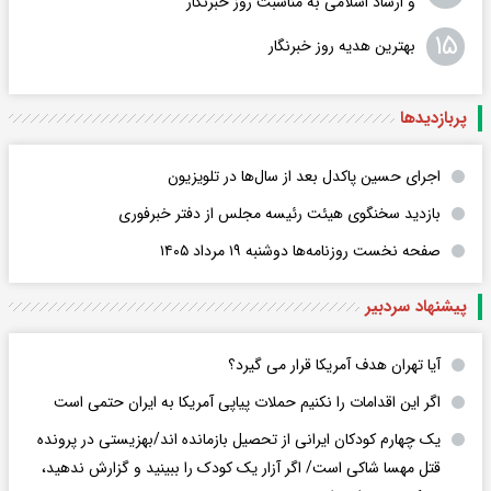
و ارشاد اسلامی به مناسبت روز خبرنگار
۱۵
بهترین هدیه روز خبرنگار
پربازدید‌ها
اجرای حسین پاکدل بعد از سال‌ها در تلویزیون
بازدید سخنگوی هیئت رئیسه مجلس از دفتر خبرفوری
صفحه نخست روزنامه‌ها دوشنبه ۱۹ مرداد ۱۴۰۵
پیشنهاد سردبیر
آیا تهران هدف آمریکا قرار می گیرد؟
اگر این اقدامات را نکنیم حملات پیاپی آمریکا به ایران حتمی است
یک چهارم کودکان ایرانی از تحصیل بازمانده اند/بهزیستی در پرونده
قتل مهسا شاکی است/ اگر آزار یک کودک را ببینید و گزارش ندهید،