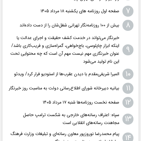
۷
صفحه اول روزنامه های یکشنبه ۱۸ مرداد ۱۴۰۵
۸
بیش از ۱۰۰ روزنامه‌نگار تهرانی شغل‌شان را از دست داده‌اند
خبرنگار می‌تواند در خدمت کشف حقیقت و اجرای عدالت یا
اینکه ابزار چاپلوسی، باج‌خواهی، گمراه‌سازی و فریب‌کاری باشد/
۹
عنوان خبرنگاری مهم نیست مهم آن است که چه محتوایی تحت
این نام تولید می‌شود
۱۰
المیرا شریفی‌مقدم با دیدن عقرب‌ها از استودیو فرار کرد/ ویدئو
۱۱
بیانیه دبیرخانه شورای اطلاع‌رسانی دولت به مناسبت روز خبرنگار
۱۲
صفحه نخست روزنامه‌ها شنبه ۱۷ مرداد ۱۴۰۵
سپاه: اعتراف رسانه‌های خارجی به شکست ترامپ حاصل
۱۳
مجاهدت رسانه‌های انقلابی است
پیام محمدرضا نوروزپور معاون رسانه‌ای و تبلیغات وزارت فرهنگ
۱۴