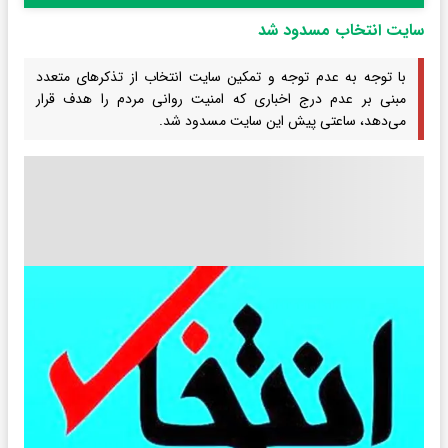
سایت انتخاب مسدود شد
با توجه به عدم توجه و تمکین سایت انتخاب از تذکر‌های متعدد
مبنی بر عدم درج اخباری که امنیت روانی مردم را هدف قرار
می‌دهد، ساعتی پیش این سایت مسدود شد.