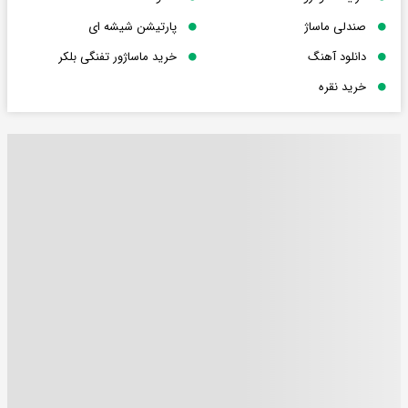
صندلی ماساژ
پارتیشن شیشه ای
دانلود آهنگ
خرید ماساژور تفنگی بلکر
خرید نقره