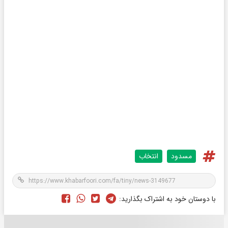
مسدود
انتخاب
با دوستان خود به اشتراک بگذارید: