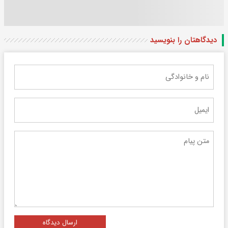
دیدگاهتان را بنویسید
ارسال دیدگاه