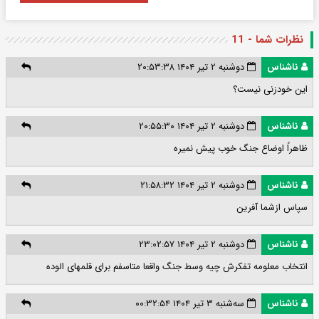
نظرات شما - 11
ناشناس
دوشنبه ۲ تیر ۱۴۰۴ ۲۰:۵۳:۳۸
این خودزنی نیست؟
ناشناس
دوشنبه ۲ تیر ۱۴۰۴ ۲۰:۵۵:۳۰
ظاهراً اوضاع جنگ خوب پیش نمیره
ناشناس
دوشنبه ۲ تیر ۱۴۰۴ ۲۱:۵۸:۳۲
سپاس ازشما آفرین
ناشناس
دوشنبه ۲ تیر ۱۴۰۴ ۲۳:۰۲:۵۷
انتخاب معلومه تفکرش چیه وسط جنگ واقعا متاسفم برای قلمهای الوده
ناشناس
سه‌شنبه ۳ تیر ۱۴۰۴ ۰۰:۳۲:۵۴