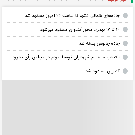
جاده‌های شمالی کشور تا ساعت ۲۴ امروز مسدود شد
۱۴ تا ۱۷ بهمن، محور کندوان مسدود می‌شود
جاده چالوس بسته شد
انتخاب مستقیم شهرداران توسط مردم در مجلس رأی نیاورد
کندوان مسدود شد