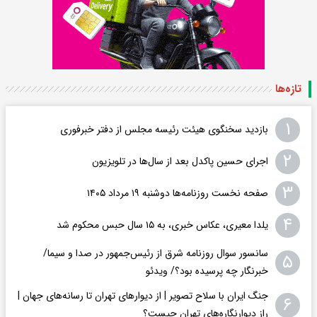
تازه‌ها
۱
بازدید سخنگوی هیئت رئیسه مجلس از دفتر خبرفوری
۲
اجرای حسین پاکدل بعد از سال‌ها در تلویزیون
۳
صفحه نخست روزنامه‌ها دوشنبه ۱۹ مرداد ۱۴۰۵
۴
یلدا معیری، عکاس خبری، به ۱۵ سال حبس محکوم شد
سانسور سوال روزنامه شرق از رئیس‌جمهور در صدا و سیما/
۵
خبرنگار چه پرسیده بود؟/ ویدئو
جنگ ایران با سلاح تصویر | از دیوارهای تهران تا رسانه‌های جهان |
۶
راز دیوارنگاره‌های تهران چیست؟