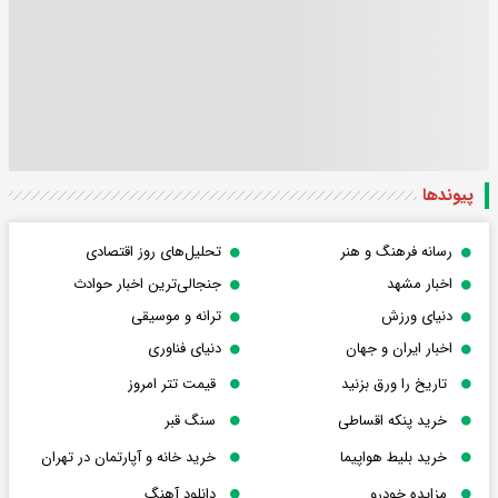
پیوندها
رسانه فرهنگ و هنر
تحلیل‌های روز اقتصادی
اخبار مشهد
جنجالی‌ترین اخبار حوادث
دنیای ورزش
ترانه و موسیقی
اخبار ایران و جهان
دنیای فناوری
تاریخ را ورق بزنید
قیمت تتر امروز
خرید پنکه اقساطی
سنگ قبر
خرید بلیط هواپیما
خرید خانه و آپارتمان در تهران
مزایده خودرو
دانلود آهنگ