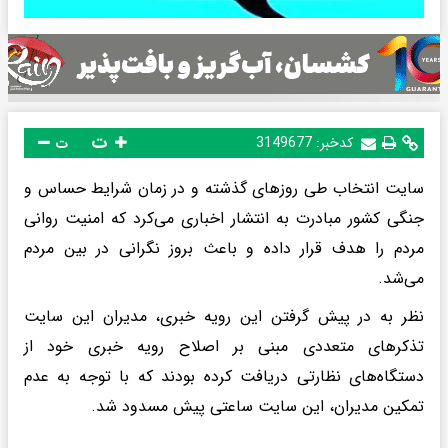
ت
کدخبر:
3149677
ت
سایت انتخاب طی روز‌های گذشته و در زمان شرایط حساس و
جنگی کشور مبادرت به انتشار اخباری می‌کرد که امنیت روانی
مردم را هدف قرار داده و باعث بروز نگرانی در بین مردم
می‌شد.
نظر به در پیش گرفتن این رویه خبری، مدیران این سایت
تذکر‌های متعددی مبنی بر اصلاح رویه خبری خود از
دستگاه‌های نظارتی دریافت کرده بودند که با توجه به عدم
تمکین مدیران، این سایت ساعتی پیش مسدود شد.