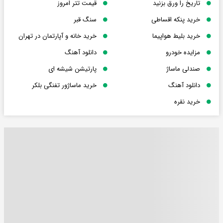
تاریخ را ورق بزنید
قیمت تتر امروز
خرید پنکه اقساطی
سنگ قبر
خرید بلیط هواپیما
خرید خانه و آپارتمان در تهران
مزایده خودرو
دانلود آهنگ
صندلی ماساژ
پارتیشن شیشه ای
دانلود آهنگ
خرید ماساژور تفنگی بلکر
خرید نقره