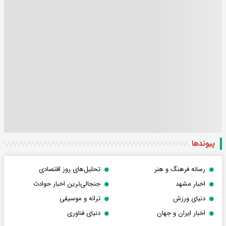
پیوندها
رسانه فرهنگ و هنر
تحلیل‌های روز اقتصادی
اخبار مشهد
جنجالی‌ترین اخبار حوادث
دنیای ورزش
ترانه و موسیقی
اخبار ایران و جهان
دنیای فناوری