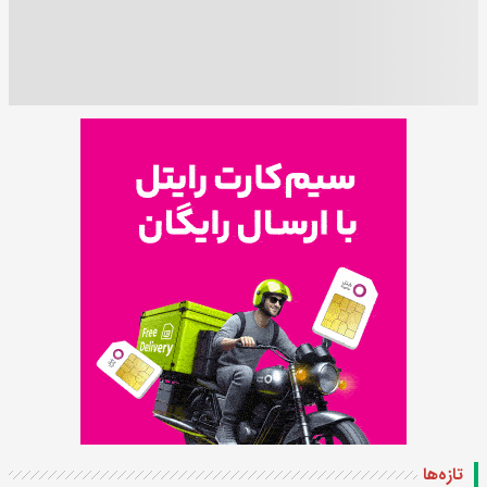
تازه‌ها