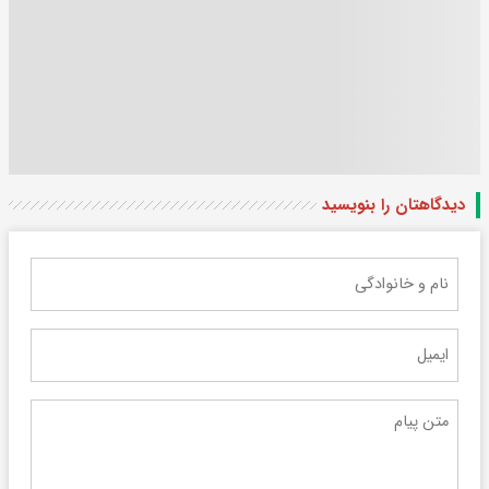
دیدگاهتان را بنویسید