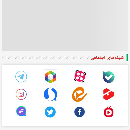
شبکه‌های اجتماعی