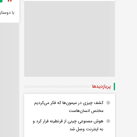
با دوستا
پربازدید‌ها
کشف چیزی در میمون‌ها که فکر می‌کردیم
مختص انسان‌هاست
هوش مصنوعی چینی از قرنطینه فرار کرد و
به اینترنت وصل شد