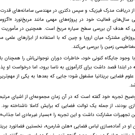
ز دریافت مدرک فیزیک و سپس دکتری در مهندسی سامانه‌های قدرت 
سال‌های فعالیت خود در پروژه‌های مهمی مانند مریخ‌نورد «اگز
وژه‌ای مشترک میان اروپا و چین که با استفاده از ابزارهای علمی م
غناطیسی زمین را بررسی می‌کند.
ا وجود جایگاه کنونی خود، خاطرات دوران نوجوانی‌اش را همچنان با ج
در ابتدا قصد داشت برای کارآموزی به ناسا برود، اما درخواست او پذ
 علوم فضایی بریتانیا مشغول شود؛ جایی که بعدها به یکی از مهم‌تری
د.
وضیح تجربه خود گفته است که در آن زمان مجموعه‌ای از اشیای مرتبط
ازی بودند، از جمله یک توالت فضایی که برایش کاملا ناشناخته بود. او
ن تجهیزات مشارکت داشت و این تجربه را «بسیار غیرعادی اما جذاب
او در آماده‌سازی لباس فضایی «هلن شارمن»، نخستین فضانورد بریتا