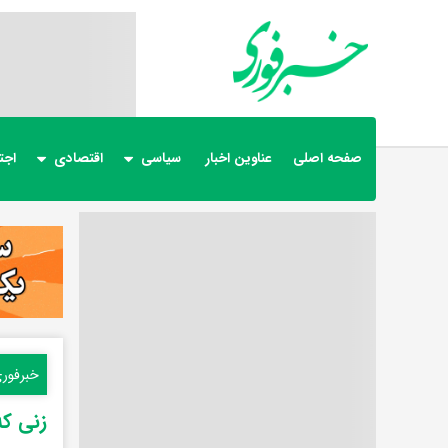
صفحه اصلی
عناوین اخبار
سیاسی
اقتصادی
اجت
خبرفور
زنی که