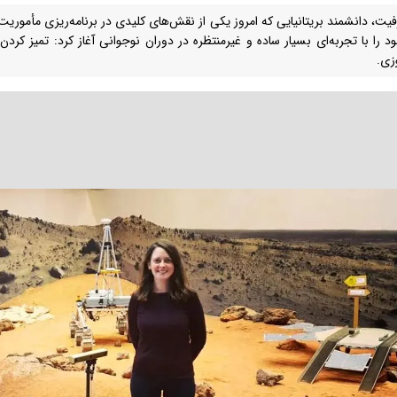
فیت، دانشمند بریتانیایی که امروز یکی از نقش‌های کلیدی در برنامه‌ریزی مأموریت‌ه
ود را با تجربه‌ای بسیار ساده و غیرمنتظره در دوران نوجوانی آغاز کرد: تمیز ک
وزی.