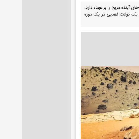
ای آینده مریخ را بر عهده دارد،
ردن یک توالت فضایی در یک دوره