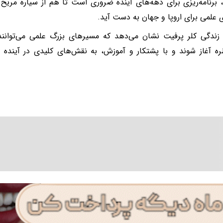
، برنامه‌ریزی برای دهه‌های آینده ضروری است تا هم از سیاره مر
ی علمی برای اروپا و جهان به دست آید.
زندگی کلر پرفیت نشان می‌دهد که مسیرهای بزرگ علمی می‌توانند
ره آغاز شوند و با پشتکار و آموزش، به نقش‌های کلیدی در آینده