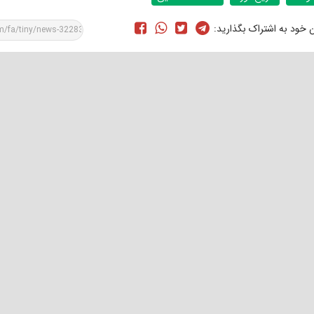
ن خود به اشتراک بگذارید: