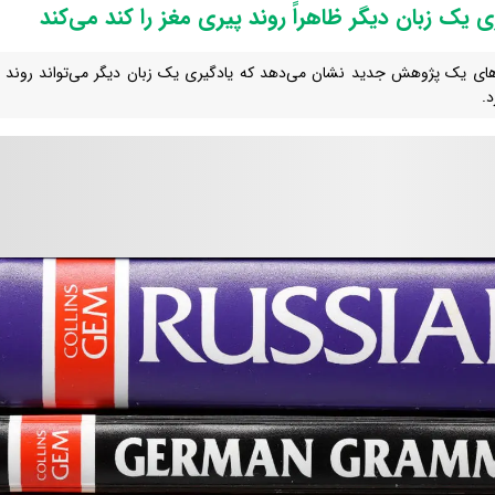
ی یک زبان دیگر ظاهراً روند پیری مغز را کند می‌کند
د.