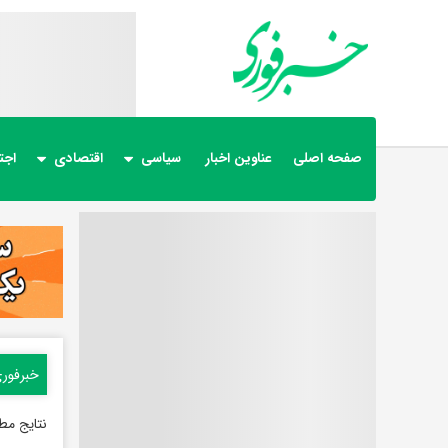
صفحه اصلی
عناوین اخبار
سیاسی
اقتصادی
اجت
خبرفور
نتایج مط