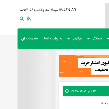
AR
EN
۱۴۰۵ مرداد ۱۸, یکشنبه
۰۸:۵۴:۰۰
فرهنگی
سرگرمی
به روایت شما
چندرسانه ای
۱۵ تیر ۱۴۰۵ ۰۹:۵۰
می دهد