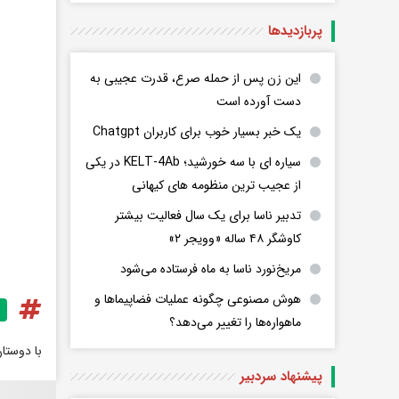
پربازدید‌ها
این زن پس از حمله صرع، قدرت عجیبی به
دست آورده است
یک خبر بسیار خوب برای کاربران Chatgpt
سیاره ای با سه خورشید؛ KELT-4Ab در یکی
از عجیب ترین منظومه های کیهانی
تدبیر ناسا برای یک سال فعالیت بیشتر
کاوشگر ۴۸ ساله «وویجر ۲»
مریخ‌نورد ناسا به ماه فرستاده می‌شود
هوش مصنوعی چگونه عملیات فضاپیماها و
ماهواره‌ها را تغییر می‌دهد؟
با دوستا
پیشنهاد سردبیر