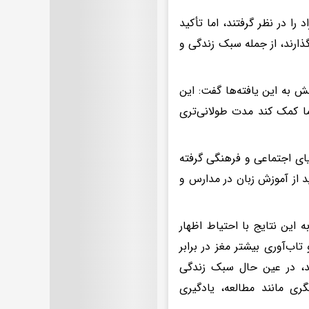
 در نظر گرفتند، اما تأکید
گذارند، از جمله سبک زندگی و
ش به این یافته‌ها گفت: این
ما کمک کند مدت طولانی‌تری
یای اجتماعی و فرهنگی گرفته
ید از آموزش زبان در مدارس و
 این نتایج با احتیاط اظهار
اب‌آوری بیشتر مغز در برابر
ند، در عین حال سبک زندگی
ری مانند مطالعه، یادگیری