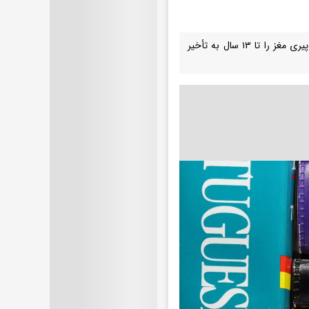
یافته‌های یک پژوهش جدید نشان می‌دهد که یادگیری یک زبان دیگر می‌تواند روند پیری مغز را تا ۱۳ سال به تأخیر